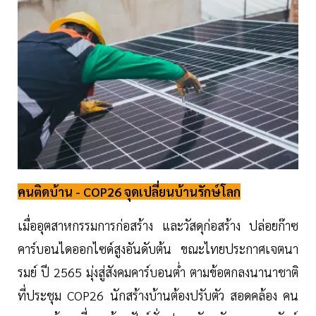
คนติดบ้าน - COP26 จุดเปลี่ยนบ้านรักษ์โลก
เมื่ออุตสาหกรรมการก่อสร้าง และวัสดุก่อสร้าง ปล่อยก๊าซ
คาร์บอนไดออกไซด์สูงอันดับต้น ขณะไทยประกาศเจตนา
รมย์ ปี 2565 มุ่งสู่สังคมคาร์บอนต่ำ ตามข้อตกลงนานาชาติ
ที่ประชุม COP26 นักสร้างบ้านต้องปรับตัว สอดคล้อง คน