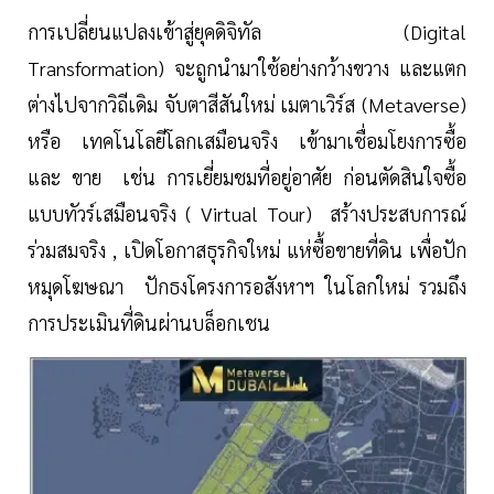
การเปลี่ยนแปลงเข้าสู่ยุคดิจิทัล (Digital
Transformation) จะถูกนำมาใช้อย่างกว้างขวาง และแตก
ต่างไปจากวิถีเดิม จับตาสีสันใหม่ เมตาเวิร์ส (Metaverse)
หรือ เทคโนโลยีโลกเสมือนจริง เข้ามาเชื่อมโยงการซื้อ
และ ขาย เช่น การเยี่ยมชมที่อยู่อาศัย ก่อนตัดสินใจซื้อ
แบบทัวร์เสมือนจริง ( Virtual Tour) สร้างประสบการณ์
ร่วมสมจริง , เปิดโอกาสธุรกิจใหม่ แห่ซื้อขายที่ดิน เพื่อปัก
หมุดโฆษณา ปักธงโครงการอสังหาฯ ในโลกใหม่ รวมถึง
การประเมินที่ดินผ่านบล็อกเชน