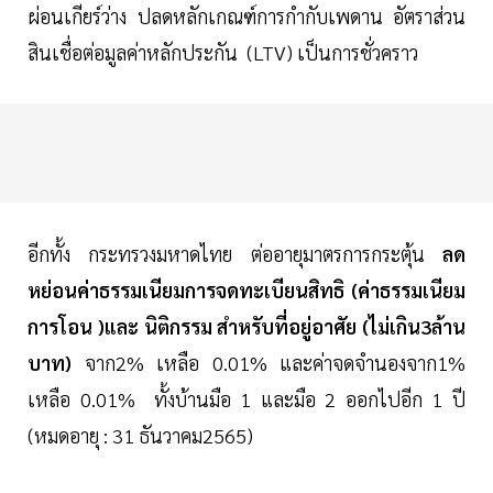
ผ่อนเกียร์ว่าง ปลดหลักเกณฑ์การกำกับเพดาน อัตราส่วน
สินเชื่อต่อมูลค่าหลักประกัน (LTV) เป็นการชั่วคราว
อีกทั้ง กระทรวงมหาดไทย ต่ออายุมาตรการกระตุ้น
ลด
หย่อนค่าธรรมเนียมการจดทะเบียนสิทธิ (ค่าธรรมเนียม
การโอน )และ นิติกรรม สำหรับที่อยู่อาศัย (ไม่เกิน3ล้าน
บาท)
จาก2% เหลือ 0.01% และค่าจดจำนองจาก1%
เหลือ 0.01% ทั้งบ้านมือ 1 และมือ 2 ออกไปอีก 1 ปี
(หมดอายุ : 31 ธันวาคม2565)