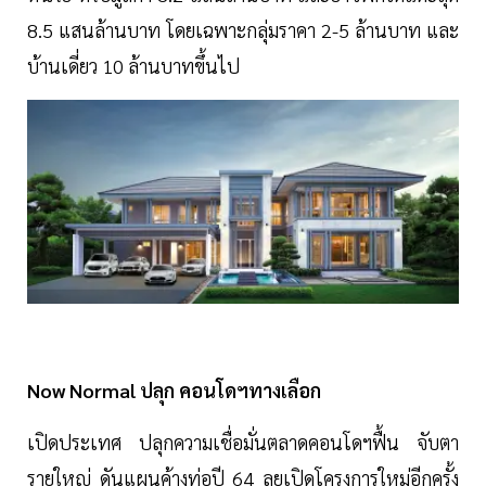
8.5 แสนล้านบาท โดยเฉพาะกลุ่มราคา 2-5 ล้านบาท และ
บ้านเดี่ยว 10 ล้านบาทขึ้นไป
Now Normal ปลุก คอนโดฯทางเลือก
เปิดประเทศ ปลุกความเชื่อมั่นตลาดคอนโดฯฟื้น จับตา
รายใหญ่ ดันแผนค้างท่อปี 64 ลุยเปิดโครงการใหม่อีกครั้ง