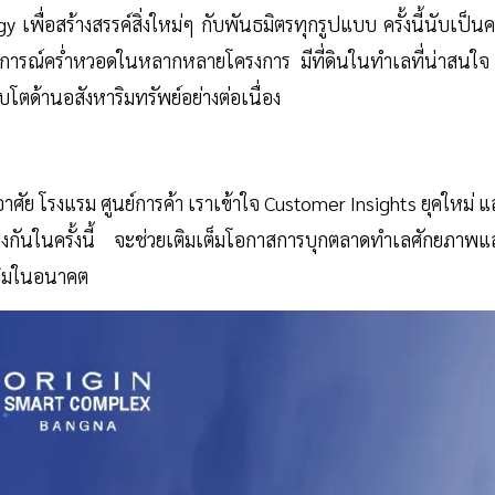
เพื่อสร้างสรรค์สิ่งใหม่ๆ กับพันธมิตรทุกรูปแบบ ครั้งนี้นับเป็นคร
สบการณ์คร่ำหวอดในหลากหลายโครงการ มีที่ดินในทำเลที่น่าสนใจ 
โตด้านอสังหาริมทรัพย์อย่างต่อเนื่อง
ศัย โรงแรม ศูนย์การค้า เราเข้าใจ Customer Insights ยุคใหม่ 
ว่างกันในครั้งนี้ จะช่วยเติมเต็มโอกาสการบุกตลาดทำเลศักยภาพแ
มเติมในอนาคต