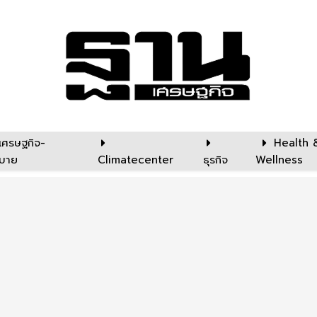
เศรษฐกิจ-
Health 
บาย
Climatecenter
ธุรกิจ
Wellness