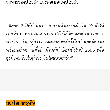
สุดท้ายของปี 2564 และต่อเนื่องถึงปี 2565
“ตลอด 2 ปีที่ผ่านมา จากการเข้ามาของโควิด-19 ทำให้
เรากลับมาทบทวนแผนงาน ปรับวิธีคิด และกระบวนการ
ทำงาน นำมาสู่การวางแผนกลยุทธ์ครั้งใหม่ และมีความ
พร้อมอย่างมากเพื่อก้าวใหม่ที่กำลังมาถึงในปี 2565 เพื่อ
ธุรกิจจะก้าวไปสู่การเติบโตแบบยั่งยืน”
มองโอกาสธุรกิจ