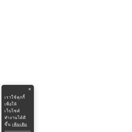
×
เราใช้คุกกี้
เพื่อให้
เว็บไซต์
ทำงานได้ดี
ขึ้น
เพิ่มเติม