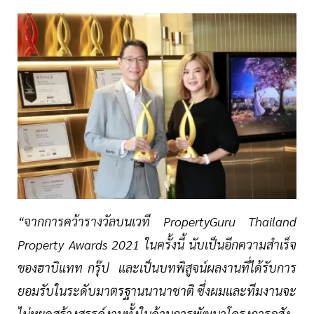
“จากการคว้ารางวัลบนเวที PropertyGuru Thailand
Property Awards 2021 ในครั้งนี้ นับเป็นอีกความสำเร็จ
ของฮาบิแทท กรุ๊ป และเป็นบทพิสูจน์ผลงานที่ได้รับการ
ยอมรับในระดับมาตรฐานนานาชาติ ซึ่งผมและทีมงานจะ
ไม่หยุดสร้างสรรค์งานทั้งในด้านการพัฒนาโครงการอสัง