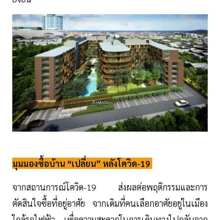
มุมมองซื้อบ้าน “เปลี่ยน” หลังโควิด-19
จากสถานการณ์โควิด-19 ส่งผลต่อพฤติกรรมและการ
ตัดสินใจซื้อที่อยู่อาศัย จากเดิมที่คนเลือกอาศัยอยู่ในเมือง
ใกล้รถไฟฟ้า เพื่อความสะดวกในการเดินทางไปกลับจาก