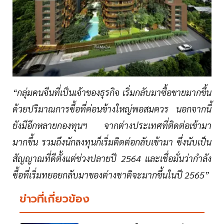
“กลุ่มคนจีนที่เป็นเจ้าของธุรกิจ เริ่มกลับมาซื้อขายมากขึ้น
ด้วยปริมาณการซื้อที่ค่อนข้างใหญ่พอสมควร นอกจากนี้
ยังมีอีกหลายกองทุนฯ จากต่างประเทศที่ติดต่อเข้ามา
มากขึ้น รวมถึงนักลงทุนก็เริ่มติดต่อกลับเข้ามา ซึ่งนับเป็น
สัญญาณที่ดีตั้งแต่ช่วงปลายปี 2564 และเชื่อมั่นว่ากำลัง
ซื้อที่เริ่มทยอยกลับมาของต่างชาติจะมากขึ้นในปี 2565”
ข่าวที่เกี่ยวข้อง