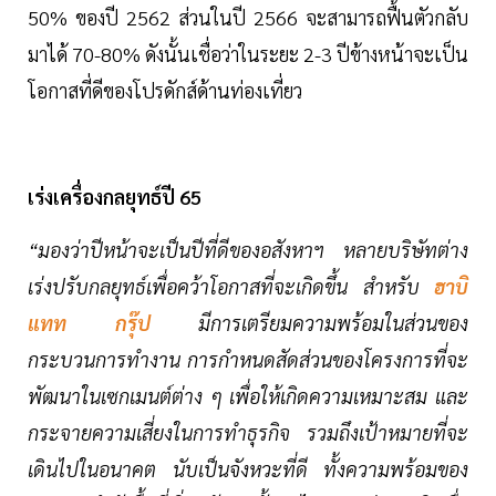
50% ของปี 2562 ส่วนในปี 2566 จะสามารถฟื้นตัวกลับ
มาได้ 70-80% ดังนั้นเชื่อว่าในระยะ 2-3 ปีข้างหน้าจะเป็น
โอกาสที่ดีของโปรดักส์ด้านท่องเที่ยว
เร่งเครื่องกลยุทธ์ปี 65
“มองว่าปีหน้าจะเป็นปีที่ดีของอสังหาฯ หลายบริษัทต่าง
เร่งปรับกลยุทธ์เพื่อคว้าโอกาสที่จะเกิดขึ้น สำหรับ
ฮาบิ
แทท กรุ๊ป
มีการเตรียมความพร้อมในส่วนของ
กระบวนการทำงาน การกำหนดสัดส่วนของโครงการที่จะ
พัฒนาในเซกเมนต์ต่าง ๆ เพื่อให้เกิดความเหมาะสม และ
กระจายความเสี่ยงในการทำธุรกิจ รวมถึงเป้าหมายที่จะ
เดินไปในอนาคต นับเป็นจังหวะที่ดี ทั้งความพร้อมของ