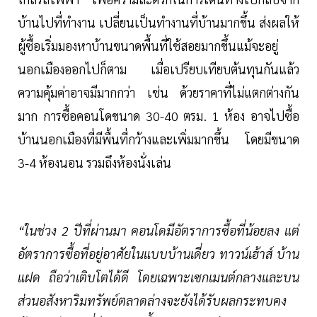
บ้านไปที่ทำงาน เปลี่ยนเป็นทำงานที่บ้านมากขึ้น ส่งผลให้
ผู้ซื้อเริ่มมองหาบ้านขนาดพื้นที่ใช้สอยมากขึ้นแม้จะอยู่
นอกเมืองออกไปก็ตาม เมื่อเปรียบเทียบต้นทุนกันแล้ว
ความคุ้มค่าอาจมีมากกว่า เช่น ด้วยราคาที่ไม่แตกต่างกัน
มาก การซื้อคอนโดขนาด 30-40 ตรม. 1 ห้อง อาจไปซื้อ
บ้านนอกเมืองที่มีพื้นที่กว้างและเพิ่มมากขึ้น โดยมีขนาด
3-4 ห้องนอน รวมถึงห้องนั่งเล่น
“ในช่วง 2 ปีที่ผ่านมา คอนโดมีอัตราการซื้อที่น้อยลง แต่
อัตราการซื้อที่อยู่อาศัยในแบบบ้านเดี่ยว ทาวน์เฮ้าส์ บ้าน
แฝด ถือว่าเติบโตได้ดี โดยเฉพาะเซกเมนต์กลางและบน
ส่วนอสังหาริมทรัพย์ตลาดล่างจะยังได้รับผลกระทบคง