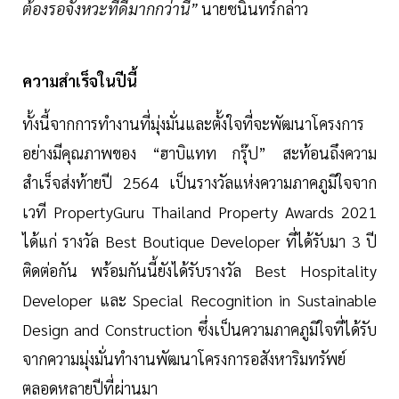
ต้องรอจังหวะที่ดีมากกว่านี้”
นายชนินทร์กล่าว
ความสำเร็จในปีนี้
ทั้งนี้จากการทำงานที่มุ่งมั่นและตั้งใจที่จะพัฒนาโครงการ
อย่างมีคุณภาพของ “ฮาบิแทท กรุ๊ป” สะท้อนถึงความ
สำเร็จส่งท้ายปี 2564 เป็นรางวัลแห่งความภาคภูมิใจจาก
เวที PropertyGuru Thailand Property Awards 2021
ได้แก่ รางวัล Best Boutique Developer ที่ได้รับมา 3 ปี
ติดต่อกัน พร้อมกันนี้ยังได้รับรางวัล Best Hospitality
Developer และ Special Recognition in Sustainable
Design and Construction ซึ่งเป็นความภาคภูมิใจที่ได้รับ
จากความมุ่งมั่นทำงานพัฒนาโครงการอสังหาริมทรัพย์
ตลอดหลายปีที่ผ่านมา