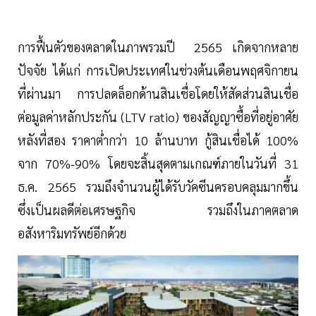
การฟื้นตัวของตลาดในภาพรวมปี 2565 เกิดจากหลาย
ปัจจัย ได้แก่ การเปิดประเทศในช่วงต้นเดือนพฤศจิกายน
ที่ผ่านมา การปลดล็อกด้านสินเชื่อโดยให้สัดส่วนสินเชื่อ
ต่อมูลค่าหลักประกัน (LTV ratio) ของสัญญาซื้อที่อยู่อาศัย
หลังที่สอง ราคาต่ำกว่า 10 ล้านบาท กู้สินเชื่อได้ 100%
จาก 70%-90% โดยจะสิ้นสุดตามเกณฑ์ภายในวันที่ 31
ธ.ค. 2565 รวมถึงจำนวนผู้ได้รับวัคซีนครอบคลุมมากขึ้น
ซึ่งเป็นผลดีต่อเศรษฐกิจ รวมถึงในภาคตลาด
อสังหาริมทรัพย์อีกด้วย