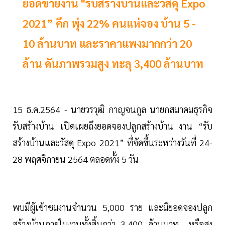
ยอดขายงาน "รับสร้างบ้านและวัสดุ Expo
2021” คึก พุ่ง 22% คนแห่จอง บ้าน 5 -
10 ล้านบาท และราคาแพงมากกว่า 20
ล้าน ดันภาพรวมสูง ทะลุ 3,400 ล้านบาท
15 ธ.ค.2564 - นายวรวุฒิ กาญจนกูล นายกสมาคมธุรกิจ
รับสร้างบ้าน เปิดเผยถึงยอดจองปลูกสร้างบ้าน งาน “รับ
สร้างบ้านและวัสดุ Expo 2021” ที่จัดขึ้นระหว่างวันที่ 24-
28 พฤศจิกายน 2564 ตลอดทั้ง 5 วัน
พบมีผู้เข้าชมงานจำนวน 5,000 ราย และมียอดจองปลูก
สร้างบ้านภายในงานทั้งสิ้นกว่า 3,400 ล้านบาท หรือสูง