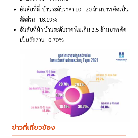
อันดับที่สี่ บ้านระดับราคา 10 - 20 ล้านบาท คิดเป็น
สัดส่วน 18.19%
อันดับที่ห้า บ้านระดับราคาไม่เกิน 2.5 ล้านบาท คิด
เป็นสัดส่วน 0.70%
ข่าวที่เกี่ยวข้อง