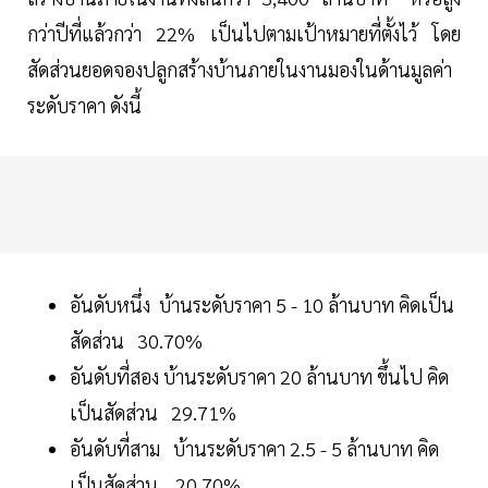
กว่าปีที่แล้วกว่า 22% เป็นไปตามเป้าหมายที่ตั้งไว้ โดย
สัดส่วนยอดจองปลูกสร้างบ้านภายในงานมองในด้านมูลค่า
ระดับราคา ดังนี้
อันดับหนึ่ง บ้านระดับราคา 5 - 10 ล้านบาท คิดเป็น
สัดส่วน 30.70%
อันดับที่สอง บ้านระดับราคา 20 ล้านบาท ขึ้นไป คิด
เป็นสัดส่วน 29.71%
อันดับที่สาม บ้านระดับราคา 2.5 - 5 ล้านบาท คิด
เป็นสัดส่วน 20.70%