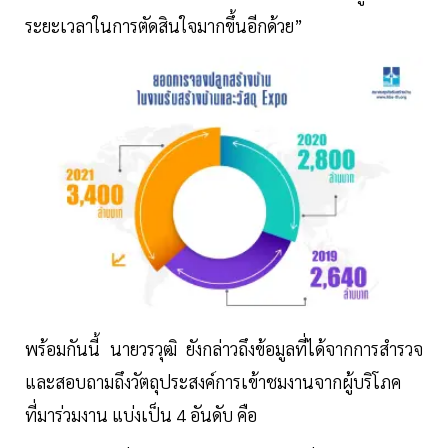
ระยะเวลาในการตัดสินใจมากขึ้นอีกด้วย”
พร้อมกันนี้ นายวรวุฒิ ยังกล่าวถึงข้อมูลที่ได้จากการสำรวจ
และสอบถามถึงวัตถุประสงค์การเข้าชมงานจากผู้บริโภค
ที่มาร่วมงาน แบ่งเป็น 4 อันดับ คือ