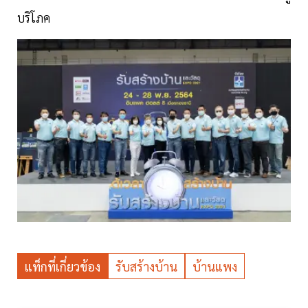
บริโภค
แท็กที่เกี่ยวข้อง
รับสร้างบ้าน
บ้านแพง