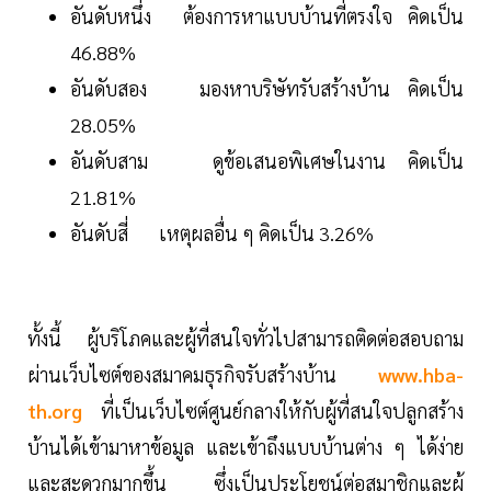
อันดับหนึ่ง ต้องการหาแบบบ้านที่ตรงใจ คิดเป็น
46.88%
อันดับสอง มองหาบริษัทรับสร้างบ้าน คิดเป็น
28.05%
อันดับสาม ดูข้อเสนอพิเศษในงาน คิดเป็น
21.81%
อันดับสี่ เหตุผลอื่น ๆ คิดเป็น 3.26%
ทั้งนี้ ผู้บริโภคและผู้ที่สนใจทั่วไปสามารถติดต่อสอบถาม
ผ่านเว็บไซต์ของสมาคมธุรกิจรับสร้างบ้าน
www.hba-
th.org
ที่เป็นเว็บไซต์ศูนย์กลางให้กับผู้ที่สนใจปลูกสร้าง
บ้านได้เข้ามาหาข้อมูล และเข้าถึงแบบบ้านต่าง ๆ ได้ง่าย
และสะดวกมากขึ้น ซึ่งเป็นประโยชน์ต่อสมาชิกและผู้