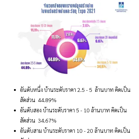
อันดับหนึ่ง บ้านระดับราคา 2.5 - 5 ล้านบาท คิดเป็น
สัดส่วน 44.89%
อันดับสอง บ้านระดับราคา 5 - 10 ล้านบาท คิดเป็น
สัดส่วน 34.67%
อันดับสาม บ้านระดับราคา 10 - 20 ล้านบาท คิดเป็น