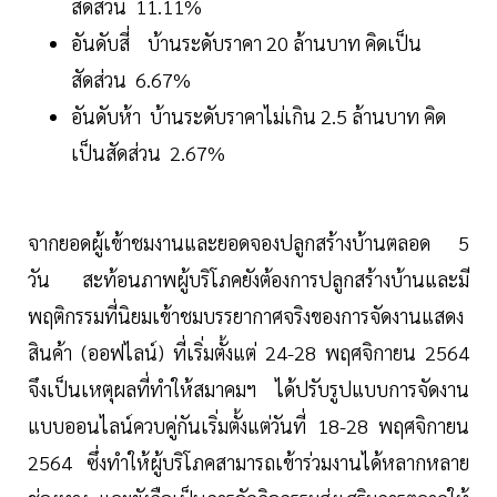
สัดส่วน 11.11%
อันดับสี่ บ้านระดับราคา 20 ล้านบาท คิดเป็น
สัดส่วน 6.67%
อันดับห้า บ้านระดับราคาไม่เกิน 2.5 ล้านบาท คิด
เป็นสัดส่วน 2.67%
จากยอดผู้เข้าชมงานและยอดจองปลูกสร้างบ้านตลอด 5
วัน สะท้อนภาพผู้บริโภคยังต้องการปลูกสร้างบ้านและมี
พฤติกรรมที่นิยมเข้าชมบรรยากาศจริงของการจัดงานแสดง
สินค้า (ออฟไลน์) ที่เริ่มตั้งแต่ 24-28 พฤศจิกายน 2564
จึงเป็นเหตุผลที่ทำให้สมาคมฯ ได้ปรับรูปแบบการจัดงาน
แบบออนไลน์ควบคู่กันเริ่มตั้งแต่วันที่ 18-28 พฤศจิกายน
2564 ซึ่งทำให้ผู้บริโภคสามารถเข้าร่วมงานได้หลากหลาย