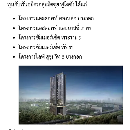
ทุนกับพันธมิตรกลุ่มมิตซุย ฟูโดซัง ได้แก่
โครงการแอสคอทท์ ทองหล่อ บางกอก
โครงการแอสคอทท์ แอมบาสซี่ สาทร
โครงการซัมเมอร์เซ็ต พระราม 9
โครงการซัมเมอร์เซ็ต พัทยา
โครงการไลฟ์ สุขุมวิท 8 บางกอก