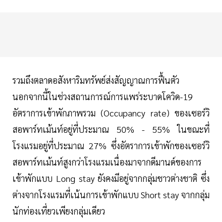
รวมถึงตลาดอสังหาริมทรัพย์ส่งสัญญาณการฟื้นตัว
นอกจากนี้ในช่วงสถานการณ์การแพร่ระบาดโควิด-19
อัตราการเข้าพักภาพรวม (Occupancy rate) ของเซอร์วิ
สอพาร์ทเม้นท์อยู่ที่ประมาณ 50% - 55% ในขณะที่
โรงแรมอยู่ที่ประมาณ 27% ซึ่งอัตราการเข้าพักของเซอร์วิ
สอพาร์ทเม้นท์สูงกว่าโรงแรมเนื่องมาจากดีมานด์ของการ
เข้าพักแบบ Long stay ยังคงมีอยู่จากกลุ่มชาวต่างชาติ ซึ่ง
ต่างจากโรงแรมที่เน้นการเข้าพักแบบ Short stay จากกลุ่ม
นักท่องเที่ยวเพียงกลุ่มเดียว