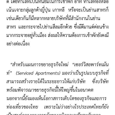
ดี โดยทำเลที่เป็นที่นิยมในการเข้าพัก อาทิ ทำเลทองหล่อ
เน้นเจาะกลุ่มลูกค้าญี่ปุ่น เกาหลี หรือจะเป็นย่านสาทรก็
เช่นเดียวกันก็มีหลากหลายบริษัทที่มีสำนักงานในย่าน
สาทร และกระจายไปย่านสีลมอีกด้วย ซึ่งมีดีมานด์ค่อนข้าง
มากกระจายอยู่ทั่วเมือง ส่งผลให้ความต้องการเข้าพักยังคงมี
อย่างต่อเนื่อง
“สำหรับแผนการขยายธุรกิจใหม่ “เซอร์วิสอพาร์ทเม้น
ท์” (Serviced Apartments) มองว่าเป็นรูปแบบธุรกิจที่
สามารถสร้างรายได้ในระยะยาวให้แก่บริษัท ซึ่งบริษัท
พร้อมพิจารณาขยายธุรกิจนี้ให้ใหญ่ขึ้นในอนาคต
นอกจากนี้ยังมองเห็นโอกาสการเติบโตของธุรกิจและการ
ท่องเที่ยวของไทย เพราะไม่ว่าอย่างไรประเทศไทยก็ยัง