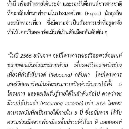
ทั้งนี้ เพื่อสร้างรายได้ประจำ และรองรับดีมานด์ชาวต่างชาติ
ที่จะกลับเข้ามาทำงานในประเทศไทย (Expat) นักธุรกิจ
และนักท่องเที่ยว ซึ่งมีความจำเป็นต้องการเช่าที่อยู่อาศัย
ทำให้เซอร์วิสอพาร์ตเม้นท์เป็นตัวเลือกอันดับต้น ๆ
“ในปี 2565 อนันดาฯ จะมีโครงการเซอร์วิสอพาร์ทเมนท์
หลายเซกเม้นท์และหลายทำเล เพื่อรองรับตลาดนักท่อง
เที่ยวที่กำลังรีบาวด์ (Rebound) กลับมา โดยโครงการ
เซอร์วิสอพาร์ทเม้นท์จะสามารถเปิดดำเนินการได้ทั้ง 5
โครงการ และจะเริ่มรับรู้รายได้ในลำดับต่อไป คาดว่าจะ
มีรายได้ประจำ (Recurring Income) กว่า 20% โดยจะ
สามารถบันทึกเป็นรายได้ภายใน 5 ปี ซึ่งอนันดาฯ ได้รับ
ความร่วมมือจากพันธมิตรชั้นนำระดับโลก ดิ แอสคอทท์