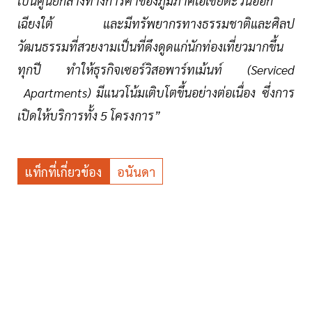
เป็นศูนย์กลางทางการค้าของภูมิภาคเอเชียตะวันออก
เฉียงใต้ และมีทรัพยากรทางธรรมชาติและศิลป
วัฒนธรรมที่สวยงามเป็นที่ดึงดูดแก่นักท่องเที่ยวมากขึ้น
ทุกปี ทำให้ธุรกิจเซอร์วิสอพาร์ทเม้นท์ (Serviced
Apartments) มีแนวโน้มเติบโตขึ้นอย่างต่อเนื่อง ซึ่งการ
เปิดให้บริการทั้ง 5 โครงการ”
แท็กที่เกี่ยวข้อง
อนันดา