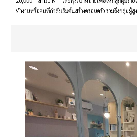
20,000 ล้านบาท โดยพุ่งเป้าหมายเพื่อให้กลุ่มผู้มีรายได
ทำงานหรือคนที่กำลังเริ่มต้นสร้างครอบครัว รวมถึงกลุ่มผู้สูง