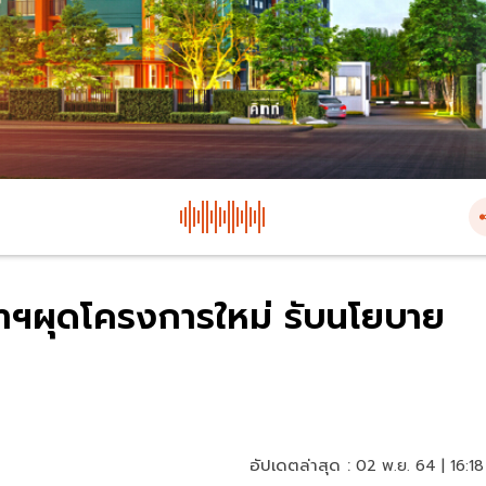
นาฯผุดโครงการใหม่ รับนโยบาย
อัปเดตล่าสุด :
02 พ.ย. 64 | 16:18