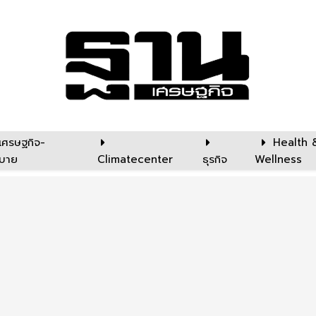
เศรษฐกิจ-
Health 
บาย
Climatecenter
ธุรกิจ
Wellness