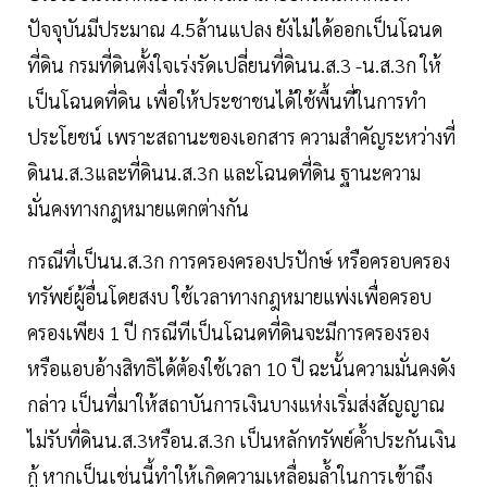
ปัจจุบันมีประมาณ 4.5ล้านแปลง ยังไม่ได้ออกเป็นโฉนด
ที่ดิน กรมที่ดินตั้งใจเร่งรัดเปลี่ยนที่ดินน.ส.3 -น.ส.3ก ให้
เป็นโฉนดที่ดิน เพื่อให้ประชาชนได้ใช้พื้นที่ในการทำ
ประโยชน์ เพราะสถานะของเอกสาร ความสำคัญระหว่างที่
ดินน.ส.3และที่ดินน.ส.3ก และโฉนดที่ดิน ฐานะความ
มั่นคงทางกฎหมายแตกต่างกัน
กรณีที่เป็นน.ส.3ก การครองครองปรปักษ์ หรือครอบครอง
ทรัพย์ผู้อื่นโดยสงบ ใช้เวลาทางกฎหมายแพ่งเพื่อครอบ
ครองเพียง 1 ปี กรณีทีเป็นโฉนดที่ดินจะมีการครองรอง
หรือแอบอ้างสิทธิได้ต้องใช้เวลา 10 ปี ฉะนั้นความมั่นคงดัง
กล่าว เป็นที่มาให้สถาบันการเงินบางแห่งเริ่มส่งสัญญาณ
ไม่รับที่ดินน.ส.3หรือน.ส.3ก เป็นหลักทรัพย์ค้ำประกันเงิน
กู้ หากเป็นเช่นนี้ทำให้เกิดความเหลื่อมล้ำในการเข้าถึง