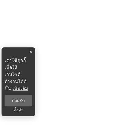
×
เราใช้คุกกี้
เพื่อให้
เว็บไซต์
ทำงานได้ดี
ขึ้น
เพิ่มเติม
ยอมรับ
ตั้งค่า