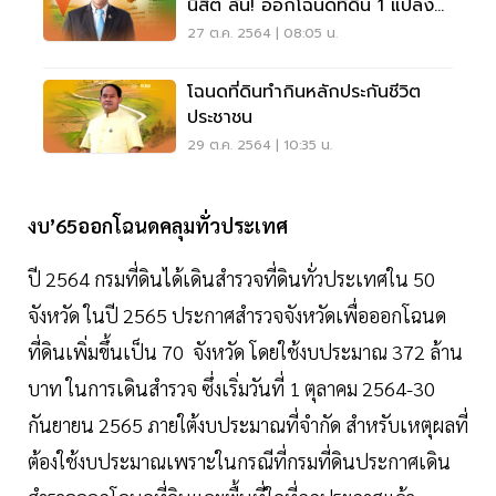
นิสิต ลั่น! ออกโฉนดที่ดิน 1 แปลง
90 วันต้องเสร็จ
27 ต.ค. 2564 | 08:05 น.
โฉนดที่ดินทำกินหลักประกันชีวิต
ประชาชน
29 ต.ค. 2564 | 10:35 น.
งบ’65ออกโฉนดคลุมทั่วประเทศ
ปี 2564 กรมที่ดินได้เดินสำรวจที่ดินทั่วประเทศใน 50
จังหวัด ในปี 2565 ประกาศสำรวจจังหวัดเพื่อออกโฉนด
ที่ดินเพิ่มขึ้นเป็น 70 จังหวัด โดยใช้งบประมาณ 372 ล้าน
บาท ในการเดินสำรวจ ซึ่งเริ่มวันที่ 1 ตุลาคม 2564-30
กันยายน 2565 ภายใต้งบประมาณที่จำกัด สำหรับเหตุผลที่
ต้องใช้งบประมาณเพราะในกรณีที่กรมที่ดินประกาศเดิน