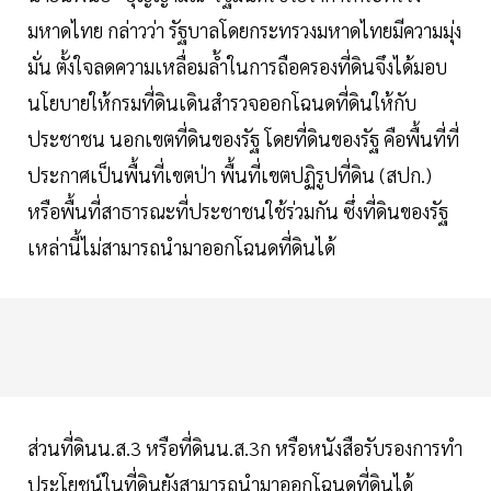
มหาดไทย กล่าวว่า รัฐบาลโดยกระทรวงมหาดไทยมีความมุ่ง
มั่น ตั้งใจลดความเหลื่อมล้ำในการถือครองที่ดินจึงได้มอบ
นโยบายให้กรมที่ดินเดินสำรวจออกโฉนดที่ดินให้กับ
ประชาชน นอกเขตที่ดินของรัฐ โดยที่ดินของรัฐ คือพื้นที่ที่
ประกาศเป็นพื้นที่เขตป่า พื้นที่เขตปฏิรูปที่ดิน (สปก.)
หรือพื้นที่สาธารณะที่ประชาชนใช้ร่วมกัน ซึ่งที่ดินของรัฐ
เหล่านี้ไม่สามารถนำมาออกโฉนดที่ดินได้
ส่วนที่ดินน.ส.3 หรือที่ดินน.ส.3ก หรือหนังสือรับรองการทำ
ประโยชน์ในที่ดินยังสามารถนำมาออกโฉนดที่ดินได้