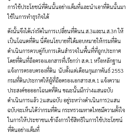
การใช้ประโยชน์ที่ดินนั้นอย่างเต็มที่และนำเอาที่ดินนั้นมา
ใช้ในการทำธุรกิจได้
ดังนั้นจึงได้เร่งรัดในการเปลี่ยนที่ดินน.ส.3และน.ส.3ก ให้
เป็นโฉนดที่ดิน นี่คือนโยบายที่ได้มอบหมายให้กรมที่ดิน
ดำเนินการควบคู่กับการเดินสำรวจในพื้นที่ที่ถูกประกาศ
โดยที่ดินที่ถือครองเอกสารที่เรียกว่า ส.ค.1 หรือหลักฐาน
แจ้งการครอบครองที่ดิน นับตั้งแต่เดือนกุมภาพันธ์ 2553
กรมที่ดินประกาศให้ผู้ที่ถือครองเอกสารส.ค.1 แจ้งความ
ประสงค์ขอออกโฉนดที่ดิน ขณะนั้นมีกว่า4แสนฉบับ
ดำเนินการแล้ว 2แสนฉบับ อยู่ระหว่างดำเนินการ2แสน
ฉบับจะเห็นได้ว่ากรมที่ดิน กระทรวงมหาดไทยมีความตั้งใจ
ในการให้ประชาชนเข้าถึงการใช้สิทธิในการใช้ประโยชน์
ที่ดินอย่างเต็มที่