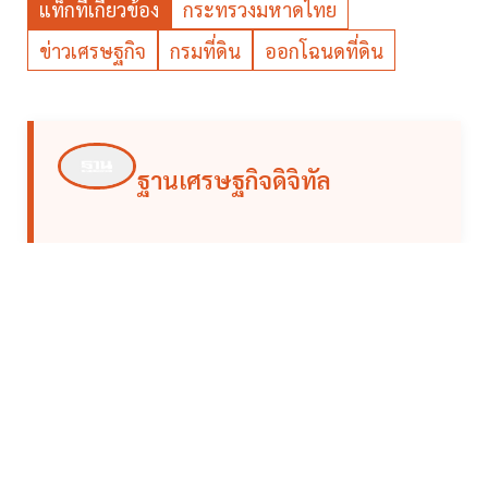
แท็กที่เกี่ยวข้อง
กระทรวงมหาดไทย
ข่าวเศรษฐกิจ
กรมที่ดิน
ออกโฉนดที่ดิน
ฐานเศรษฐกิจดิจิทัล