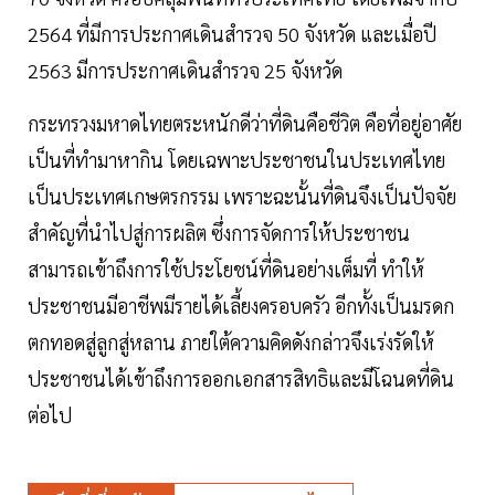
2564 ที่มีการประกาศเดินสำรวจ 50 จังหวัด และเมื่อปี
2563 มีการประกาศเดินสำรวจ 25 จังหวัด
กระทรวงมหาดไทยตระหนักดีว่าที่ดินคือชีวิต คือที่อยู่อาศัย
เป็นที่ทำมาหากิน โดยเฉพาะประชาชนในประเทศไทย
เป็นประเทศเกษตรกรรม เพราะฉะนั้นที่ดินจึงเป็นปัจจัย
สำคัญที่นำไปสู่การผลิต ซึ่งการจัดการให้ประชาชน
สามารถเข้าถึงการใช้ประโยชน์ที่ดินอย่างเต็มที่ ทำให้
ประชาชนมีอาชีพมีรายได้เลี้ยงครอบครัว อีกทั้งเป็นมรดก
ตกทอดสู่ลูกสู่หลาน ภายใต้ความคิดดังกล่าวจึงเร่งรัดให้
ประชาชนได้เข้าถึงการออกเอกสารสิทธิและมีโฉนดที่ดิน
ต่อไป