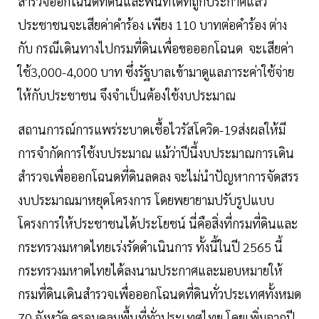
สำรวจออกโฉนดที่ดินและพื้นที่ใดที่ถูกประกาศแล้ว
ประชาชนจะเสียค่าคำร้อง เพียง 110 บาทต่อคำร้อง ต่าง
กับ กรณีเดินทางไปกรมที่ดินเพื่อขอออกโฉนด จะเสียค่า
ใช้3,000-4,000 บาท ซึ่งรัฐบาลเข้ามาดูแลภาระค่าใช้จ่าย
ให้กับประชาชน จึงจำเป็นต้องใช้งบประมาณ
สถานการณ์การแพร่ระบาดเชื้อไวรัสโควิด-19ส่งผลให้มี
การจำกัดการใช้งบประมาณ แม้ว่าปีนี้งบประมาณการเดิน
สำรวจเพื่อออกโฉนดที่ดินลดลง จะไม่นำปัญหาการจัดสรร
งบประมาณมาหยุดโครงการ โดยพยายามปรับรูปแบบ
โครงการให้ประชาชนได้ประโยชน์ นี่คือสิ่งที่กรมที่ดินและ
กระทรวงมหาดไทยเร่งรัดดำเนินการ ทั้งนี้ในปี 2565 นี้
กระทรวงมหาดไทยได้ลงนามประกาศและมอบหมายให้
กรมที่ดินเดินสำรวจเพื่อออกโฉนดที่ดินทั่วประเทศทั้งหมด
70 จังหวัด ครอบคลุมพื้นที่ทั่วประเทศไทย โดยเพิ่มจากปี