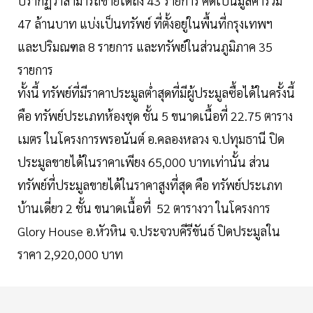
ปรากฏว่าสามารถขายได้ถึง 43 รายการ คิดเป็นมูลค่ารวม
47 ล้านบาท แบ่งเป็นทรัพย์ ที่ตั้งอยู่ในพื้นที่กรุงเทพฯ
และปริมณฑล 8 รายการ และทรัพย์ในส่วนภูมิภาค 35
รายการ
ทั้งนี้ ทรัพย์ที่มีราคาประมูลต่ำสุดที่มีผู้ประมูลซื้อได้ในครั้งนี้
คือ ทรัพย์ประเภทห้องชุด ชั้น 5 ขนาดเนื้อที่ 22.75 ตาราง
เมตร ในโครงการพรอนันต์ อ.คลองหลวง จ.ปทุมธานี ปิด
ประมูลขายได้ในราคาเพียง 65,000 บาทเท่านั้น ส่วน
ทรัพย์ที่ประมูลขายได้ในราคาสูงที่สุด คือ ทรัพย์ประเภท
บ้านเดี่ยว 2 ชั้น ขนาดเนื้อที่ 52 ตารางวา ในโครงการ
Glory House อ.หัวหิน จ.ประจวบคีรีขันธ์ ปิดประมูลใน
ราคา 2,920,000 บาท