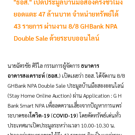
"ธอส." เปิดประมูลบ้านมือสองครึ่งชั่วโมง
ยอดแตะ 47 ล้านบาท จำหน่ายทรัพย์ได้
43 รายการ ผ่านงาน 8/8 GHBank NPA
Double Sale ด้วยระบบออนไลน์
นายฉัตรชัย ศิริไล กรรมการผู้จัดการ
ธนาคาร
อาคารสงเคราะห์
(
ธอส.
) เปิดเผยว่า ธอส. ได้จัดงาน 8/8
GHBank NPA Double Sale ประมูลบ้านมือสองออนไลน์
(Stay Home Online Auction) ผ่าน Application : G H
Bank Smart NPA เพื่อลดความเสี่ยงจากปัญหาการแพร่
ระบาดของ
โควิด-19
(
COVID-19
) โดยคัดทรัพย์เด่นทั่ว
ประเทศมาเปิดประมูลระหว่างเวลา 10.00-10.30 น.