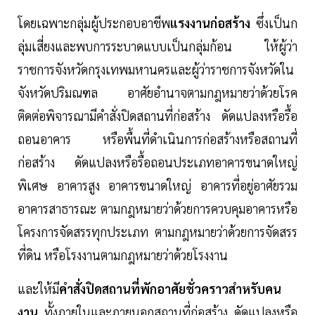
โดยเฉพาะกลุ่มผู้ประกอบอาชีพ
แรงงานก่อสร้าง
ซึ่งเป็นก
ลุ่มเสี่ยงและพบการระบาดแบบเป็นกลุ่มก้อน ให้ผู้ว่า
ราชการจังหวัดกรุงเทพมหานครและผู้ว่าราชการจังหวัดใน
จังหวัดปริมณฑล อาศัยอำนาจตามกฎหมายว่าด้วยโรค
ติดต่อพิจารณามีคำสั่งปิดสถานที่ก่อสร้าง ดัดแปลงหรือรื้อ
ถอนอาคาร หรือพื้นที่ดำเนินการก่อสร้างหรือสถานที่
ก่อสร้าง ดัดแปลงหรือรื้อถอนประเภทอาคารขนาดใหญ่
พิเศษ อาคารสูง อาคารขนาดใหญ่ อาคารที่อยู่อาศัยรวม
อาคารสาธารณะ ตามกฎหมายว่าด้วยการควบคุมอาคารหรือ
โครงการจัดสรรทุกประเภท ตามกฎหมายว่าด้วยการจัดสรร
ที่ดิน หรือโรงงานตามกฎหมายว่าด้วยโรงงาน
และให้มี
คำสั่งปิดสถานที่พักอาศัยชั่วคราวสำหรับคน
งาน
ทั้งภายในและภายนอกสถานที่ก่อสร้าง ดัดแปลงหรือ