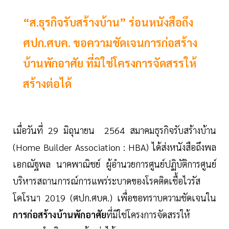
“ส.ธุรกิจรับสร้างบ้าน” ร่อนหนังสือถึง
ศปก.ศบค. ขอความชัดเจนการก่อสร้าง
บ้านพักอาศัย ที่มิใช่โครงการจัดสรรให้
สร้างต่อได้
เมื่อวันที่ 29 มิถุนายน 2564 สมาคมธุรกิจรับสร้างบ้าน
(Home Builder Association : HBA) ได้ส่งหนังสือถึงพล
เอกณัฐพล นาคพาณิชย์ ผู้อำนวยการศูนย์ปฏิบัติการศูนย์
บริหารสถานการณ์การแพร่ระบาดของโรคติดเชื้อไวรัส
โคโรนา 2019 (ศปก.ศบค.) เพื่อขอทราบความชัดเจนใน
การก่อสร้างบ้านพักอาศัย
ที่มิใช่โครงการจัดสรรให้