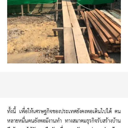
ทั้งนี้ เพื่อให้เศรษฐกิจของประเทศยังคงพอเดินไปได้ คน
หลายหมื่นคนยังพอมีงานทำ ทางสมาคมธุรกิจรับสร้างบ้าน