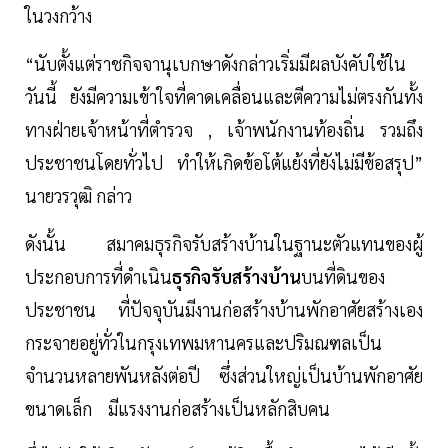
ในวงกว้าง
“นับตั้งแต่ราชกิจจานุเบกษาดังกล่าวเริ่มมีผลบังคับใช้ใน
วันนี้ ยังมีความเข้าใจที่คาดเคลื่อนและตีความไม่ตรงกันทั้ง
ทางฝ่ายเจ้าหน้าที่ตำรวจ , เจ้าพนักงานท้องถิ่น รวมถึง
ประชาชนโดยทั่วไป ทำให้เกิดข้อโต้แย้งที่ยังไม่มีข้อสรุป”
นายวรวุฒิ กล่าว
ดังนั้น สมาคมธุรกิจรับสร้างบ้านในฐานะตัวแทนของผู้
ประกอบการที่ดำเนิน
ธุรกิจรับสร้างบ้าน
บนที่ดินของ
ประชาชน ที่ปัจจุบันมีงานก่อสร้างบ้านพักอาศัยสร้างเอง
กระจายอยู่ทั่วในกรุงเทพมหานครและปริมณฑลเป็น
จำนวนหลายพันหลังต่อปี ซึ่งส่วนใหญ่เป็นบ้านพักอาศัย
ขนาดเล็ก มีแรงงานก่อสร้างเป็นหลักสิบคน