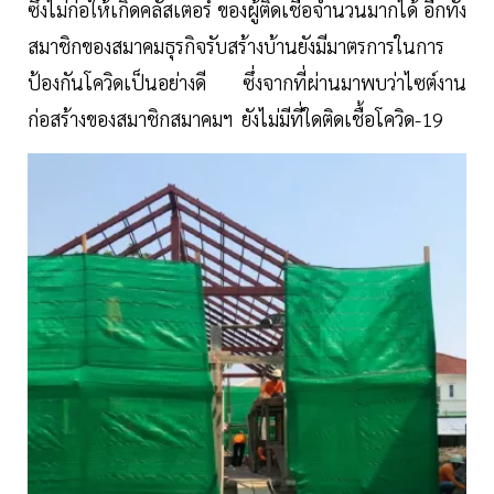
ซึ่งไม่ก่อให้เกิดคลัสเตอร์ ของผู้ติดเชื้อจำนวนมากได้ อีกทั้ง
สมาชิกของสมาคมธุรกิจรับสร้างบ้านยังมีมาตรการในการ
ป้องกันโควิดเป็นอย่างดี ซึ่งจากที่ผ่านมาพบว่าไซต์งาน
ก่อสร้างของสมาชิกสมาคมฯ ยังไม่มีที่ใดติดเชื้อโควิด-19