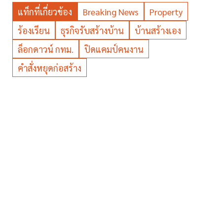
แท็กที่เกี่ยวข้อง
Breaking News
Property
ร้องเรียน
ธุรกิจรับสร้างบ้าน
บ้านสร้างเอง
ล็อกดาวน์ กทม.
ปิดแคมป์คนงาน
คำสั่งหยุดก่อสร้าง