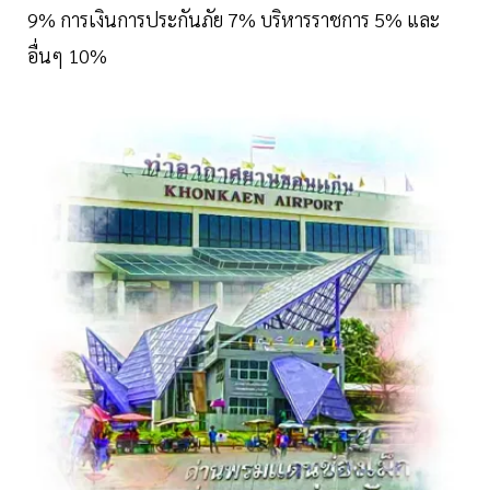
9% การเงินการประกันภัย 7% บริหารราชการ 5% และ
อื่นๆ 10%