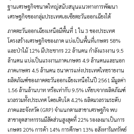
ฐานเศรษฐกิจขนาดใหญ่สนับสนุนแนวทางการพัฒนา
เศรษฐกิจของกลุ่มประเทศเอเซียตะวันออกเฉียงใต้
ภาคตะวันออกเฉียงเหนือมีพื้นที่ 1 ใน 3 ของประเทศ
โครงสร้างเศรษฐกิจของภาค แบ่งเป็นพื้นที่เกษตร 58%
และป่าไม้ 12% มีประชากร 22 ล้านคน กำลังแรงงาน 9.5
ล้านคน แบ่งเป็นแรงงานภาคเกษตร 4.9 ล้านคนและนอก
ภาคเกษตร 4.5 ล้านคน ธนาคารแห่งประเทศไทยรายงาน
ผลิตภัณฑ์ของภาคตะวันออกเฉียงเหนือในปี 2561 มีมูลค่า
1.56 ล้านล้านบาท หรือเท่ากับ 9.5% เทียบจากผลิตภัณฑ์
มวลรวมทั้งประเทศ โดยเติบโต 4.2% ผลิตมวลรวมระดับ
ภาคและจังหวัด (GRP) จำแนกตามสาขาเศรษฐกิจ พบ
สาขาอุตสาหกรรมมีสัดส่วนสูงสุดที่ 22% รองลงมาเป็นการ
เกษตร 20% การค้า 14% การศึกษา 13% อสังหาริมทรัพย์