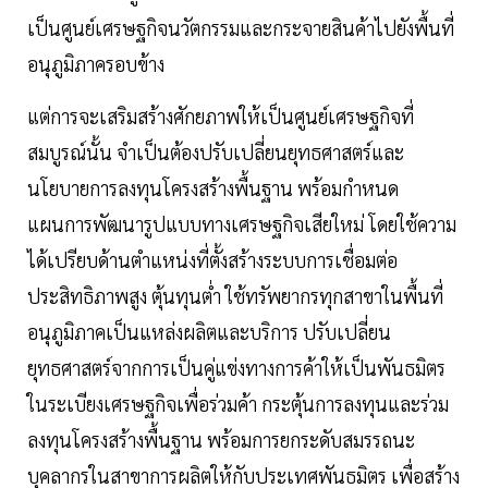
เป็นศูนย์เศรษฐกิจนวัตกรรมและกระจายสินค้าไปยังพื้นที่
อนุภูมิภาครอบข้าง
แต่การจะเสริมสร้างศักยภาพให้เป็นศูนย์เศรษฐกิจที่
สมบูรณ์นั้น จำเป็นต้องปรับเปลี่ยนยุทธศาสตร์และ
นโยบายการลงทุนโครงสร้างพื้นฐาน พร้อมกำหนด
แผนการพัฒนารูปแบบทางเศรษฐกิจเสียใหม่ โดยใช้ความ
ได้เปรียบด้านตำแหน่งที่ตั้งสร้างระบบการเชื่อมต่อ
ประสิทธิภาพสูง ตุ้นทุนต่ำ ใช้ทรัพยากรทุกสาขาในพื้นที่
อนุภูมิภาคเป็นแหล่งผลิตและบริการ ปรับเปลี่ยน
ยุทธศาสตร์จากการเป็นคู่แข่งทางการค้าให้เป็นพันธมิตร
ในระเบียงเศรษฐกิจเพื่อร่วมค้า กระตุ้นการลงทุนและร่วม
ลงทุนโครงสร้างพื้นฐาน พร้อมการยกระดับสมรรถนะ
บุคลากรในสาขาการผลิตให้กับประเทศพันธมิตร เพื่อสร้าง