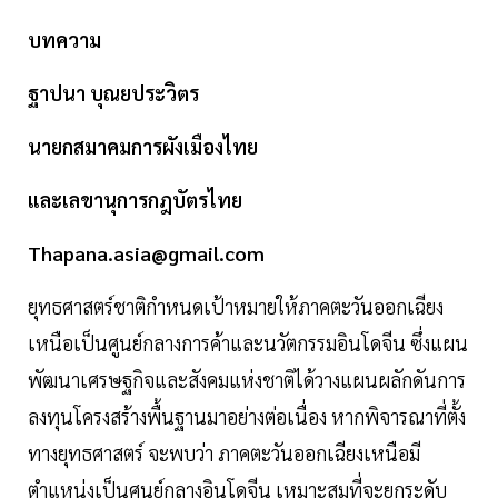
บทความ
ฐาปนา บุณยประวิตร
นายกสมาคมการผังเมืองไทย
และเลขานุการกฎบัตรไทย
Thapana.asia@gmail.com
ยุทธศาสตร์ชาติกำหนดเป้าหมายให้ภาคตะวันออกเฉียง
เหนือเป็นศูนย์กลางการค้าและนวัตกรรมอินโดจีน ซึ่งแผน
พัฒนาเศรษฐกิจและสังคมแห่งชาติได้วางแผนผลักดันการ
ลงทุนโครงสร้างพื้นฐานมาอย่างต่อเนื่อง หากพิจารณาที่ตั้ง
ทางยุทธศาสตร์ จะพบว่า ภาคตะวันออกเฉียงเหนือมี
ตำแหน่งเป็นศูนย์กลางอินโดจีน เหมาะสมที่จะยกระดับ