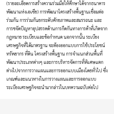
(รายละเอียดการสร้างความร่วมมือให้ศึกษาได้จากธนาคาร
พัฒนาแห่งเอเซีย) การพัฒนาโครงสร้างพื้นฐานเชื่อมต่อ
ร่วมกัน การร่วมกันยกระดับศักยภาพและสมรรถนะ และ
การขจัดปัญหาอุปสรรคด้านการกีดกันทางการค้าที่เกิดจาก
กฎหมาย ระเบียบและข้อกำหนด นอกจากนั้น ระเบียง
เศรษฐกิจที่ได้มาตรฐาน จะต้องออกแบบการใช้ประโยชน์
ทรัพยากร ที่ดิน โครงสร้างพื้นฐาน การจำแนกส่วนพื้นที่
พัฒนาประเภทต่างๆ และการบริหารจัดการที่พิเศษแตก
ต่างไปจากการวางแผนและการออกแบบเมืองโดยทั่วไป ซึ่ง
เกณฑ์และแนวทางในการวางแผนและการออกแบบ
ระเบียงเศรษฐกิจจะนำมากล่าวในบทความฉบับต่อไป