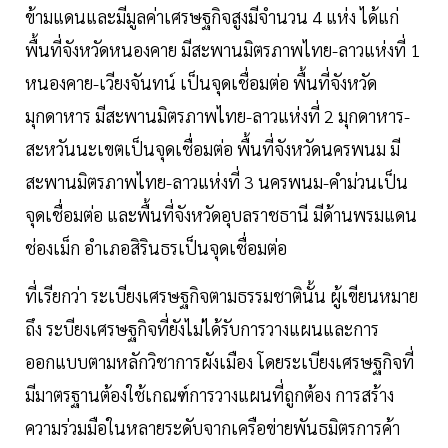
ข้ามแดนและมีมูลค่าเศรษฐกิจสูงมีจำนวน 4 แห่ง ได้แก่
พื้นที่จังหวัดหนองคาย มีสะพานมิตรภาพไทย-ลาวแห่งที่ 1
หนองคาย-เวียงจันทน์ เป็นจุดเชื่อมต่อ พื้นที่จังหวัด
มุกดาหาร มีสะพานมิตรภาพไทย-ลาวแห่งที่ 2 มุกดาหาร-
สะหวันนะเขตเป็นจุดเชื่อมต่อ พื้นที่จังหวัดนครพนม มี
สะพานมิตรภาพไทย-ลาวแห่งที่ 3 นครพนม-คำม่วนเป็น
จุดเชื่อมต่อ และพื้นที่จังหวัดอุบลราชธานี มีด้านพรมแดน
ช่องเม็ก อำเภอสิรินธรเป็นจุดเชื่อมต่อ
ที่เรียกว่า ระเบียงเศรษฐกิจตามธรรมชาตินั้น ผู้เขียนหมาย
ถึง ระบียงเศรษฐกิจที่ยังไม่ได้รับการวางแผนและการ
ออกแบบตามหลักวิชาการผังเมือง โดยระเบียงเศรษฐกิจที่
มีมาตรฐานต้องใช้เกณฑ์การวางแผนที่ถูกต้อง การสร้าง
ความร่วมมือในหลายระดับจากเครือข่ายพันธมิตรการค้า