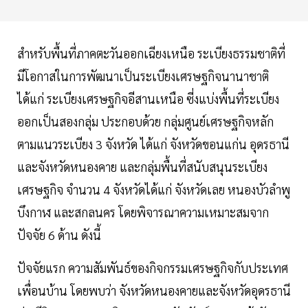
สำหรับพื้นที่ภาคตะวันออกเฉียงเหนือ ระเบียงธรรมชาติที่
มีโอกาสในการพัฒนาเป็นระเบียงเศรษฐกิจนานาชาติ
ได้แก่ ระเบียงเศรษฐกิจอีสานเหนือ ซี่งแบ่งพื้นที่ระเบียง
ออกเป็นสองกลุ่ม ประกอบด้วย กลุ่มศูนย์เศรษฐกิจหลัก
ตามแนวระเบียง 3 จังหวัด ได้แก่ จังหวัดขอนแก่น อุดรธานี
และจังหวัดหนองคาย และกลุ่มพื้นที่สนับสนุนระเบียง
เศรษฐกิจ จำนวน 4 จังหวัดได้แก่ จังหวัดเลย หนองบัวลำพู
บึงกาฬ และสกลนคร โดยพิจารณาความเหมาะสมจาก
ปัจจัย 6 ด้าน ดังนี้
ปัจจัยแรก ความสัมพันธ์ของกิจกรรมเศรษฐกิจกับประเทศ
เพื่อนบ้าน โดยพบว่า จังหวัดหนองคายและจังหวัดอุดรธานี