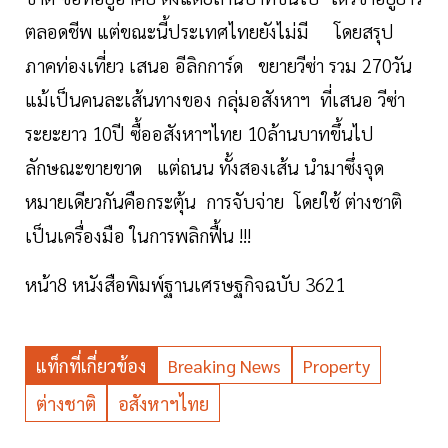
ตลอดชีพ แต่ขณะนี้ประเทศไทยยังไม่มี โดยสรุป
ภาคท่องเที่ยว เสนอ อีลิกการ์ด ขยายวีซ่า รวม 270วัน
แม้เป็นคนละเส้นทางของ กลุ่มอสังหาฯ ที่เสนอ วีซ่า
ระยะยาว 10ปี ซื้ออสังหาฯไทย 10ล้านบาทขึ้นไป
ลักษณะขายขาด แต่ถนน ทั้งสองเส้น นำมาซึ่งจุด
หมายเดียวกันคือกระตุ้น การจับจ่าย โดยใช้ ต่างชาติ
เป็นเครื่องมือ ในการพลิกฟื้น !!!
หน้า8 หนังสือพิมพ์ฐานเศรษฐกิจฉบับ 3621
แท็กที่เกี่ยวข้อง
Breaking News
Property
ต่างชาติ
อสังหาฯไทย