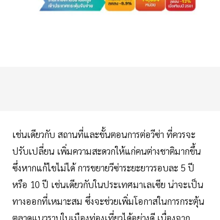
เช่นเดียวกับ สถานที่และขั้นตอนการต่อวีซ่า ที่ควรจะ
ปรับเปลี่ยน เพิ่มความสะดวกให้แก่คนต่างชาติมากขึ้น
ซึ่งหากแก้ไขไม่ได้ การขยายวีซ่าระยะยาวรอบละ 5 ปี
หรือ 10 ปี เช่นเดียวกับในประเทศมาเลเซีย น่าจะเป็น
ทางออกที่เหมาะสม ซึ่งจะช่วยเพิ่มโอกาสในการกระตุ้น
ตลาดแนวราบในเมืองท่องเที่ยวได้อย่างดี เนื่องจาก