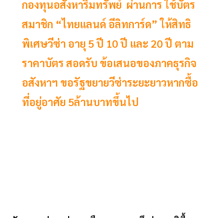
กองทุนอสังหาริมทรัพย์ ผ่านการ ใช้บัตร
สมาชิก “ไทยแลนด์ อีลิทการ์ด” ให้สิทธิ
พิเศษวีซ่า อายุ 5 ปี 10 ปี และ 20 ปี ตาม
ราคาบัตร สอดรับ ข้อเสนอของภาคธุรกิจ
อสังหาฯ ขอรัฐขยายวีซ่าระยะยาวหากซื้อ
ที่อยู่อาศัย 5ล้านบาทขึ้นไป