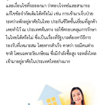
และเงื่อนไขที่จะออกมา ว่าตอบโจทย์และสามารถ
แก้ไขข้อจำกัดเดิมได้หรือไม่ เช่น การเข้ามาเจ็บป่วย
ระหว่างพักอยู่อาศัยในไทย ประกันชีวิตชั้นเยี่ยมที่ลูกค้า
เคยทำไว้ ณ ประเทศต้นทาง จะใช้ครอบคลุมการรักษา
ในไทยได้หรือไม่ ซึ่งเป็นเรื่องที่รัฐบาลต้องหาวิธีการ
รองรับที่เหมาะสม โดยหากสำเร็จ คาดว่า จะมีคนต่าง
ชาติ โดยเฉพาะวัยเกษียณ ซึ่งมีกำลังซื้อสูง จะหลั่งไหล
เข้ามาอยู่อาศัยในประเทศไทยย่างมาก