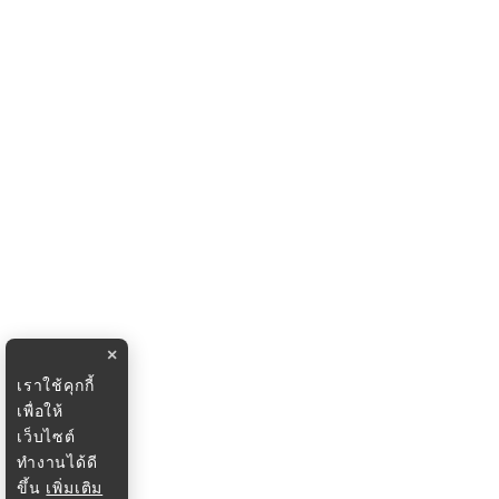
×
เราใช้คุกกี้
เพื่อให้
เว็บไซต์
ทำงานได้ดี
ขึ้น
เพิ่มเติม