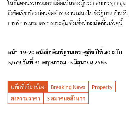
ในขั้นตอนรวบรวมความคิดเห็นของผู้ประกอบการทุกกลุ่ม
ถึงข้อเรียกร้อง ก่อนจัดทำรายงานเสนอไปยังรัฐบาล สำหรับ
การพิจารณามาตรการกระตุ้น ซึ่งเชื่อว่าจะเกิดขึ้นเร็วๆนี้
หน้า 19-20 หนังสือพิมพ์ฐานเศรษฐกิจ ปีที่ 40 ฉบับ
3,579 วันที่ 31 พฤษภาคม -3 มิถุนายน 2563
แท็กที่เกี่ยวข้อง
Breaking News
Property
สงครามราคา
3 สมาคมอสังหาฯ