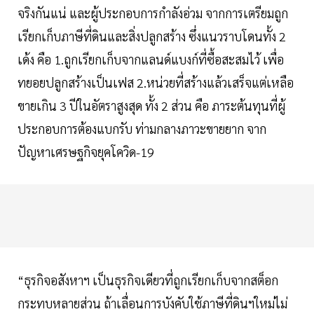
จริงกันแน่ และผู้ประกอบการกำลังอ่วม จากการเตรียมถูก
เรียกเก็บภาษีที่ดินและสิ่งปลูกสร้าง ซึ่งแนวราบโดนทั้ง 2
เด้ง คือ 1.ถูกเรียกเก็บจากแลนด์แบงก์ที่ซื้อสะสมไว้ เพื่อ
ทยอยปลูกสร้างเป็นเฟส 2.หน่วยที่สร้างแล้วเสร็จแต่เหลือ
ขายเกิน 3 ปีในอัตราสูงสุด ทั้ง 2 ส่วน คือ ภาระต้นทุนที่ผู้
ประกอบการต้องแบกรับ ท่ามกลางภาวะขายยาก จาก
ปัญหาเศรษฐกิจยุคโควิด-19
“ธุรกิจอสังหาฯ เป็นธุรกิจเดียวที่ถูกเรียกเก็บจากสต็อก
กระทบหลายส่วน ถ้าเลื่อนการบังคับใช้ภาษีที่ดินฯใหม่ไม่