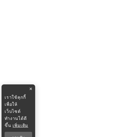
×
เราใช้คุกกี้
เพื่อให้
เว็บไซต์
ทำงานได้ดี
ขึ้น
เพิ่มเติม