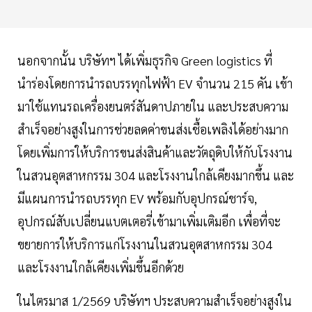
นอกจากนั้น บริษัทฯ ได้เพิ่มธุรกิจ Green logistics ที่
นำร่องโดยการนำรถบรรทุกไฟฟ้า EV จำนวน 215 คัน เข้า
มาใช้แทนรถเครื่องยนตร์สันดาปภายใน และประสบความ
สำเร็จอย่างสูงในการช่วยลดค่าขนส่งเชื้อเพลิงได้อย่างมาก
โดยเพิ่มการให้บริการขนส่งสินค้าและวัตถุดิบให้กับโรงงาน
ในสวนอุตสาหกรรม 304 และโรงงานใกล้เคียงมากขึ้น และ
มีแผนการนำรถบรรทุก EV พร้อมกับอุปกรณ์ชาร์จ,
อุปกรณ์สับเปลี่ยนแบตเตอรี่เข้ามาเพิ่มเติมอีก เพื่อที่จะ
ขยายการให้บริการแก่โรงงานในสวนอุตสาหกรรม 304
และโรงงานใกล้เคียงเพิ่มขึ้นอีกด้วย
ในไตรมาส 1/2569 บริษัทฯ ประสบความสำเร็จอย่างสูงใน