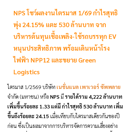
NPS โชว์ผลงานไตรมาส 1/69 กำไรสุทธิ
พุ่ง 24.15% แตะ 530 ล้านบาท จาก
บริหารต้นทุนเชื้อเพลิง-ใช้รถบรรทุก EV
หนุนประสิทธิภาพ พร้อมเดินหน้าโรง
ไฟฟ้า NPP12 และขยาย Green
Logistics
ไตรมาส 1/2569 บริษัท
เนชั่นแนล เพาเวอร์ ซัพพลาย
จำกัด (มหาชน) หรือ
NPS
มี
รายได้รวม 4,222 ล้านบาท
เพิ่มขึ้นร้อยละ 1.33 แต่มี กำไรสุทธิ 530 ล้านบาท เพิ่ม
ขึ้นถึงร้อยละ 24.15
เมื่อเทียบกับไตรมาสเดียวกันของปี
ก่อน ซึ่งเป็นผลมาจากการบริหารจัดการความเสี่ยงอย่าง