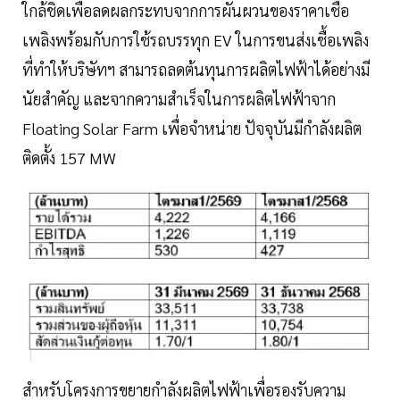
ใกล้ชิดเพื่อลดผลกระทบจากการผันผวนของราคาเชื้อ
เพลิงพร้อมกับการใช้รถบรรทุก EV ในการขนส่งเชื้อเพลิง
ที่ทำให้บริษัทฯ สามารถลดต้นทุนการผลิตไฟฟ้าได้อย่างมี
นัยสำคัญ และจากความสำเร็จในการผลิตไฟฟ้าจาก
Floating Solar Farm เพื่อจำหน่าย ปัจจุบันมีกำลังผลิต
ติดตั้ง 157 MW
สำหรับโครงการขยายกำลังผลิตไฟฟ้าเพื่อรองรับความ