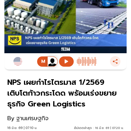
NPS เผยกำไรไตรมาส 1/2569
เติบโตก้าวกระโดด พร้อมเร่งขยาย
ธุรกิจ Green Logistics
By
ฐานเศรษฐกิจ
16 มิ.ย. 69 | 07:10 น.
อัปเดตล่าสุด :
16 มิ.ย. 69 | 07:20 น.