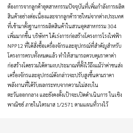
ต้องการจากลูกค้าอุตสาหกรรมปัจจุบันที่เพิ่มกำลังการผลิต
สินค้าอย่างต่อเนื่องและจากลูกค้ารายใหม่จากต่างประเทศ
ที่เข้ามาตั้งฐานการผลิตสินค้าในสวนอุตสาหกรรม 304
เพิ่มมากขึ้น บริษัทฯ ได้เร่งการก่อสร้างโครงการโรงไฟฟ้า
NPP12 ที่ได้สั่งซื้อเครื่องจักรและอุปกรณ์ที่สำคัญสำหรับ
โครงการครบทั้งหมดแล้ว ทำให้สามารถควบคุมราคาค่า
ก่อสร้างโดยรวมได้ตามงบประมาณที่ตั้งไว้ถึงแม้ว่าค่าขนส่ง
เครื่องจักรและอุปกรณ์ดังกล่าวจะปรับสูงขึ้นตามราคา
พลังงานที่ได้รับผลกระทบจากความไม่สงบใน
ตะวันออกกลาง และยังคงตั้งเป้าจะเปิดดำเนินการ ในเชิง
พาณิชย์ ภายในไตรมาส 1/2571 ตามแผนที่วางไว้