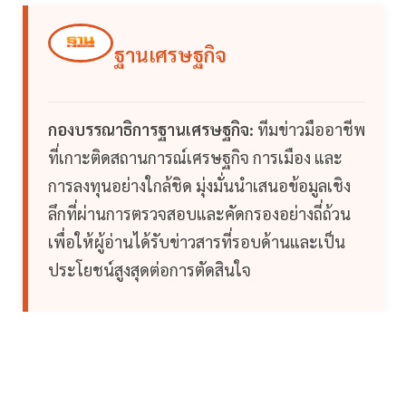
ฐานเศรษฐกิจ
กองบรรณาธิการฐานเศรษฐกิจ:
ทีมข่าวมืออาชีพ
ที่เกาะติดสถานการณ์เศรษฐกิจ การเมือง และ
การลงทุนอย่างใกล้ชิด มุ่งมั่นนำเสนอข้อมูลเชิง
ลึกที่ผ่านการตรวจสอบและคัดกรองอย่างถี่ถ้วน
เพื่อให้ผู้อ่านได้รับข่าวสารที่รอบด้านและเป็น
ประโยชน์สูงสุดต่อการตัดสินใจ