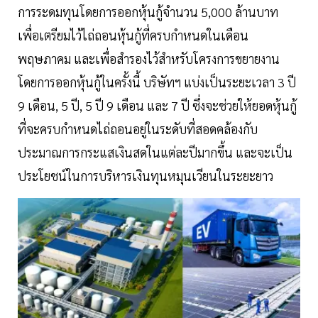
การระดมทุนโดยการออกหุ้นกู้จำนวน 5,000 ล้านบาท
เพื่อเตรียมไว้ไถ่ถอนหุ้นกู้ที่ครบกำหนดในเดือน
พฤษภาคม และเพื่อสำรองไว้สำหรับโครงการขยายงาน
โดยการออกหุ้นกู้ในครั้งนี้ บริษัทฯ แบ่งเป็นระยะเวลา 3 ปี
9 เดือน, 5 ปี, 5 ปี 9 เดือน และ 7 ปี ซึ่งจะช่วยให้ยอดหุ้นกู้
ที่จะครบกำหนดไถ่ถอนอยู่ในระดับที่สอดคล้องกับ
ประมาณการกระแสเงินสดในแต่ละปีมากขึ้น และจะเป็น
ประโยชน์ในการบริหารเงินทุนหมุนเวียนในระยะยาว