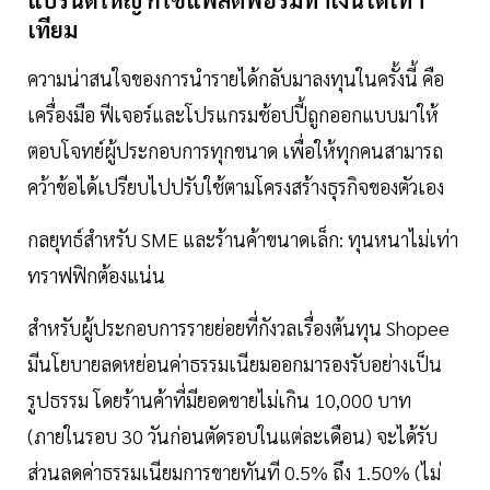
เทียม
ความน่าสนใจของการนำรายได้กลับมาลงทุนในครั้งนี้ คือ
เครื่องมือ ฟีเจอร์และโปรแกรมช้อปปี้ถูกออกแบบมาให้
ตอบโจทย์ผู้ประกอบการทุกขนาด เพื่อให้ทุกคนสามารถ
คว้าข้อได้เปรียบไปปรับใช้ตามโครงสร้างธุรกิจของตัวเอง
กลยุทธ์สำหรับ SME และร้านค้าขนาดเล็ก: ทุนหนาไม่เท่า
ทราฟฟิกต้องแน่น
สำหรับผู้ประกอบการรายย่อยที่กังวลเรื่องต้นทุน Shopee
มีนโยบายลดหย่อนค่าธรรมเนียมออกมารองรับอย่างเป็น
รูปธรรม โดยร้านค้าที่มียอดขายไม่เกิน 10,000 บาท
(ภายในรอบ 30 วันก่อนตัดรอบในแต่ละเดือน) จะได้รับ
ส่วนลดค่าธรรมเนียมการขายทันที 0.5% ถึง 1.50% (ไม่