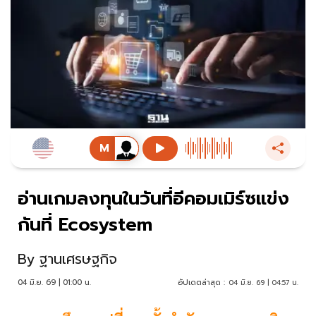
อ่านเกมลงทุนในวันที่อีคอมเมิร์ซแข่ง
กันที่ Ecosystem
By
ฐานเศรษฐกิจ
04 มิ.ย. 69 | 01:00 น.
อัปเดตล่าสุด :
04 มิ.ย. 69 | 04:57 น.