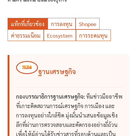
แท็กที่เกี่ยวข้อง
การลงทุน
Shopee
ค่าธรรมเนียม
Ecosystem
การระดมทุน
ฐานเศรษฐกิจ
กองบรรณาธิการฐานเศรษฐกิจ:
ทีมข่าวมืออาชีพ
ที่เกาะติดสถานการณ์เศรษฐกิจ การเมือง และ
การลงทุนอย่างใกล้ชิด มุ่งมั่นนำเสนอข้อมูลเชิง
ลึกที่ผ่านการตรวจสอบและคัดกรองอย่างถี่ถ้วน
เพื่อให้ผู้อ่านได้รับข่าวสารที่รอบด้านและเป็น