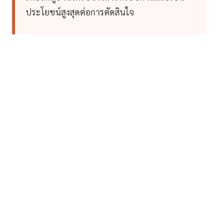
ประโยชน์สูงสุดต่อการตัดสินใจ