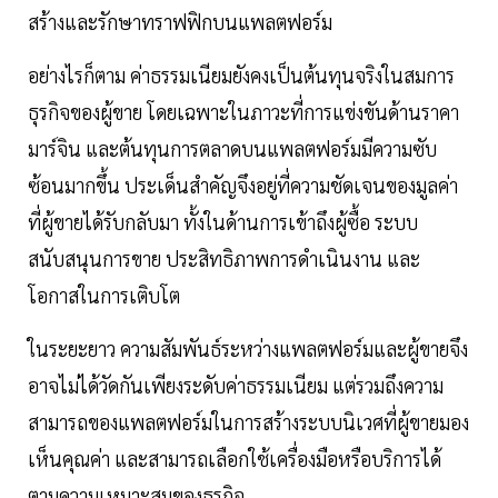
สร้างและรักษาทราฟฟิกบนแพลตฟอร์ม
อย่างไรก็ตาม ค่าธรรมเนียมยังคงเป็นต้นทุนจริงในสมการ
ธุรกิจของผู้ขาย โดยเฉพาะในภาวะที่การแข่งขันด้านราคา
มาร์จิน และต้นทุนการตลาดบนแพลตฟอร์มมีความซับ
ซ้อนมากขึ้น ประเด็นสำคัญจึงอยู่ที่ความชัดเจนของมูลค่า
ที่ผู้ขายได้รับกลับมา ทั้งในด้านการเข้าถึงผู้ซื้อ ระบบ
สนับสนุนการขาย ประสิทธิภาพการดำเนินงาน และ
โอกาสในการเติบโต
ในระยะยาว ความสัมพันธ์ระหว่างแพลตฟอร์มและผู้ขายจึง
อาจไม่ได้วัดกันเพียงระดับค่าธรรมเนียม แต่รวมถึงความ
สามารถของแพลตฟอร์มในการสร้างระบบนิเวศที่ผู้ขายมอง
เห็นคุณค่า และสามารถเลือกใช้เครื่องมือหรือบริการได้
ตามความเหมาะสมของธุรกิจ