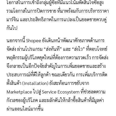
โอกาสในการเข้าถึงกลุ่มผู้ซื้อที่มีแนวโน้มตัดสินใจซื้อสูง
รวมโอกาสในการปิดการขาย ที่มาพร้อมกับการบริหารราคา
มาร์จิน และประสิทธิภาพในการแปลงเป็นยอดขายควบคู่
กันไป
นอกจากนี้ Shopee ยังเดินหน้าพัฒนาศักยภาพด้านการ
จัดส่ง ผ่านโปรแกรม “ส่งทันที” และ “ส่งไว” ที่ตอบโจทย์
พฤติกรรมผู้บริโภคยุคใหม่ที่ต้องการความรวดเร็ว การจัดส่ง
จึงกลายเป็นอีกปัจจัยสำคัญในการเพิ่มยอดขายและสร้าง
ประสบการณ์ที่ดีให้ลูกค้า ขณะเดียวกัน การเพิ่มบริการติด
ตั้งสินค้า (Installation) ยังสะท้อนการขยับจาก
Marketplace ไปสู่ Service Ecosystem ที่ช่วยลดความ
กังวลของผู้บริโภค และผลักดันให้กล้าซื้อสินค้าที่มีมูลค่า
ผ่านออนไลน์มากขึ้น