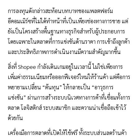
การลงทุนดังกล่าวสะท้อนบทบาทของแพลตฟอร์ม
อีคอมเมิร์ซที่ไม่ได้ทำหน้าที่เป็นเพียงช่องทางการขาย แต่
ยังเป็นโครงสร้างพื้นฐานทางธุรกิจสำหรับผู้ประกอบการ
โดยเฉพาะในตลาดที่การแข่งขันด้านราคา การเข้าถึงลูกค้า
และประสิทธิภาพการดำเนินงานมีความสำคัญมากขึ้น
สิ่งที่ Shopee กำลังเดินเกมอยู่ในเวลานี้ ไม่ใช่เพียงการ
เพิ่มค่าธรรมเนียมหรือออกฟีเจอร์ใหม่ให้ร้านค้า แต่คือการ
พยายามเปลี่ยน “ต้นทุน” ให้กลายเป็น “อาวุธการ
แข่งขัน” ผ่านการสร้างระบบนิเวศทางการค้าที่เชื่อมทั้งการ
ตลาด โลจิสติกส์ ระบบสมาชิก และความน่าเชื่อถือเข้าไว้
ด้วยกัน
เครื่องมือการตลาดที่เปิดให้ใช้ฟรี ทั้งระบบส่วนลดร้านค้า