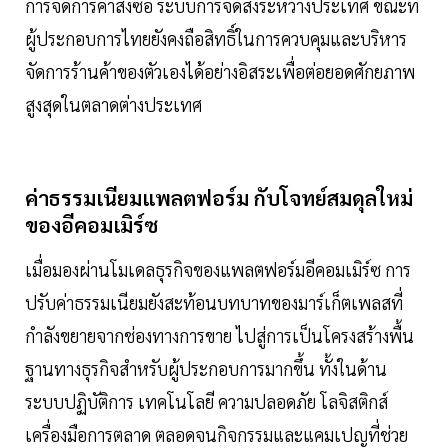
การจัดการคำสั่งซื้อ ระบบการจัดส่งระหว่างประเทศ ขณะที่
ผู้ประกอบการไทยยังคงถือสิทธิ์ในการควบคุมและบริหาร
จัดการร้านค้าของตัวเองได้อย่างอิสระเพื่อต่อยอดศักยภาพ
สูงสุดในตลาดต่างประเทศ
ค่าธรรมเนียมแพลตฟอร์ม กับโจทย์สมดุลใหม่
ของอีคอมเมิร์ซ
เมื่อมองผ่านโมเดลธุรกิจของแพลตฟอร์มอีคอมเมิร์ซ การ
ปรับค่าธรรมเนียมยังสะท้อนบทบาทของมาร์เก็ตเพลสที่
กำลังขยายจากช่องทางการขาย ไปสู่การเป็นโครงสร้างพื้น
ฐานทางธุรกิจสำหรับผู้ประกอบการมากขึ้น ทั้งในด้าน
ระบบปฏิบัติการ เทคโนโลยี ความปลอดภัย โลจิสติกส์
เครื่องมือการตลาด ตลอดจนกิจกรรมและแคมเปญที่ช่วย