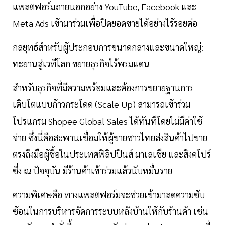
แพลตฟอร์มภายนอกอย่าง YouTube, Facebook และ
Meta Ads เข้ามาร่วมเพื่อปิดยอดขายได้อย่างไร้รอยต่อ
กลยุทธ์สำหรับผู้ประกอบการขนาดกลางและขนาดใหญ่:
ทะยานสู่เวทีโลก ขยายธุรกิจไร้พรมแดน
สำหรับธุรกิจที่มีความพร้อมและต้องการขยายฐานการ
เติบโตแบบก้าวกระโดด (Scale Up) สามารถเข้าร่วม
โปรแกรม Shopee Global Sales ได้ทันทีโดยไม่มีค่าใช้
จ่าย ซึ่งนี่คือสะพานเชื่อมให้ผู้ขายชาวไทยส่งสินค้าไปขาย
ตรงถึงมือผู้ซื้อในประเทศฟิลิปปินส์ มาเลเซีย และสิงคโปร์
ซึ่ง ณ ปัจจุบัน มีร้านค้าเข้าร่วมแล้วนับหมื่นราย
ความพิเศษคือ ทางแพลตฟอร์มจะช่วยเข้ามาลดความซับ
ซ้อนในการบริหารจัดการระบบหลังบ้านให้กับร้านค้า เช่น