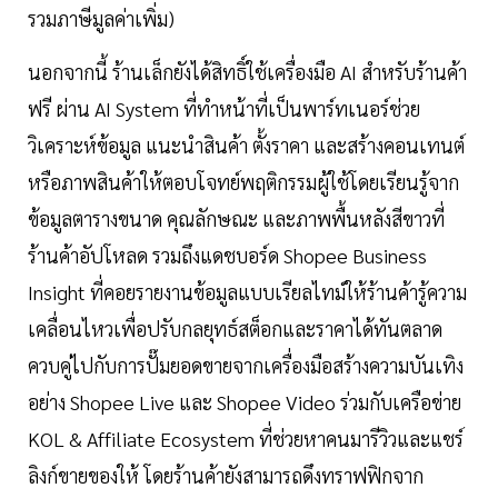
รวมภาษีมูลค่าเพิ่ม)
นอกจากนี้ ร้านเล็กยังได้สิทธิ์ใช้เครื่องมือ AI สำหรับร้านค้า
ฟรี ผ่าน AI System ที่ทำหน้าที่เป็นพาร์ทเนอร์ช่วย
วิเคราะห์ข้อมูล แนะนำสินค้า ตั้งราคา และสร้างคอนเทนต์
หรือภาพสินค้าให้ตอบโจทย์พฤติกรรมผู้ใช้โดยเรียนรู้จาก
ข้อมูลตารางขนาด คุณลักษณะ และภาพพื้นหลังสีขาวที่
ร้านค้าอัปโหลด รวมถึงแดชบอร์ด Shopee Business
Insight ที่คอยรายงานข้อมูลแบบเรียลไทม์ให้ร้านค้ารู้ความ
เคลื่อนไหวเพื่อปรับกลยุทธ์สต็อกและราคาได้ทันตลาด
ควบคู่ไปกับการปั๊มยอดขายจากเครื่องมือสร้างความบันเทิง
อย่าง Shopee Live และ Shopee Video ร่วมกับเครือข่าย
KOL & Affiliate Ecosystem ที่ช่วยหาคนมารีวิวและแชร์
ลิงก์ขายของให้ โดยร้านค้ายังสามารถดึงทราฟฟิกจาก