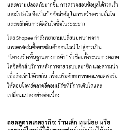
และความปลอดภัยมากขึ้น การตรวจสอบข้อมูลได้รวดเร็ว
และโปร่งใส จึงเป็นปัจจัยสำคัญในการสร้างความมั่นใจ
และผลักดันการตัดสินใจซื้อในระยะยาว
โดย Shopee กำลังพยายามเปลี่ยนบทบาทจาก
แพลตฟอร์มซื้อขายสินค้าออนไลน์ ไปสู่การเป็น
“โครงสร้างพื้นฐานทางการค้า” ที่เชื่อมทั้งระบบการตลาด
โลจิสติกส์ บริการหลังการขาย ระบบสมาชิก และความน่า
เชื่อถือเข้าไว้ด้วยกัน เพื่อเสริมศักยภาพของแพลตฟอร์ม
ให้ตอบโจทย์ตลาดอีคอมเมิร์ซที่มีการเติบโตและ
เปลี่ยนแปลงอย่างต่อเนื่อง
ถอดสูตรสเกลธุรกิจ: ร้านเล็ก ทุนน้อย หรือ
แบรนด์ใหญ่ ก็ใช้แพลตฟอร์มทำเงินได้เท่า