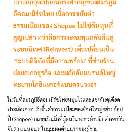
เจาะลึกจุดเปลี่ยนครั้งสำคัญของสมรภูมิ
อีคอมเมิร์ซไทย เมื่อการขยับค่า
ธรรมเนียมของ Shopee ไม่ใช่ต้นทุนที่
สูญเปล่า ทว่าคือการระดมทุนกลับคืนสู่
ระบบนิเวศ (Reinvest) เพื่อเปลี่ยนเป็น
'ระบบดิจิทัลที่มีความพร้อม' ที่ช่วยร้าน
ย่อยสเกลธุรกิจ และผลักดันแบรนด์ใหญ่
ทะยานโกอินเตอร์แบบครบวงจร
ในวันที่สมรภูมิอีคอมเมิร์ซไทยหมุนไวและแข่งกันดุเดือด
ประเด็นการปรับขึ้นค่าธรรมเนียมของยักษ์ใหญ่อย่าง ช้อป
ปี้ (Shopee) กลายเป็นสิ่งที่ผู้คนในวงการค้าปลีกต่างพากัน
จับตา แน่นอนว่าในมุมมองด่านแรกของผู้ขาย