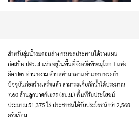
สำหรับลุ่มน้ำยมตอนล่าง กรมชลประทานได้วางแผน
ก่อสร้าง ปตร. 4 แห่ง อยู่ในพื้นที่จังหวัดพิษณุโลก 1 แห่ง
คือ ปตร.ท่านางงาม ตำบลท่านางงาม อำเภอบางระกำ
ปัจจุบันก่อสร้างเสร็จแล้ว สามารถเก็บกักน้ำได้ประมาณ
7.60 ล้านลูกบาศก์เมตร (ลบ.ม.) พื้นที่รับประโยชน์
ประมาณ 51,375 ไร่ ประชาชนได้รับประโยชน์กว่า 2,568
ครัวเรือน