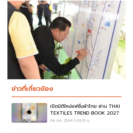
ข่าวที่เกี่ยวข้อง
เปิดมิติใหม่แฟชั่นผ้าไทย ผ่าน THAI
TEXTILES TREND BOOK 2027
06 ส.ค. 2569 | 09:35 น.