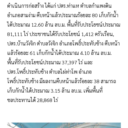
ดำเนินการก่อสร้าง ได้แก่ ปตร.ท่าแห ตำบลกำแพงดิน
อำเภอสามง่าม คืบหน้าแล้วประมาณร้อยละ 80 เก็บกักน้ำ
ได้ประมาณ 12.60 ล้าน ลบ.ม. พื้นที่รับประโยชน์ประมาณ
81,111 ไร่ ประชาชนได้รับประโยชน์ 1,412 ครัวเรือน,
ปตร.บ้านวังจิก ตำบลวังจิก อำเภอโพธิ์ประทับช้าง คืบหน้า
แล้วร้อยละ 61 เก็บกักน้ำได้ประมาณ 4.10 ล้าน ลบ.ม.
พื้นที่รับประโยชน์ประมาณ 37,397 ไร่ และ
ปตร.โพธิ์ประทับช้าง ตำบลไผ่ท่าโพ อำเภอ
โพธิ์ประทับช้าง มีผลงานคืบหน้าแล้วร้อยละ 38 สามารถ
เก็บกักน้ำได้ประมาณ 3.15 ล้าน ลบ.ม. เพิ่มพื้นที่
ชลประทานได้ 28,868 ไร่