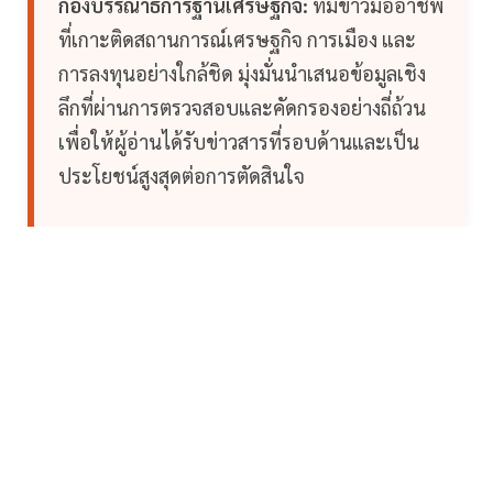
กองบรรณาธิการฐานเศรษฐกิจ:
ทีมข่าวมืออาชีพ
ที่เกาะติดสถานการณ์เศรษฐกิจ การเมือง และ
การลงทุนอย่างใกล้ชิด มุ่งมั่นนำเสนอข้อมูลเชิง
ลึกที่ผ่านการตรวจสอบและคัดกรองอย่างถี่ถ้วน
เพื่อให้ผู้อ่านได้รับข่าวสารที่รอบด้านและเป็น
ประโยชน์สูงสุดต่อการตัดสินใจ