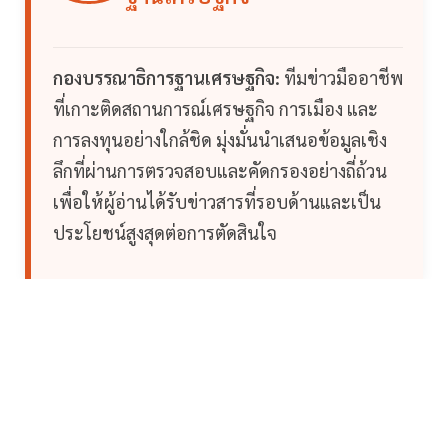
กองบรรณาธิการฐานเศรษฐกิจ:
ทีมข่าวมืออาชีพ
ที่เกาะติดสถานการณ์เศรษฐกิจ การเมือง และ
การลงทุนอย่างใกล้ชิด มุ่งมั่นนำเสนอข้อมูลเชิง
ลึกที่ผ่านการตรวจสอบและคัดกรองอย่างถี่ถ้วน
เพื่อให้ผู้อ่านได้รับข่าวสารที่รอบด้านและเป็น
ประโยชน์สูงสุดต่อการตัดสินใจ