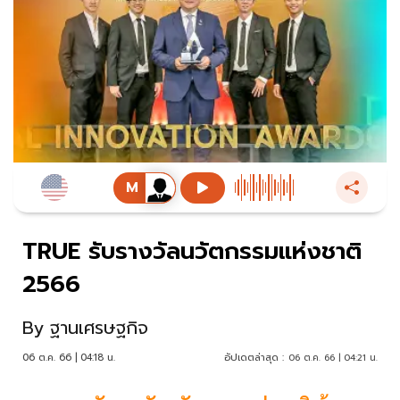
TRUE รับรางวัลนวัตกรรมแห่งชาติ
2566
By
ฐานเศรษฐกิจ
06 ต.ค. 66 | 04:18 น.
อัปเดตล่าสุด :
06 ต.ค. 66 | 04:21 น.