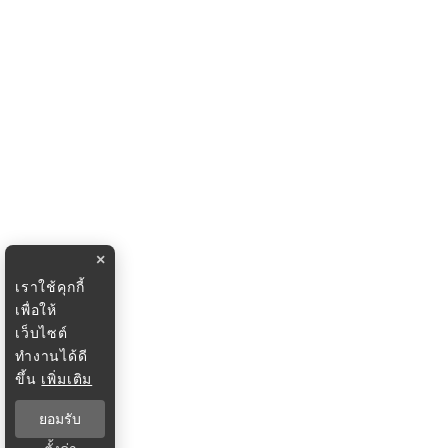
×
เราใช้คุกกี้
เพื่อให้
เว็บไซต์
ทำงานได้ดี
ขึ้น
เพิ่มเติม
ยอมรับ