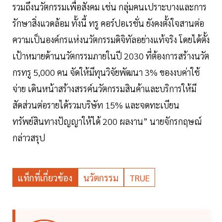
รวมถึงนวัตกรรมเพื่อสังคม เช่น กลุ่มคนเปราะบางและการ
รักษาสิ่งแวดล้อม ทั้งนี้ ทรู คอร์ปอเรชั่น ยังคงตั้งใจสานต่อ
ความเป็นองค์กรแห่งนวัตกรรมดิจิทัลอย่างแท้จริง โดยได้ตั้ง
เป้าหมายด้านนวัตกรรมภายในปี 2030 ที่ต้องการสร้างนวัต
กรทรู 5,000 คน จัดให้มีทุนวิจัยพัฒนา 3% ของงบค่าใช้
จ่าย เดินหน้าสร้างสรรค์นวัตกรรมสินค้าและบริการให้มี
สัดส่วนต่อรายได้รวมบริษัท 15% และจดทะเบียน
ทรัพย์สินทางปัญญาให้ได้ 200 ผลงาน” นายจักรกฤษณ์
กล่าวสรุป
แท็กที่เกี่ยวข้อง
นวัตกรรม
TRUE