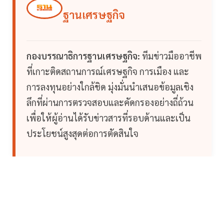
ฐานเศรษฐกิจ
กองบรรณาธิการฐานเศรษฐกิจ:
ทีมข่าวมืออาชีพ
ที่เกาะติดสถานการณ์เศรษฐกิจ การเมือง และ
การลงทุนอย่างใกล้ชิด มุ่งมั่นนำเสนอข้อมูลเชิง
ลึกที่ผ่านการตรวจสอบและคัดกรองอย่างถี่ถ้วน
เพื่อให้ผู้อ่านได้รับข่าวสารที่รอบด้านและเป็น
ประโยชน์สูงสุดต่อการตัดสินใจ