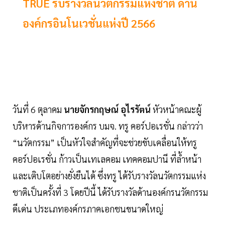
TRUE รับรางวัลนวัตกรรมแห่งชาติ ด้าน
องค์กรอินโนเวชั่นแห่งปี 2566
วันที่ 6 ตุลาคม
นายจักรกฤษณ์ อุไรรัตน์
หัวหน้าคณะผู้
บริหารด้านกิจการองค์กร บมจ. ทรู คอร์ปอเรชั่น กล่าวว่า
“นวัตกรรม” เป็นหัวใจสำคัญที่จะช่วยขับเคลื่อนให้ทรู
คอร์ปอเรชั่น ก้าวเป็นเทเลคอม เทคคอมปานี ที่ล้ำหน้า
และเติบโตอย่างยั่งยืนได้ ซึ่งทรู ได้รับรางวัลนวัตกรรมแห่ง
ชาติเป็นครั้งที่ 3 โดยปีนี้ ได้รับรางวัลด้านองค์กรนวัตกรรม
ดีเด่น ประเภทองค์กรภาคเอกชนขนาดใหญ่