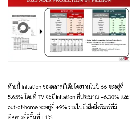
ท้ายนี้ Inflation ของตลาดมีเดียโดยรวมในปี 66 จะอยู่ที่
5.65% โดยที่ TV จะมี inflation ที่ประมาณ +6.30% และ
out-of-home จะอยู่ที่ +9% รวมไปถึงสื่อสิ่งพิมพ์ที่มี
ทิศทางที่ดีขึ้นที่ +1%