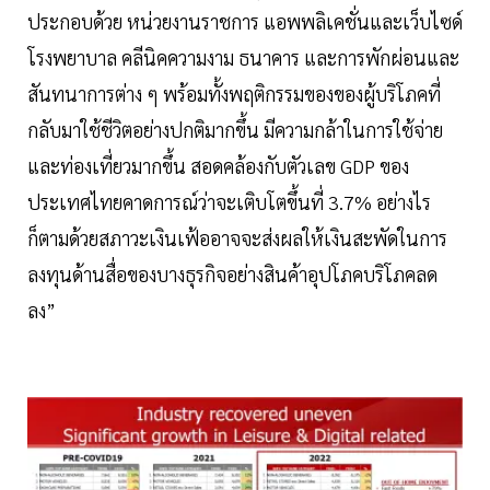
ประกอบด้วย หน่วยงานราชการ แอพพลิเคชั่นและเว็บไซด์
โรงพยาบาล คลีนิคความงาม ธนาคาร และการพักผ่อนและ
สันทนาการต่าง ๆ พร้อมทั้งพฤติกรรมของของผู้บริโภคที่
กลับมาใช้ชีวิตอย่างปกติมากขึ้น มีความกล้าในการใช้จ่าย
และท่องเที่ยวมากขึ้น สอดคล้องกับตัวเลข GDP ของ
ประเทศไทยคาดการณ์ว่าจะเติบโตขึ้นที่ 3.7% อย่างไร
ก็ตามด้วยสภาวะเงินเฟ้ออาจจะส่งผลให้เงินสะพัดในการ
ลงทุนด้านสื่อของบางธุรกิจอย่างสินค้าอุปโภคบริโภคลด
ลง”