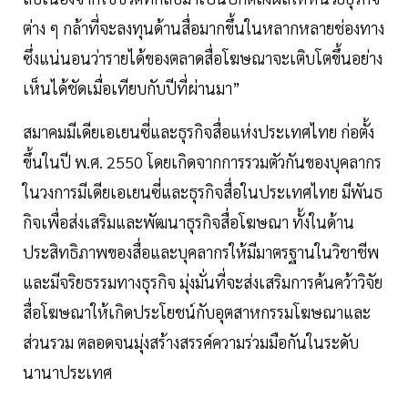
ต่าง ๆ กล้าที่จะลงทุนด้านสื่อมากขึ้นในหลากหลายช่องทาง
ซึ่งแน่นอนว่ารายได้ของตลาดสื่อโฆษณาจะเติบโตขึ้นอย่าง
เห็นได้ชัดเมื่อเทียบกับปีที่ผ่านมา”
สมาคมมีเดียเอเยนซี่และธุรกิจสื่อแห่งประเทศไทย ก่อตั้ง
ขึ้นในปี พ.ศ. 2550 โดยเกิดจากการรวมตัวกันของบุคลากร
ในวงการมีเดียเอเยนซี่และธุรกิจสื่อในประเทศไทย มีพันธ
กิจเพื่อส่งเสริมและพัฒนาธุรกิจสื่อโฆษณา ทั้งในด้าน
ประสิทธิภาพของสื่อและบุคลากรให้มีมาตรฐานในวิชาชีพ
และมีจริยธรรมทางธุรกิจ มุ่งมั่นที่จะส่งเสริมการค้นคว้าวิจัย
สื่อโฆษณาให้เกิดประโยชน์กับอุตสาหกรรมโฆษณาและ
ส่วนรวม ตลอดจนมุ่งสร้างสรรค์ความร่วมมือกันในระดับ
นานาประเทศ