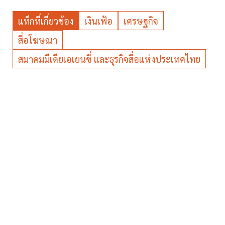
แท็กที่เกี่ยวข้อง
เงินเฟ้อ
เศรษฐกิจ
สื่อโฆษณา
สมาคมมีเดียเอเยนซี่ และธุรกิจสื่อแห่งประเทศไทย