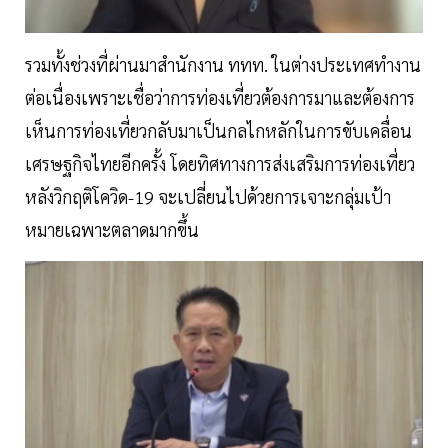
รวมทั้งช่วงที่ผ่านมาสำนักงาน ททท. ในต่างประเทศทำงาน
ต่อเนื่องเพราะเชื่อว่าการท่องเที่ยวต้องการมาและต้องการ
เห็นการท่องเที่ยวกลับมาเป็นกลไกหลักในการขับเคลื่อน
เศรษฐกิจไทยอีกครั้ง โดยทิศทางการส่งเสริมการท่องเที่ยว
หลังวิกฤติโควิด-19 จะเปลี่ยนไปด้วยการเจาะกลุ่มเป้า
หมายเฉพาะตลาดมากขึ้น