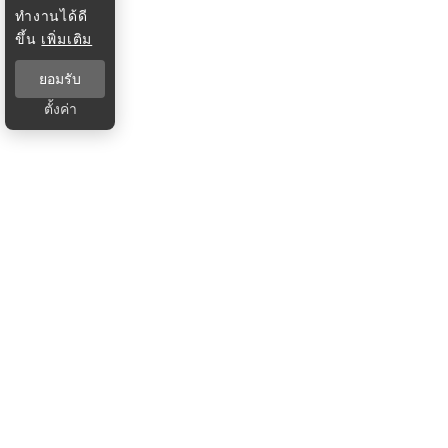
ทำงานได้ดี
ขึ้น
เพิ่มเติม
ยอมรับ
ตั้งค่า