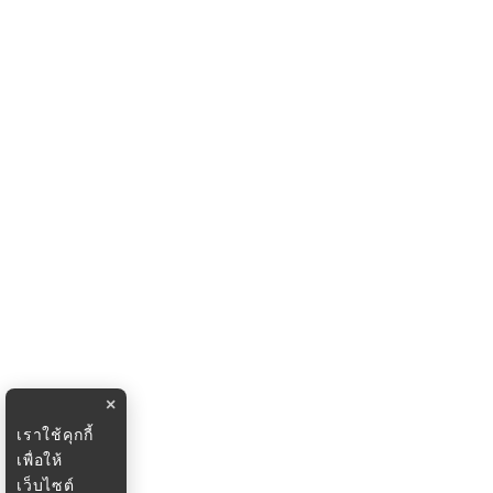
×
เราใช้คุกกี้
เพื่อให้
เว็บไซต์