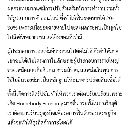
ผลกระทบมากแต่มีการปรับตัวเสริมทัพการทำงาน รวมทั้ง
ใช้รูปแบบการค้าออนไลน์ ซึ่งทำให้ฟื้นยอดขายได้ 20-
30% เพราะเมื่อยอดขายหายไปจะส่งผลกระทบเป็นลูกโซ่
ไปถึงซัพพลายเชน แต่ต้องยอมรับว่ามี
ผู้ประกอบการเอสเอ็มอีบางส่วนไปต่อไม่ได้ ซึ่งทำให้ภาค
เอกชนได้เริ่มโครงการในลักษณะผู้ประกอบการรายใหญ่
ช่วยเหลือเอสเอ็มอี เช่น การสนับสนุนแหล่งเงินทุน การ
ใช้ใบอินวอยซ์มาเป็นหลักฐานให้ธนาคารปล่อยสินเชื่อได้
ทั้งนี้เกิดการดิสรัปชัน ทำให้พวกเราต้องปรับเปลี่ยนเพราะ
เกิด Homebody Economy มากขึ้น รวมทั้งในช่วงวิกฤติ
เราต้องมาปรับปรุงธุรกิจเพื่อรอการฟื้นตัวของเศรษฐกิจ
แล้วจะทำให้ธุรกิตก้าวกระโดดได้