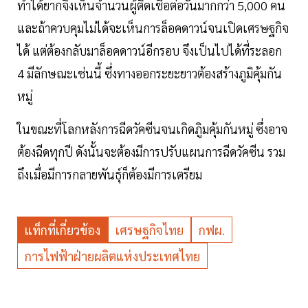
ทำได้ยากจึงเห็นจำนวนผู้ติดเชื้อต่อวันมากกว่า 5,000 คน
และถ้าควบคุมไม่ได้จะเห็นการล็อคดาวน์จนเปิดเศรษฐกิจ
ได้ แต่ต้องกลับมาล็อคดาวน์อีกรอบ จึงเป็นไปได้ที่ระลอก
4 มีลักษณะเช่นนี้ ซึ่งทางออกระยะยาวต้องสร้างภูมิคุ้มกัน
หมู่
ในขณะที่โลกหลังการฉีดวัคซีนจนเกิดภูิมคุ้มกันหมู่ ซึ่งอาจ
ต้องฉีดทุกปี ดังนั้นจะต้องมีการปรับแผนการฉีดวัคซีน รวม
ถึงเมื่อมีการกลายพันธุ์ก็ต้องมีการเตรียม
แท็กที่เกี่ยวข้อง
เศรษฐกิจไทย
กฟผ.
การไฟฟ้าฝ่ายผลิตแห่งประเทศไทย