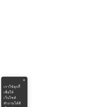
×
เราใช้คุกกี้
เพื่อให้
เว็บไซต์
ทำงานได้ดี