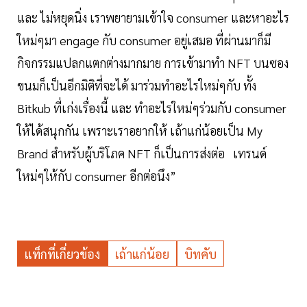
และ ไม่หยุดนิ่ง เราพยายามเข้าใจ consumer และหาอะไร
ใหม่ๆมา engage กับ consumer อยู่เสมอ ที่ผ่านมาก็มี
กิจกรรมแปลกแตกต่างมากมาย การเข้ามาทำ NFT บนซอง
ขนมก็เป็นอีกมิติที่จะได้ มาร่วมทำอะไรใหม่ๆกับ ทั้ง
Bitkub ที่เก่งเรื่องนี้ และ ทำอะไรใหม่ๆร่วมกับ consumer
ให้ได้สนุกกัน เพราะเราอยากให้ เถ้าแก่น้อยเป็น My
Brand สำหรับผู้บริโภค NFT ก็เป็นการส่งต่อ เทรนด์
ใหม่ๆให้กับ consumer อีกต่อนึง”
แท็กที่เกี่ยวข้อง
เถ้าแก่น้อย
บิทคับ