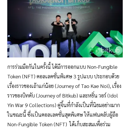
การร่วมมือกันในครั้งนี้ ได้มีการออกแบบ Non-Fungible
Token (NFT) คอลเลคชั่นพิเศษ 3 รูปแบบ ประกอบด้วย
เรื่องราวของเถ้าแก่น้อย (Journey of Tao Kae Noi), เรื่อง
ราวของบิทคับ (Journey of Bitkub) และหยิ่น วอร์ (Idol
Yin War 9 Collections) คู่จิ้นที่กำลังเป็นที่นิยมอย่างมาก
ในขณะนี้ ซึ่งเป็นคอลเลคชั่นสุดพิเศษ ให้แฟนคลับผู้ถือ
Non-Fungible Token (NFT) ได้เก็บสะสมเพื่อร่วม