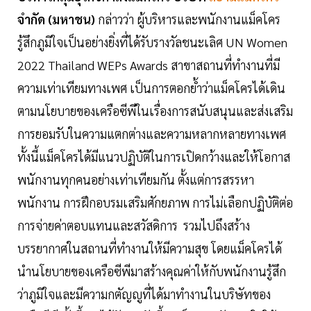
จำกัด
(
มหาชน
)
กล่าวว่า ผู้บริหารและพนักงานแม็คโคร
รู้สึกภูมิใจเป็นอย่างยิ่งที่ได้รับรางวัลชนะเลิศ
UN Women
2022
Thailand WEPs Awards สาขาสถานที่ทำงานที่มี
ความเท่าเทียมทางเพศ เป็นการตอกย้ำว่าแม็คโครได้เดิน
ตามนโยบายของเครือซีพีในเรื่องการสนับสนุนและส่งเสริม
การยอมรับในความแตกต่างและความหลากหลายทางเพศ
ทั้งนี้แม็คโครได้มีแนวปฏิบัติในการเปิดกว้างและให้โอกาส
พนักงานทุกคนอย่างเท่าเทียมกัน ตั้งแต่การสรรหา
พนักงาน การฝึกอบรมเสริมศักยภาพ การไม่เลือกปฏิบัติต่อ
การจ่ายค่าตอบแทนและสวัสดิการ รวมไปถึงสร้าง
บรรยากาศในสถานที่ทำงานให้มีความสุข โดยแม็คโครได้
นำนโยบายของเครือซีพีมาสร้างคุณค่าให้กับพนักงานรู้สึก
ว่าภูมิใจและมีความกตัญญูที่ได้มาทำงานในบริษัทของ