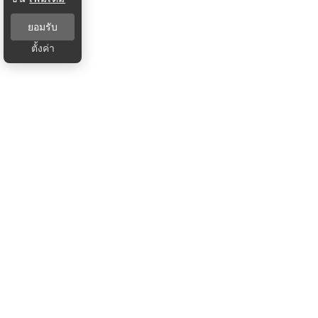
ยอมรับ
ตั้งค่า