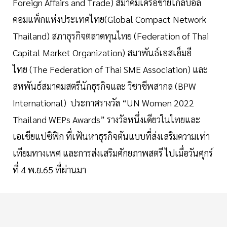
Foreign Affairs and Trade) สมาคมเครือข่ายโกลบอล
คอมแพ็กแห่งประเทศไทย(Global Compact Network
Thailand) สภาธุรกิจตลาดทุนไทย (Federation of Thai
Capital Market Organization) สมาพันธ์เอสเอ็มอี
ไทย (The Federation of Thai SME Association) และ
สหพันธ์สมาคมสตรีนักธุรกิจและ วิชาชีพสากล (BPW
International) ประกาศรางวัล
“
UN Women 2022
Thailand WEPs Awards” รางวัลหนึ่งเดียวในไทยและ
เอเชียแปซิฟิก ที่เฟ้นหาธุรกิจต้นแบบที่ส่งเสริมความเท่า
เทียมทางเพศ และการส่งเสริมศักยภาพสตรี ไปเมื่อวันศุกร์
ที่ 4 พ
.
ย
.
65 ที่ผ่านมา