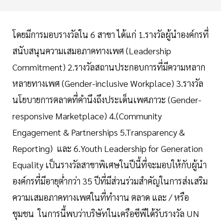
โดยมีการมอบรางวัลใน 6 สาขา ได้แก่ 1.รางวัลผู้นำองค์กรที่
สนับสนุนความเสมอภาคทางเพศ (Leadership
Commitment) 2.รางวัลสถานประกอบการที่มีความหลาก
หลายทางเพศ (Gender-inclusive Workplace) 3.รางวัล
นโยบายการตลาดที่คำนึงถึงประเด็นเพศภาวะ (Gender-
responsive Marketplace) 4.(Community
Engagement & Partnerships 5.Transparency &
Reporting)
และ
6.Youth Leadership for Generation
Equality เป็นรางวัลสาขาพิเศษในปีนี้ที่จะมอบให้กับผู้นำ
องค์กรที่มีอายุต่ำกว่า
35
ปีที่มีส่วนร่วมสำคัญในการส่งเสริม
ความเสมอภาคทางเพศในที่ทำงาน ตลาด และ
/
หรือ
ชุมชน
ในการนี้พบว่าบริษัทในเครือซีพีได้รับรางวัล UN