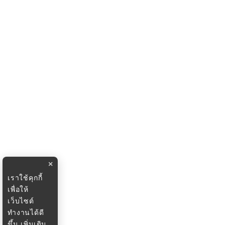
×
เราใช้คุกกี้
เพื่อให้
เว็บไซต์
ทำงานได้ดี
ขึ้น
เพิ่มเติม