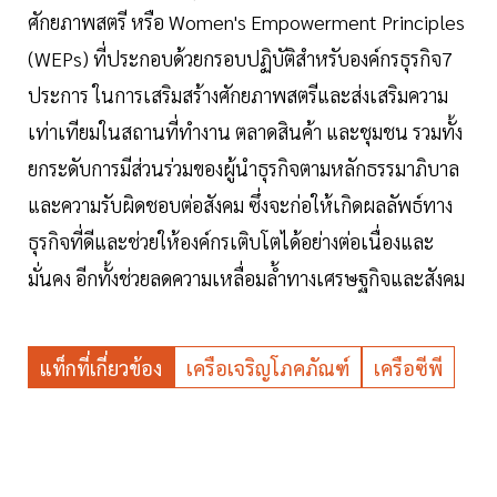
ศักยภาพสตรี หรือ Women's Empowerment Principles
(WEPs) ที่ประกอบด้วยกรอบปฏิบัติสำหรับองค์กรธุรกิจ
7
ประการ ในการเสริมสร้างศักยภาพสตรีและส่งเสริมความ
เท่าเทียมในสถานที่ทำงาน ตลาดสินค้า และชุมชน รวมทั้ง
ยกระดับการมีส่วนร่วมของผู้นําธุรกิจตามหลักธรรมาภิบาล
และความรับผิดชอบ
ต่อสังคม ซึ่งจะก่อให้เกิดผลลัพธ์ทาง
ธุรกิจที่ดีและช่วยให้องค์กรเติบโตได้อย่างต่อเนื่องและ
มั่นคง อีกทั้งช่วยลดความเหลื่อมล้ำทางเศรษฐกิจและสังคม
แท็กที่เกี่ยวข้อง
เครือเจริญโภคภัณฑ์
เครือซีพี