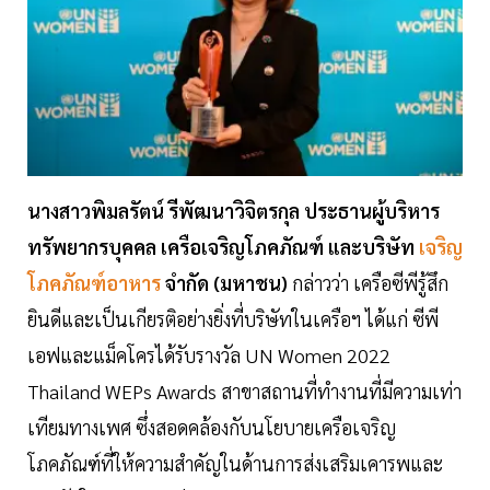
นางสาวพิมลรัตน์ รีพัฒนาวิจิตรกุล ประธานผู้บริหาร
ทรัพยากรบุคคล เครือเจริญโภคภัณฑ์ และบริษัท
เจริญ
โภคภัณฑ์อาหาร
จำกัด
(
มหาชน
)
กล่าวว่า เครือซีพีรู้สึก
ยินดีและเป็นเกียรติอย่างยิ่งที่บริษัทในเครือฯ ได้แก่ ซีพี
เอฟและแม็คโครได้รับรางวัล
UN Women
2022
Thailand WEPs Awards สาขาสถานที่ทำงานที่มีความเท่า
เทียมทางเพศ ซึ่งสอดคล้องกับนโยบายเครือเจริญ
โภคภัณฑ์ที่ให้ความสำคัญในด้านการส่งเสริมเคารพและ