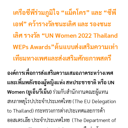
เครือซีพีร่วมภูมิใจ “แม็คโคร” และ “ซีพี
เอฟ” คว้ารางวัลชนะเลิศ และ รองชนะ
เลิศ รางวัล “UN Women 2022 Thailand
WEPs Awards”ต้นแบบส่งเสริมความเท่า
เทียมทางเพศและส่งเสริมศักยภาพสตรี
องค์การเพื่อการส่งเสริมความเสมอภาคระหว่างเพศ
และเพิ่มพลังของผู้หญิงแห่ง สหประชาชาติ หรือ UN
Women (ยูเอ็นวีเม็น)
ร่วมกับสำนักงานคณะผู้แทน
สหภาพยุโรปประจำประเทศไทย (The EU Delegation
to Thailand) กระทรวงการต่างประเทศและการค้า
ออสเตรเลีย ประจำประเทศไทย (The Department of