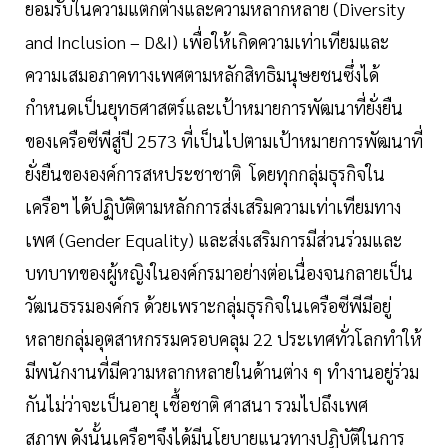
ยอมรับในความแตกต่างและความหลากหลาย (Diversity
and Inclusion – D&I) เพื่อให้เกิดความเท่าเทียมและ
ความเสมอภาคทางเพศตามหลักสิทธิมนุษยชนซึ่งได้
กำหนดเป็นยุทธศาสตร์และเป้าหมายการพัฒนาที่ยั่งยืน
ของเครือซีพีสู่ปี
2573
ที่เป็นไปตามเป้าหมายการพัฒนาที่
ยั่งยืนขององค์การสหประชาชาติ โดยทุกกลุ่มธุรกิจใน
เครือฯ ได้
ปฏิบัติตามหลักการส่งเสริมความเท่าเทียมทาง
เพศ (Gender Equality) และส่งเสริมการมีส่วนร่วมและ
บทบาทของผู้หญิงในองค์กรมาอย่างต่อเนื่องจนกลายเป็น
วัฒนธรรมองค์กร ด้วยเพราะกลุ่มธุรกิจในเครือซีพีมีอยู่
หลายกลุ่มอุตสาหกรรมครอบคลุม
22
ประเทศทั่วโลกทำให้
มีพนักงานที่มีความหลากหลายในด้านต่าง ๆ ทำงานอยู่ร่วม
กันไม่ว่าจะเป็นอายุ เชื้อชาติ ศาสนา รวมไปถึงเพศ
สภาพ ดังนั้นเครือฯจึงได้มีนโยบายแนวทางปฏิบัติในการ