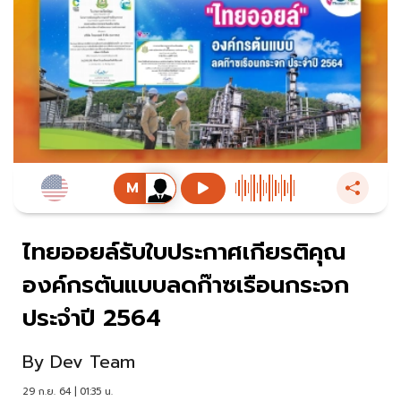
ไทยออยล์รับใบประกาศเกียรติคุณ
องค์กรต้นแบบลดก๊าซเรือนกระจก
ประจำปี 2564
By
Dev Team
29 ก.ย. 64 | 01:35 น.