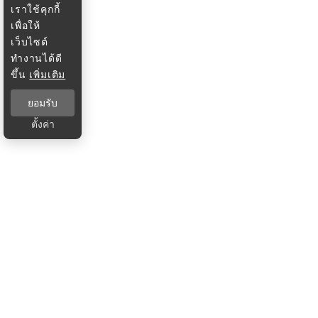
เราใช้คุกกี้
เพื่อให้
เว็บไซต์
ทำงานได้ดี
ขึ้น
เพิ่มเติม
ยอมรับ
ตั้งค่า