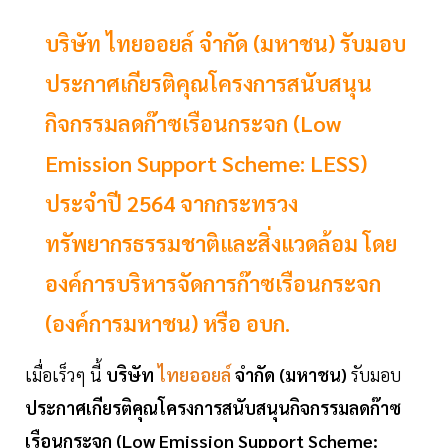
บริษัท ไทยออยล์ จำกัด (มหาชน) รับมอบ
ประกาศเกียรติคุณโครงการสนับสนุน
กิจกรรมลดก๊าซเรือนกระจก (Low
Emission Support Scheme: LESS)
ประจำปี 2564 จากกระทรวง
ทรัพยากรธรรมชาติและสิ่งแวดล้อม โดย
องค์การบริหารจัดการก๊าซเรือนกระจก
(องค์การมหาชน) หรือ อบก.
เมื่อเร็วๆ นี้
บริษัท
ไทยออยล์
จำกัด (มหาชน)
รับมอบ
ประกาศเกียรติคุณโครงการสนับสนุนกิจกรรมลดก๊าซ
เรือนกระจก (Low Emission Support Scheme: