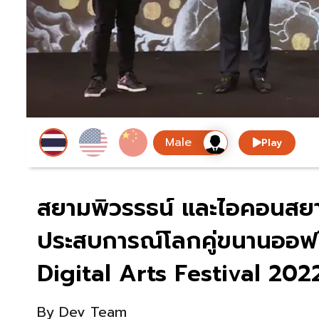
Play
สยามพิวรรธน์ และไอคอนสยาม
ประสบการณ์โลกคู่ขนานออฟ
Digital Arts Festival 202
By
Dev Team