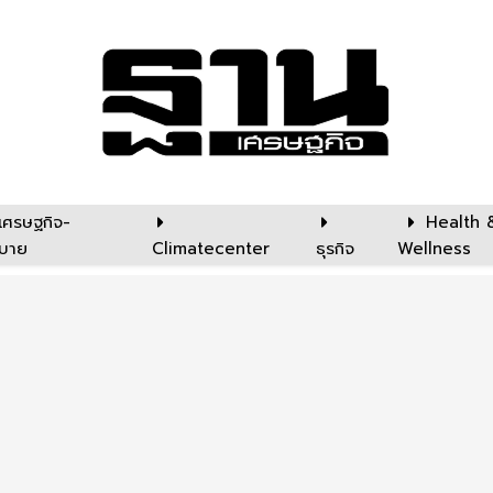
เศรษฐกิจ-
Health 
บาย
Climatecenter
ธุรกิจ
Wellness