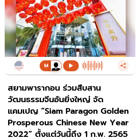
สยามพารากอน ร่วมสืบสาน
วัฒนธรรมจีนอันยิ่งใหญ่ จัด
แคมเปญ “Siam Paragon Golden
Prosperous Chinese New Year
2022” ตั้งแต่วันนี้ถึง 1 ก.พ. 2565