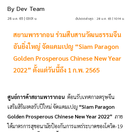
By
Dev Team
28 ม.ค. 65 | 03:01 น.
อัปเดตล่าสุด :
28 ม.ค. 65 | 10:14 น.
สยามพารากอน ร่วมสืบสานวัฒนธรรมจีน
อันยิ่งใหญ่ จัดแคมเปญ “Siam Paragon
Golden Prosperous Chinese New Year
2022” ตั้งแต่วันนี้ถึง 1 ก.พ. 2565
ศูนย์การค้าสยามพารากอน
ต้อนรับเทศกาลตรุษจีน
เสริมสิริมงคลรับปีใหม่ จัดแคมเปญ
“Siam Paragon
Golden Prosperous Chinese New Year 2022”
ภาย
ใต้มาตรการสุขอนามัยป้องกันการแพร่ระบาดของโควิด-19