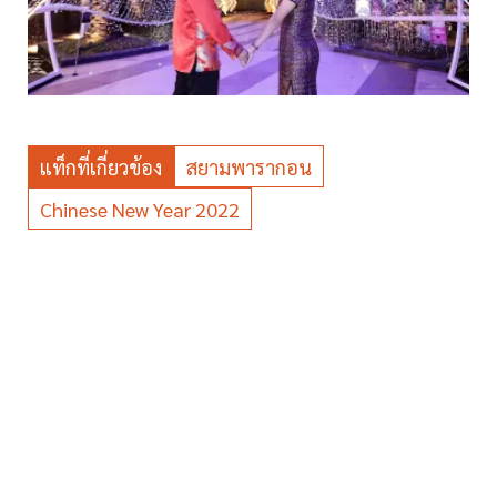
แท็กที่เกี่ยวข้อง
สยามพารากอน
Chinese New Year 2022