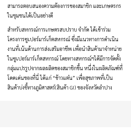
สามารถตอบสนองความต้องการของสมาชิก และเกษตรกร
ในชุมชนได้เป็นอย่างดี
สำหรับสหกรณ์การเกษตรสบปราบ จำกัด ได้เข้าร่วม
โครงการซูเปอร์มาร์เก็ตสหกรณ์ ซึ่งมีแนวทางการดำเนิน
งานที่เน้นด้านการส่งเสริมอาชีพ เพื่อนำสินค้ามาจำหน่าย
ในซูเปอร์มาร์เก็ตสหกรณ์ โดยทางสหกรณ์ฯได้มีการจัดตั้ง
กลุ่มแปรรูปจากผลผลิตของสมาชิกขึ้น หนึ่งในผลิตภัณฑ์ที่
โดดเด่นของที่นี่ ได้แก่ “ข้าวแต๋น” เพื่อสุขภาพที่เป็น
สินค้าบ่งชี้ทางภูมิศาสตร์(สินค้า GI) ของจังหวัดลำปาง