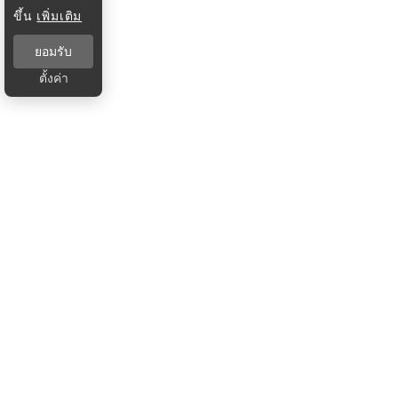
ขึ้น
เพิ่มเติม
ยอมรับ
ตั้งค่า