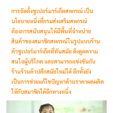
การจัดตั้งซูเปอร์มาร์เก็ตสหกรณ์ เป็น
นโยบายหนึ่งที่กรมส่งเสริมสหกรณ์
ต้องการสนับสนุนให้มีพื้นที่จำหน่าย
สินค้าของสมาชิกสหกรณ์ในรูปแบบร้าน
ค้าซูเปอร์มาร์เก็ตที่ทันสมัย ดึงดูดความ
สนใจผู้บริโภค และสามารถแข่งขันกับ
ร้านร้านค้าปลีกสมัยใหม่ได้ อีกทั้งยัง
เป็นการช่วยแก้ไขปัญหาด้านราคาผลผลิต
ให้กับสมาชิกได้อีกทางหนึ่ง