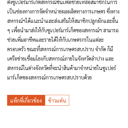
ตั้งซูเปอร์มาร์เก็ตสหกรณ์ขึ้นเพื่อช่วยเหลือสมาชิกในการ
เป็นช่องทางการจัดจำหน่ายผลผลิตทางการเกษตร ซึ่งทาง
สหกรณ์ฯได้แนะนำและส่งเสริมให้สมาชิกปลูกผักและอื่น
ๆ เพื่อนำมาส่งให้กับซูเปอร์มาร์เก็ตของสหกรณ์ฯ สามารถ
ช่วยเพิ่มอาชีพและรายได้ให้กับเกษตรกรในแต่ละ
ครอบครัว ขณะที่สหกรณ์การเกษตรสบปราบ จำกัด ก็มี
เครือข่ายเชื่อมโยงกับสหกรณ์ภายในจังหวัดลำปาง และ
สหกรณ์ในต่างจังหวัดที่จะนำสินค้ามาจำหน่ายในซูเปอร์
มาร์เก็ตของสหกรณ์การเกษตรสบปราบด้วย
แท็กที่เกี่ยวข้อง
ข้าวแต๋น