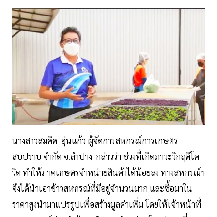
นางสาวสมคิด อุ่นแก้ว ผู้จัดการสหกรณ์การเกษตร
สบปราบ จำกัด จ.ลำปาง กล่าวว่า ช่วงที่เกิดภาวะวิกฤติโค
วิด ทำให้ภาคเกษตรจำหน่ายสินค้าได้น้อยลง ทางสหกรณ์ฯ
จึงได้นำเอาข้าวสหกรณ์ที่มีอยู่จำนวนมาก และซื้อมาใน
ราคาสูงนำมาแปรรูปเพื่อสร้างมูลค่าเพิ่ม โดยให้เจ้าหน้าที่