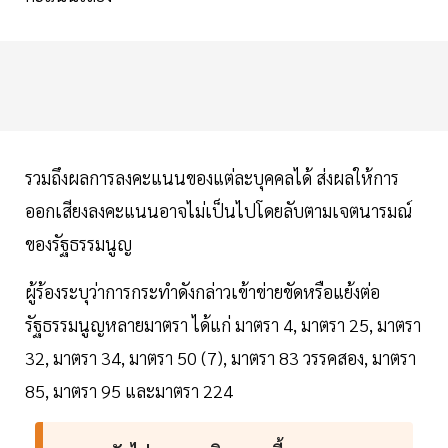
รวมถึงผลการลงคะแนนของแต่ละบุคคลได้ ส่งผลให้การ
ออกเสียงลงคะแนนอาจไม่เป็นไปโดยลับตามเจตนารมณ์
ของรัฐธรรมนูญ
ผู้ร้องระบุว่าการกระทำดังกล่าวเข้าข่ายขัดหรือแย้งต่อ
รัฐธรรมนูญหลายมาตรา ได้แก่ มาตรา 4, มาตรา 25, มาตรา
32, มาตรา 34, มาตรา 50 (7), มาตรา 83 วรรคสอง, มาตรา
85, มาตรา 95 และมาตรา 224