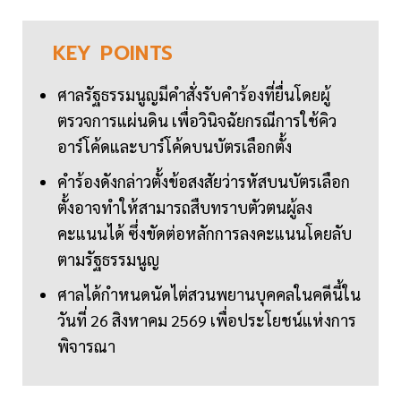
KEY
POINTS
ศาลรัฐธรรมนูญมีคำสั่งรับคำร้องที่ยื่นโดยผู้
ตรวจการแผ่นดิน เพื่อวินิจฉัยกรณีการใช้คิว
อาร์โค้ดและบาร์โค้ดบนบัตรเลือกตั้ง
คำร้องดังกล่าวตั้งข้อสงสัยว่ารหัสบนบัตรเลือก
ตั้งอาจทำให้สามารถสืบทราบตัวตนผู้ลง
คะแนนได้ ซึ่งขัดต่อหลักการลงคะแนนโดยลับ
ตามรัฐธรรมนูญ
ศาลได้กำหนดนัดไต่สวนพยานบุคคลในคดีนี้ใน
วันที่ 26 สิงหาคม 2569 เพื่อประโยชน์แห่งการ
พิจารณา