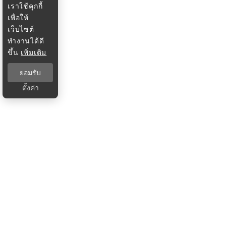
เราใช้คุกกี้
เพื่อให้
เว็บไซต์
ทำงานได้ดี
ขึ้น
เพิ่มเติม
ยอมรับ
ตั้งค่า