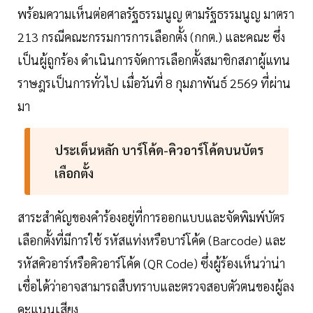
พร้อมความเห็นต่อศาลรัฐธรรมนูญ ตามรัฐธรรมนูญ มาตรา
213 กรณีคณะกรรมการการเลือกตั้ง (กกต.) และคณะ ซึ่ง
เป็นผู้ถูกร้อง ดำเนินการจัดการเลือกตั้งสมาชิกสภาผู้แทน
ราษฎรเป็นการทั่วไป เมื่อวันที่ 8 กุมภาพันธ์ 2569 ที่ผ่าน
มา
ประเด็นหลัก บาร์โค้ด-คิวอาร์โค้ดบนบัตร
เลือกตั้ง
สาระสำคัญของคำร้องอยู่ที่การออกแบบและจัดพิมพ์บัตร
เลือกตั้งที่มีการใช้ รหัสแท่งหรือบาร์โค้ด (Barcode) และ
รหัสคิวอาร์หรือคิวอาร์โค้ด (QR Code) ซึ่งผู้ร้องเห็นว่าน่า
เชื่อได้ว่าอาจสามารถสืบทราบและตรวจสอบตัวตนของผู้ลง
คะแนนเสียง