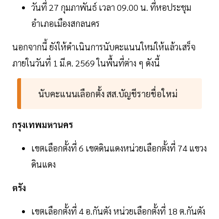
วันที่ 27 กุมภาพันธ์ เวลา 09.00 น. ที่หอประชุม
อำเภอเมืองสกลนคร
นอกจากนี้ ยังให้ดำเนินการนับคะแนนใหม่ให้แล้วเสร็จ
ภายในวันที่ 1 มี.ค. 2569 ในพื้นที่ต่าง ๆ ดังนี้
นับคะแนนเลือกตั้ง สส.บัญชีรายชื่อใหม่
กรุงเทพมหานคร
เขตเลือกตั้งที่ 6 เขตดินแดงหน่วยเลือกตั้งที่ 74 แขวง
ดินแดง
ตรัง
เขตเลือกตั้งที่ 4 อ.กันตัง หน่วยเลือกตั้งที่ 18 ต.กันตัง