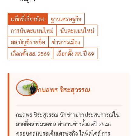
แท็กที่เกี่ยวข้อง
ฐานเศรษฐกิจ
การนับคะแนนใหม่
นับคะแนนใหม่
สส.บัญชีรายชื่อ
ข่าวการเมือง
เลือกตั้ง สส. 2569
เลือกตั้ง สส. ปี 69
กมลพร ชิระสุวรรณ
กมลพร ชิระสุวรรณ นักข่าวมากประสบการณ์ใน
สายสื่อสารมวลชน ทำงานข่าวตั้งแต่ปี 2546
ครอบคลุมประเด็นเศรษฐกิจ ไลฟ์สไตล์ การ