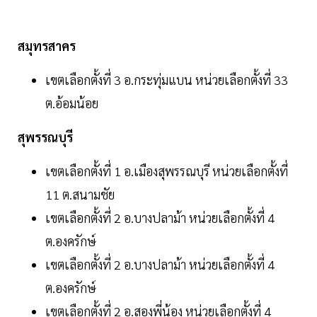
สมุทรสาคร
เขตเลือกตั้งที่ 3 อ.กระทุ่มแบน หน่วยเลือกตั้งที่ 33
ต.อ้อมน้อย
สุพรรณบุรี
เขตเลือกตั้งที่ 1 อ.เมืองสุพรรณบุรี หน่วยเลือกตั้งที่
11 ต.สนามชัย
เขตเลือกตั้งที่ 2 อ.บางปลาม้า หน่วยเลือกตั้งที่ 4
ต.องครักษ์
เขตเลือกตั้งที่ 2 อ.บางปลาม้า หน่วยเลือกตั้งที่ 4
ต.องครักษ์
เขตเลือกตั้งที่ 2 อ.สองพี่น้อง หน่วยเลือกตั้งที่ 4