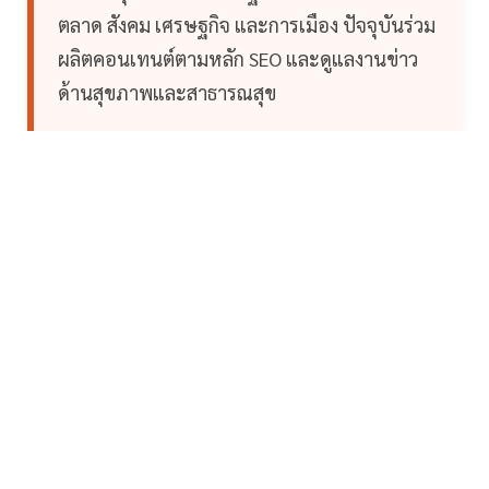
ตลาด สังคม เศรษฐกิจ และการเมือง ปัจจุบันร่วม
ผลิตคอนเทนต์ตามหลัก SEO และดูแลงานข่าว
ด้านสุขภาพและสาธารณสุข