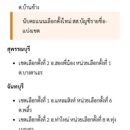
ต.บ้านช้าง
นับคะแนนเลือกตั้งใหม่ สส.บัญชีรายชื่อ-
แบ่งเขต
สุพรรณบุรี
เขตเลือกตั้งที่ 2 อ.สองพี่น้อง หน่วยเลือกตั้งที่ 1
ต.บางตาเถร
จันทบุรี
เขตเลือกตั้งที่ 1 อ.แหลมสิงห์ หน่วยเลือกตั้งที่ 6
ต.พลิ้ว
เขตเลือกตั้งที่ 2 อ.ท่าใหม่ หน่วยเลือกตั้งที่ 8 ต.ทุ่ง
เบญจา