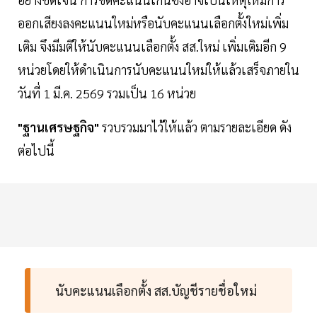
ออกเสียงลงคะแนนใหม่หรือนับคะแนนเลือกตั้งใหม่เพิ่ม
เติม จึงมีมติให้นับคะแนนเลือกตั้ง สส.ใหม่ เพิ่มเติมอีก 9
หน่วยโดยให้ดำเนินการนับคะแนนใหม่ให้แล้วเสร็จภายใน
วันที่ 1 มี.ค. 2569 รวมเป็น 16 หน่วย
"ฐานเศรษฐกิจ"
รวบรวมมาไว้ให้แล้ว ตามรายละเอียด ดัง
ต่อไปนี้
นับคะแนนเลือกตั้ง สส.บัญชีรายชื่อใหม่