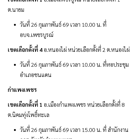
ต.นายม
วันที่ 26 กุมภาพันธ์ 69 เวลา 10.00 น. ที่
อบจ.เพชรบูรณ์
เขตเลือกตั้งที่ 4
อ.หนองไผ่ หน่วยเลือกตั้งที่ 2 ต.หนองไผ่
วันที่ 26 กุมภาพันธ์ 69 เวลา 10.00 น. ที่หอประชุม
อำเภอชนแดน
กำแพงเพชร
เขตเลือกตั้งที่ 1
อ.เมืองกำแพงเพชร หน่วยเลือกตั้งที่ 8
ต.นิคมทุ่งโพธิ์ทะเล
วันที่ 26 กุมภาพันธ์ 69 เวลา 15.00 น. ที่ สำนักงาน