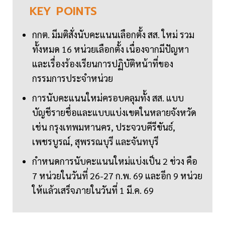
KEY
POINTS
กกต. มีมติสั่งนับคะแนนเลือกตั้ง สส. ใหม่ รวม
ทั้งหมด 16 หน่วยเลือกตั้ง เนื่องจากมีปัญหา
และเรื่องร้องเรียนการปฏิบัติหน้าที่ของ
กรรมการประจำหน่วย
การนับคะแนนใหม่ครอบคลุมทั้ง สส. แบบ
บัญชีรายชื่อและแบบแบ่งเขตในหลายจังหวัด
เช่น กรุงเทพมหานคร, ประจวบคีรีขันธ์,
เพชรบูรณ์, สุพรรณบุรี และจันทบุรี
กำหนดการนับคะแนนใหม่แบ่งเป็น 2 ช่วง คือ
7 หน่วยในวันที่ 26-27 ก.พ. 69 และอีก 9 หน่วย
ให้แล้วเสร็จภายในวันที่ 1 มี.ค. 69