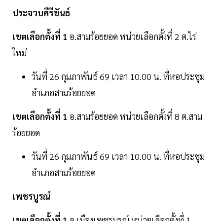
ประจวบคีรีขันธ์
เขตเลือกตั้งที่ 1
อ.สามร้อยยอด หน่วยเลือกตั้งที่ 2 ต.ไร่
ใหม่
วันที่ 26 กุมภาพันธ์ 69 เวลา 10.00 น. ที่หอประชุม
อำเภอสามร้อยยอด
เขตเลือกตั้งที่ 1
อ.สามร้อยยอด หน่วยเลือกตั้งที่ 8 ต.สาม
ร้อยยอด
วันที่ 26 กุมภาพันธ์ 69 เวลา 10.00 น. ที่หอประชุม
อำเภอสามร้อยยอด
เพชรบูรณ์
เขตเลือกตั้งที่ 1
อ.เมืองเพชรบูรณ์ หน่วยเลือกตั้งที่ 1