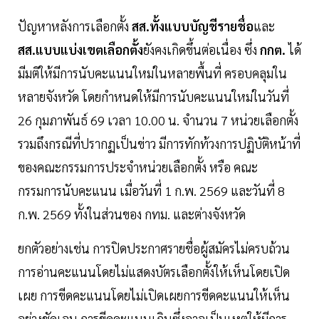
ปัญหาหลังการเลือกตั้ง
สส.ทั้งแบบบัญชีรายชื่อ
และ
สส.แบบแบ่งเขตเลือกตั้ง
ยังคงเกิดขึ้นต่อเนื่อง ซึ่ง
กกต.
ได้
มีมติให้มีการนับคะแนนใหม่ในหลายพื้นที่ ครอบคลุมใน
หลายจังหวัด โดยกำหนดให้มีการนับคะแนนใหม่ในวันที่
26 กุมภาพันธ์ 69 เวลา 10.00 น. จำนวน 7 หน่วยเลือกตั้ง
รวมถึงกรณีที่ปรากฏเป็นข่าว มีการทักท้วงการปฏิบัติหน้าที่
ของคณะกรรมการประจำหน่วยเลือกตั้ง หรือ คณะ
กรรมการนับคะแนน เมื่อวันที่ 1 ก.พ. 2569 และวันที่ 8
ก.พ. 2569 ทั้งในส่วนของ กทม. และต่างจังหวัด
ยกตัวอย่างเช่น การปิดประกาศรายชื่อผู้สมัครไม่ครบถ้วน
การอ่านคะแนนโดยไม่แสดงบัตรเลือกตั้งให้เห็นโดยเปิด
เผย การขีดคะแนนโดยไม่เปิดเผยการขีดคะแนนให้เห็น
อย่างชัดเจน การขีดคะแนนเกินซึ่งอาจเป็นเหตุให้มีการ