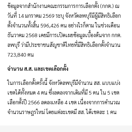
ข้อมูลจากสำนักงานคณะกรรมการการเลือกตั้ง (กกต.) ณ
วันที่ 14 มกราคม 2569 ระบุ จังหวัดลพบุรีมีผู้มีสิทธิเลือก
ตั้งจำนวนทั้งสิ้น 596,426 คน อย่างไรก็ตาม ในช่วงเดือน
ธันวาคม 2568 เคยมีการเปิดเผยข้อมูลเบื้องต้นจาก กกต.
ลพบุรี ว่ามีประชาชนสัญชาติไทยที่มีสิทธิเลือกตั้งจำนวน
723,840 คน
จำนวน ส.ส. และเขตเลือกตั้ง
ในการเลือกตั้งครั้งนี้ จังหวัดลพบุรีมีจำนวน สส. แบบแบ่ง
เขตได้ทั้งหมด 4 คน ซึ่งลดลงจากเดิมที่มี 5 คน ใน 5 เขต
เลือกตั้งปี 2566 ลดลงเหลือ 4 เขต เนื่องจากการคำนวณ
จำนวนราษฎรใหม่ โดยแต่ละเขตมี สส. ได้เขตละ 1 คน