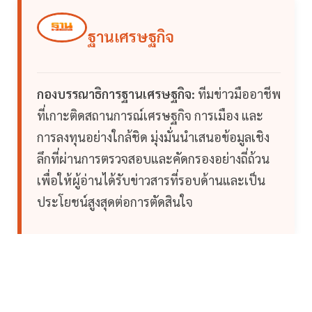
ฐานเศรษฐกิจ
กองบรรณาธิการฐานเศรษฐกิจ:
ทีมข่าวมืออาชีพ
ที่เกาะติดสถานการณ์เศรษฐกิจ การเมือง และ
การลงทุนอย่างใกล้ชิด มุ่งมั่นนำเสนอข้อมูลเชิง
ลึกที่ผ่านการตรวจสอบและคัดกรองอย่างถี่ถ้วน
เพื่อให้ผู้อ่านได้รับข่าวสารที่รอบด้านและเป็น
ประโยชน์สูงสุดต่อการตัดสินใจ