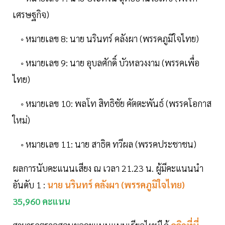
เศรษฐกิจ)
◦ หมายเลข 8: นาย นรินทร์ คลังผา (พรรคภูมิใจไทย)
◦ หมายเลข 9: นาย อุบลศักดิ์ บัวหลวงงาม (พรรคเพื่อ
ไทย)
◦ หมายเลข 10: พลโท สิทธิชัย คัตตะพันธ์ (พรรคโอกาส
ใหม่)
◦ หมายเลข 11: นาย สาธิต ทวีผล (พรรคประชาชน)
ผลการนับคะแนนเสียง ณ เวลา 21.23 น. ผู้มีคะแนนนำ
อันดับ 1 :
นาย นรินทร์ คลังผา (พรรคภูมิใจไทย)
35,960 คะแนน