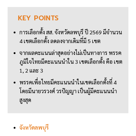
KEY
POINTS
การเลือกตั้ง สส. จังหวัดลพบุรี ปี 2569 มีจำนวน
4 เขตเลือกตั้ง ลดลงจากเดิมที่มี 5 เขต
จากผลคะแนนล่าสุดอย่างไม่เป็นทางการ พรรค
ภูมิใจไทยมีคะแนนนำใน 3 เขตเลือกตั้ง คือ เขต
1, 2 และ 3
พรรคเพื่อไทยมีคะแนนนำในเขตเลือกตั้งที่ 4
โดยมีนายวรวงศ์ วรปัญญา เป็นผู้มีคะแนนนำ
สูงสุด
จังหวัดลพบุรี