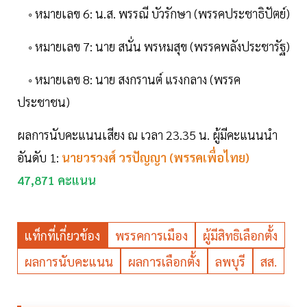
◦ หมายเลข 6: น.ส. พรรณี บัวรักษา (พรรคประชาธิปัตย์)
◦ หมายเลข 7: นาย สนั่น พรหมสุข (พรรคพลังประชารัฐ)
◦ หมายเลข 8: นาย สงกรานต์ แรงกลาง (พรรค
ประชาชน)
ผลการนับคะแนนเสียง ณ เวลา 23.35 น. ผู้มีคะแนนนำ
อันดับ 1:
นายวรวงศ์ วรปัญญา (พรรคเพื่อไทย)
47,871 คะแนน
แท็กที่เกี่ยวข้อง
พรรคการเมือง
ผู้มีสิทธิเลือกตั้ง
ผลการนับคะแนน
ผลการเลือกตั้ง
ลพบุรี
สส.