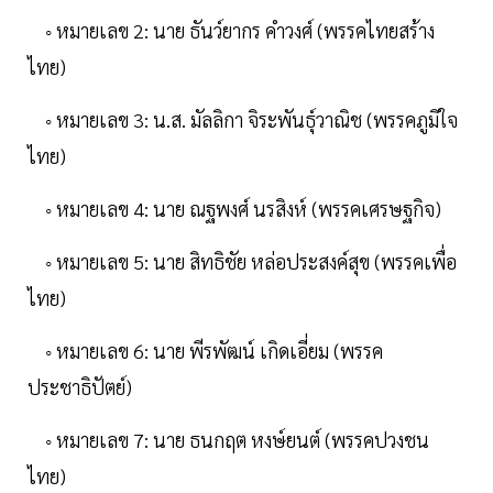
◦ หมายเลข 2: นาย ธันว์ยากร คำวงศ์ (พรรคไทยสร้าง
ไทย)
◦ หมายเลข 3: น.ส. มัลลิกา จิระพันธุ์วาณิช (พรรคภูมิใจ
ไทย)
◦ หมายเลข 4: นาย ณฐพงศ์ นรสิงห์ (พรรคเศรษฐกิจ)
◦ หมายเลข 5: นาย สิทธิชัย หล่อประสงค์สุข (พรรคเพื่อ
ไทย)
◦ หมายเลข 6: นาย พีรพัฒน์ เกิดเอี่ยม (พรรค
ประชาธิปัตย์)
◦ หมายเลข 7: นาย ธนกฤต หงษ์ยนต์ (พรรคปวงชน
ไทย)