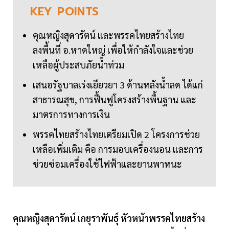
KEY
POINTS
คุณหญิงสุดารัตน์ และพรรคไทยสร้างไทย
ลงพื้นที่ อ.หาดใหญ่ เพื่อให้กำลังใจและช่วย
เหลือผู้ประสบภัยน้ำท่วม
เสนอรัฐบาลเร่งเยียวยา 3 ด้านหลังน้ำลด ได้แก่
สาธารณสุข, การฟื้นฟูโครงสร้างพื้นฐาน และ
มาตรการทางการเงิน
พรรคไทยสร้างไทยเตรียมเปิด 2 โครงการช่วย
เหลือเพิ่มเติม คือ การมอบเครื่องนอน และการ
ช่วยซ่อมเครื่องใช้ไฟฟ้าและยานพาหนะ
คุณหญิงสุดารัตน์ เกยุราพันธุ์ หัวหน้าพรรคไทยสร้าง