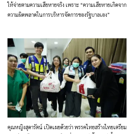
ให้จ่ายตามความเสียหายจริง เพราะ “ความเสียหายเกิดจาก
ความผิดพลาดในการบริหารจัดการของรัฐบาลเอง”
คุณหญิงสุดารัตน์ เปิดเผยด้วยว่า พรรคไทยสร้างไทยเตรียม