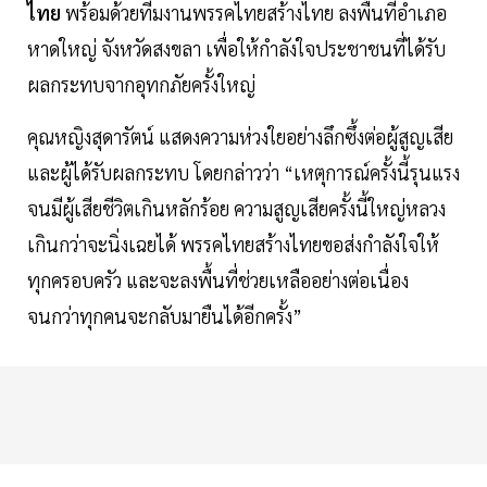
ไทย
พร้อมด้วยทีมงานพรรคไทยสร้างไทย ลงพื้นที่อำเภอ
หาดใหญ่ จังหวัดสงขลา เพื่อให้กำลังใจประชาชนที่ได้รับ
ผลกระทบจากอุทกภัยครั้งใหญ่
คุณหญิงสุดารัตน์ แสดงความห่วงใยอย่างลึกซึ้งต่อผู้สูญเสีย
และผู้ได้รับผลกระทบ โดยกล่าวว่า “เหตุการณ์ครั้งนี้รุนแรง
จนมีผู้เสียชีวิตเกินหลักร้อย ความสูญเสียครั้งนี้ใหญ่หลวง
เกินกว่าจะนิ่งเฉยได้ พรรคไทยสร้างไทยขอส่งกำลังใจให้
ทุกครอบครัว และจะลงพื้นที่ช่วยเหลืออย่างต่อเนื่อง
จนกว่าทุกคนจะกลับมายืนได้อีกครั้ง”