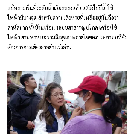
แม้หลายพื้นที่ระดับน้ำเริ่มลดลงแล้ว แต่ยังไม่มีน้ำใช้
ไฟฟ้ามีบางจุด สำหรับความเสียหายที่เหลืออยู่นั้นถือว่า
สาหัสมาก ทั้งบ้านเรือน ระบบสาธารณูปโภค เครื่องใช้
ไฟฟ้า ยานพาหนะ รวมถึงสุขภาพกายใจของประชาชนที่ยัง
ต้องการการเยียวยาอย่างเร่งด่วน