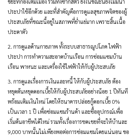
ขยะที่กองเต็มเมือง รวมทั้งซากสัตว์ ยิ่งในขณะนี้ยังไม่มีน้ำ
ประปาใช้อีกด้วย และที่สำคัญคือการดูแลสุขภาพจิตของผู้
ประสบภัยที่ขณะนี้อยู่ในสภาพที่ย่ำแย่มาก เพราะสิ้นเนื้อ
ประดาตัว
2. การดูแลด้านกายภาพ ทั้งระบบสาธารณูปโภค ไฟฟ้า
ประปา การทำความสะอาดบ้านเรือน การซ่อมแซมบ้าน
เรือน พาหนะ และเครื่องใช้ไฟฟ้าให้กับผู้ประสบภัย
3. การดูแลเรื่องการเงินและหนี้ ให้กับผู้ประสบภัย ต้อง
หยุดต้นหยุดดอกเบี้ยให้กับผู้ประสบภัยอย่างน้อย 1 ปีทันที
พร้อมเติมเงินใหม่ โดยให้ธนาคารปล่อยกู้ดอกเบี้ย 0%
เป็นเวลา 1 ปี เพื่อซ่อมแซมร้านค้า และซื้ออุปกรณ์เพื่อ
เริ่มต้นอาชีพได้ใหม่ รวมทั้งเรื่องการชดเชยที่จะให้บ้านละ
9,000 บาทนั้นไม่เพียงพอต่อการซ่อมแซมโดยแน่นอน ขอ