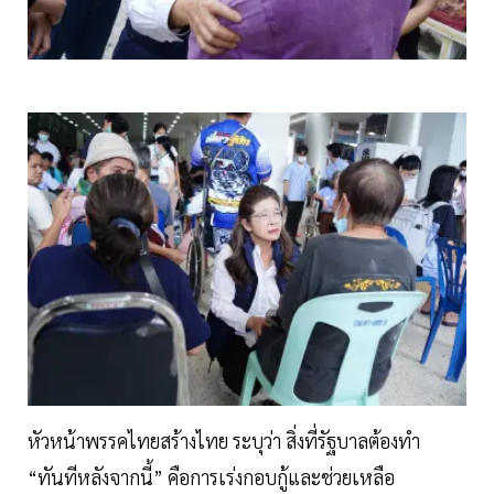
หัวหน้าพรรคไทยสร้างไทย ระบุว่า สิ่งที่รัฐบาลต้องทำ
“ทันทีหลังจากนี้” คือการเร่งกอบกู้และช่วยเหลือ