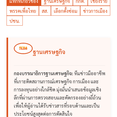
แท็กที่เกี่ยวข้อง
ฐานเศรษฐกิจ
กกต.
เชียงราย
พรรคเพื่อไทย
สส.
เลือกตั้งซ่อม
ข่าวการเมือง
ปชน.
ฐานเศรษฐกิจ
กองบรรณาธิการฐานเศรษฐกิจ:
ทีมข่าวมืออาชีพ
ที่เกาะติดสถานการณ์เศรษฐกิจ การเมือง และ
การลงทุนอย่างใกล้ชิด มุ่งมั่นนำเสนอข้อมูลเชิง
ลึกที่ผ่านการตรวจสอบและคัดกรองอย่างถี่ถ้วน
เพื่อให้ผู้อ่านได้รับข่าวสารที่รอบด้านและเป็น
ประโยชน์สูงสุดต่อการตัดสินใจ