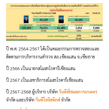
ปี พ.ศ. 2564-2567 ได้เป็นคณะกรรมการตรวจสอบและ
ติดตามการบริหารงานตำรวจ สภ.เชียงแสน จ.เชียงราย
ปี 2566 เป็นนายกสโมสรโรตารีเชียงแสน
ปี 2567 เป็นเลขาธิการสโมสรโรตารีเชียงแสน
ปี 2567-2568 ผู้บริหาร บริษัท
วันดีพืชผลการเกษตร
จำกัด และบริษัท
วันดีโลจิสติกส์
จำกัด