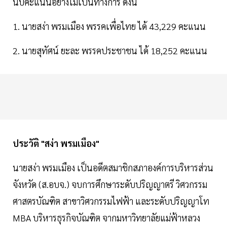
นับคะแนนอย่างไม่เป็นทางการ ดังนี้
1. นายสง่า พรมเมือง พรรคเพื่อไทย ได้ 43,229 คะแนน
2. นายสุทัศน์ ยะละ พรรคประชาชน ได้ 18,252 คะแนน
ประวัติ "สง่า พรมเมือง"
นายสง่า พรมเมือง เป็นอดีตสมาชิกสภาองค์การบริหารส่วน
จังหวัด (ส.อบจ.) จบการศึกษาระดับปริญญาตรี วิศวกรรม
ศาสตรบัณฑิต สาขาวิศวกรรมไฟฟ้า และระดับปริญญาโท
MBA บริหารธุรกิจบัณฑิต จากมหาวิทยาลัยแม่ฟ้าหลวง