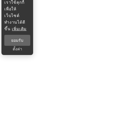
เราใช้คุกกี้
เพื่อให้
เว็บไซต์
ทำงานได้ดี
ขึ้น
เพิ่มเติม
ยอมรับ
ตั้งค่า