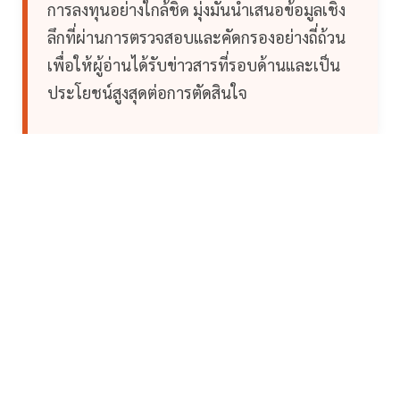
การลงทุนอย่างใกล้ชิด มุ่งมั่นนำเสนอข้อมูลเชิง
ลึกที่ผ่านการตรวจสอบและคัดกรองอย่างถี่ถ้วน
เพื่อให้ผู้อ่านได้รับข่าวสารที่รอบด้านและเป็น
ประโยชน์สูงสุดต่อการตัดสินใจ