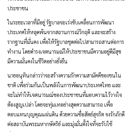
ประชาชน
ในระยะเวลาที่มีอยู่ รัฐบาลจะเร่งขับเคลื่อนการพัฒนา
ประเทศให้หลุดพ้นจากสถานการณ์วิกฤติ และจะสร้าง
รากฐานที่มั่นคง เพื่อให้รัฐบาลชุดต่อไปสามารถสานต่อการ
ทำงาน โดยดำรงเจตนารมณ์ให้ประชาชนมีความอยู่ดีมีสุข
มีความมั่นคงในชีวิตอย่างยั่งยืน
นายอนุทินกล่าวว่าจะสร้างความรักความสามัคคีของชนใน
ชาติ เพื่อร่วมกันเป็นพลังในการพัฒนาประเทศไทย และ
จะไม่ทำให้เจตนารมณ์ของประชาชนที่มอบความไว้วางใจ
ต้องสูญเปล่า โดยจะทุ่มเทอย่างสุดความสามารถ เพื่อ
ตอบแทนบุญคุณแผ่นดิน ด้วยความซื่อสัตย์สุจริต จงรักภักดี
ต่อสถาบันพระมหากษัตริย์ และมุ่งมั่นตั้งใจที่จะรับใช้