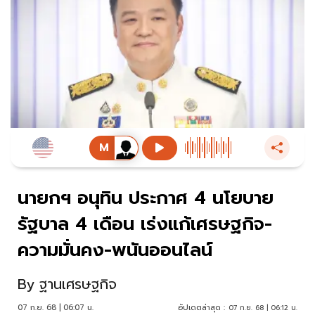
นายกฯ อนุทิน ประกาศ 4 นโยบาย
รัฐบาล 4 เดือน เร่งแก้เศรษฐกิจ-
ความมั่นคง-พนันออนไลน์
By
ฐานเศรษฐกิจ
07 ก.ย. 68 | 06:07 น.
อัปเดตล่าสุด :
07 ก.ย. 68 | 06:12 น.