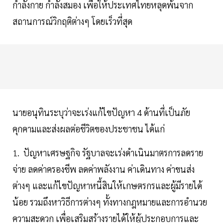
กำลังกาย กำลังสมอง เพื่อให้ประเทศไทยหลุดพ้นจาก
สถานการณ์วิกฤติต่างๆ โดยเร็วที่สุด
นายอนุทินระบุว่าจะเร่งแก้ไขปัญหา 4 ด้านที่เป็นภัย
คุกคามและส่งผลต่อชีวิตของประชาชน ได้แก่
1. ปัญหาเศรษฐกิจ รัฐบาลจะเร่งดำเนินมาตรการลดราย
จ่าย ลดค่าครองชีพ ลดค่าพลังงาน ค่าเดินทาง ค่าขนส่ง
ต่างๆ และแก้ไขปัญหาหนี้สินให้เกษตรกรและผู้มีรายได้
น้อย รวมถึงหาวิธีการต่างๆ ทั้งทางกฎหมายและการอำนวย
ความสะดวก เพื่อเสริมสร้างรายได้ให้ผู้ประกอบการและ