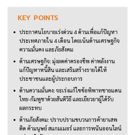
KEY
POINTS
ประกาศนโยบายเร่งด่วน 4 ด้านเพื่อแก้ปัญหา
ประเทศภายใน 4 เดือน โดยเน้นด้านเศรษฐกิจ
ความมั่นคง และภัยสังคม
ด้านเศรษฐกิจ: มุ่งลดค่าครองชีพ ค่าพลังงาน
แก้ปัญหาหนี้สิน และเสริมสร้างรายได้ให้
ประชาชนและผู้ประกอบการ
ด้านความมั่นคง: จะเร่งแก้ไขข้อพิพาทชายแดน
ไทย-กัมพูชาด้วยสันติวิธี และเยียวยาผู้ได้รับ
ผลกระทบ
ด้านภัยสังคม: ปราบปรามขบวนการค้ายาเสพ
ติด ค้ามนุษย์ สแกมเมอร์ และการพนันออนไลน์