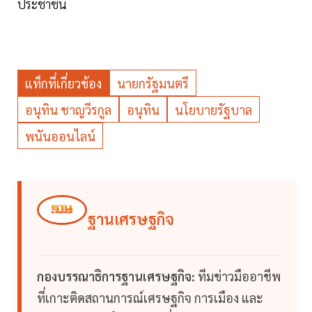
ประชาชน
แท็กที่เกี่ยวข้อง
นายกรัฐมนตรี
อนุทิน ชาญวีรกูล
อนุทิน
นโยบายรัฐบาล
พนันออนไลน์
ฐานเศรษฐกิจ
กองบรรณาธิการฐานเศรษฐกิจ:
ทีมข่าวมืออาชีพ
ที่เกาะติดสถานการณ์เศรษฐกิจ การเมือง และ