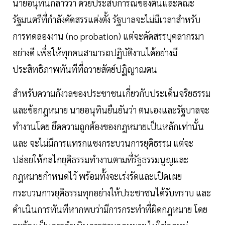
นายอนุทินกล่าวว่า ด้วยประสบการณ์ของตนและคณะ
รัฐมนตรีที่กำลังคัดสรรแต่งตั้ง รัฐบาลจะไม่มีเวลาสำหรับ
การทดลองงาน (no probation) แต่จะคัดสรรบุคลากรมา
อย่างดี เพื่อให้ทุกคนสามารถปฏิบัติงานได้อย่างมี
ประสิทธิภาพทันทีที่ถวายสัตย์ปฏิญาณตน
สำหรับความกังวลของประชาชนเกี่ยวกับประเด็นจริยธรรม
และข้อกฎหมาย นายอนุทินยืนยันว่า ตนเองและรัฐบาลจะ
ทำงานโดย ยึดความถูกต้องของกฎหมายเป็นหลักเท่านั้น
และ จะไม่มีการแทรกแซงกระบวนการยุติธรรม แต่จะ
ปล่อยให้กลไกยุติธรรมทำงานตามที่รัฐธรรมนูญและ
กฎหมายกำหนดไว้ พร้อมทั้งจะเร่งรัดและเปิดเผย
กระบวนการยุติธรรมทุกอย่างให้ประชาชนได้รับทราบ และ
ดำเนินการทันทีหากพบว่ามีการกระทำที่ผิดกฎหมาย โดย