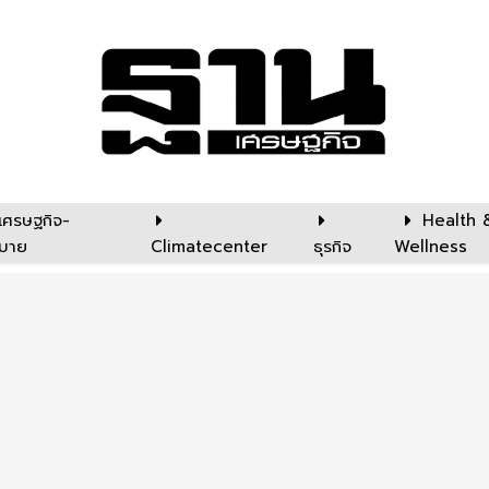
เศรษฐกิจ-
Health 
บาย
Climatecenter
ธุรกิจ
Wellness