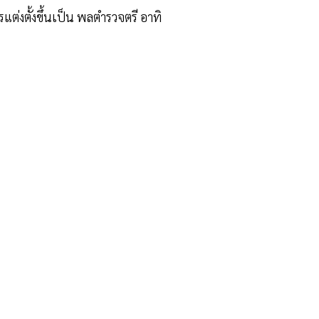
ต่งตั้งขึ้นเป็น พลตำรวจตรี อาทิ