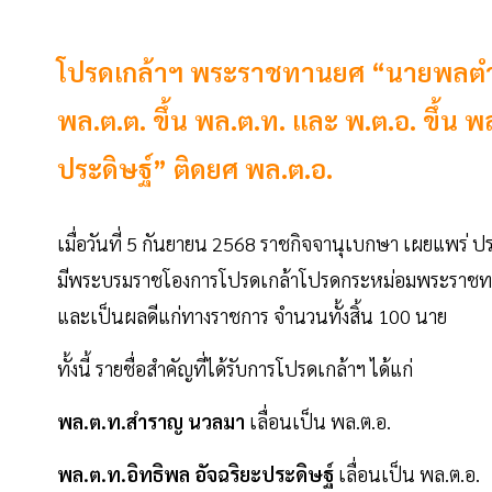
โปรดเกล้าฯ พระราชทานยศ “นายพลตำรวจ
พล.ต.ต. ขึ้น พล.ต.ท. และ พ.ต.อ. ขึ้น 
ประดิษฐ์” ติดยศ พล.ต.อ.
เมื่อวันที่ 5 กันยายน 2568 ราชกิจจานุเบกษา เผยแพร่ ป
มีพระบรมราชโองการโปรดเกล้าโปรดกระหม่อมพระราชทานยศ
และเป็นผลดีแก่ทางราชการ จำนวนทั้งสิ้น 100 นาย
ทั้งนี้ รายชื่อสำคัญที่ได้รับการโปรดเกล้าฯ ได้แก่
พล.ต.ท.สำราญ นวลมา
เลื่อนเป็น พล.ต.อ.
พล.ต.ท.อิทธิพล อัจฉริยะประดิษฐ์
เลื่อนเป็น พล.ต.อ.