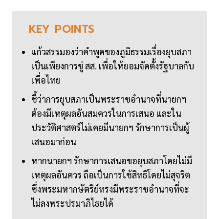
KEY
POINTS
แก้วสรรมองว่าคำพูดของภูมิธรรมเรื่องยุบสภา
เป็นเพียงการขู่ สส. เพื่อให้ยอมจัดตั้งรัฐบาลกับ
เพื่อไทย
ชี้ว่าการยุบสภาเป็นพระราชอำนาจที่นายกฯ
ต้องมีเหตุผลอันสมควรในการเสนอ และใน
ประวัติศาสตร์ไม่เคยมีนายกฯ รักษาการเป็นผู้
เสนอมาก่อน
หากนายกฯ รักษาการเสนอขอยุบสภาโดยไม่มี
เหตุผลอันควร ถือเป็นการใช้สิทธิโดยไม่สุจริต
ซึ่งพระมหากษัตริย์ทรงมีพระราชอำนาจที่จะ
ไม่ลงพระปรมาภิไธยได้