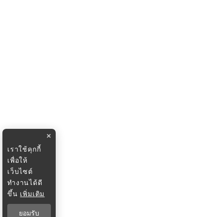
×
เราใช้คุกกี้
เพื่อให้
เว็บไซต์
ทำงานได้ดี
ขึ้น
เพิ่มเติม
ยอมรับ