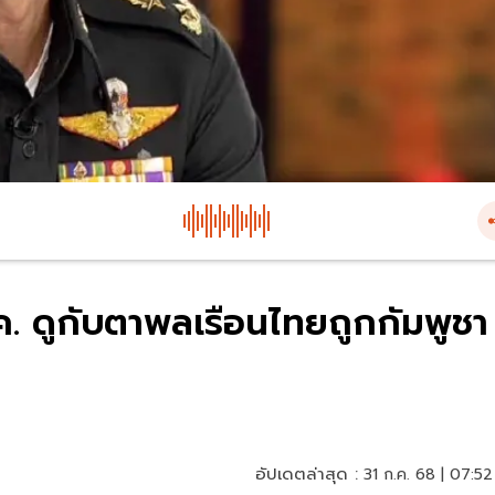
.ค. ดูกับตาพลเรือนไทยถูกกัมพูชา
อัปเดตล่าสุด :
31 ก.ค. 68 | 07:52