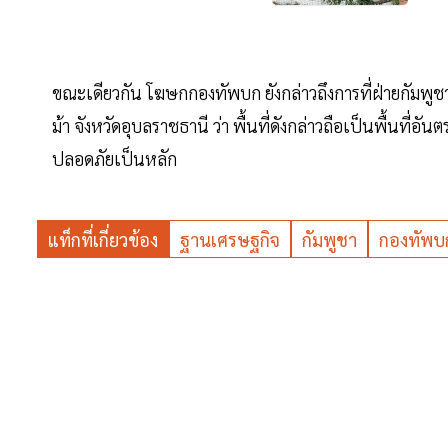
ขณะเดียวกัน โฆษกกองทัพบก ยังกล่าวถึงการที่ฝ่ายกัมพูชา
ม้า จังหวัดอุบลราชธานี ว่า พื้นที่ดังกล่าวถือเป็นพื้นท
ปลอดภัยเป็นหลัก
แท็กที่เกี่ยวข้อง
ฐานเศรษฐกิจ
กัมพูชา
กองทัพบ