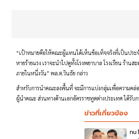
“เป้าหมายคือให้คณะผู้แทนได้เห็นข้อเท็จจริงที่เป็นประจัก
หายร้ายแรง เราจะนำไปดูทั้งโรงพยาบาล โรงเรียน ร้านสะดว
ภายในหนึ่งวัน” พล.ต.วินธัย กล่าว
สำหรับการนำคณะลงพื้นที่ จะมีการแบ่งกลุ่มเพื่อความคล
ผู้นำคณะ ส่วนทางด้านเอกอัครราชทูตต่างประเทศ ได้รั
ข่าวที่เกี่ยวข้อง
ทบ.