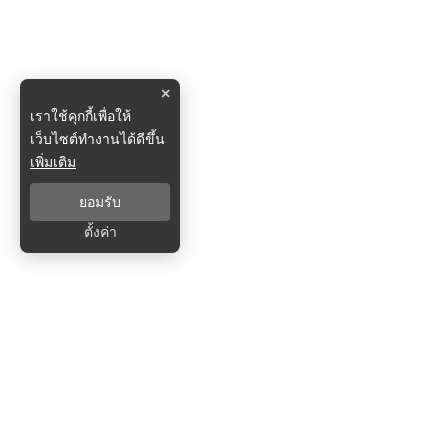
×
เราใช้คุกกี้เพื่อให้
เว็บไซต์ทำงานได้ดีขึ้น
เพิ่มเติม
ยอมรับ
ตั้งค่า