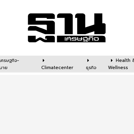
เศรษฐกิจ-
Health 
บาย
Climatecenter
ธุรกิจ
Wellness