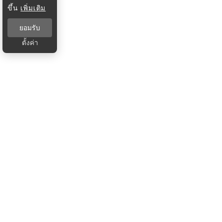
ขึ้น
เพิ่มเติม
ยอมรับ
ตั้งค่า