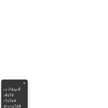
×
เราใช้คุกกี้
เพื่อให้
เว็บไซต์
ทำงานได้ดี