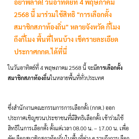
อย่าพลาด! วันอาทิตย์ที่ 4 พฤษภาคม
2568 นี้ มาร่วมใช้สิทธิ "การเลือกตั้ง
สมาชิกสภาท้องถิ่น" หลายจังหวัด กี่โมง
ถึงกี่โมง พื้นที่ไหนบ้าง เช็ครายละเอียด
ประกาศกกต.ได้ที่นี่
ในวันอาทิตย์ที่ 4 พฤษภาคม 2568 นี้ จะมี
การเลือกตั้ง
สมาชิกสภาท้องถิ่น
ในหลายพื้นที่ทั่วประเทศ
ซึ่งสำนักงานคณะกรรมการการเลือกตั้ง (กกต.) ออก
ประกาศเชิญชวนประชาชนที่มีสิทธิเลือกตั้ง เข้าร่วมใช้
สิทธิในการเลือกตั้ง ตั้งแต่เวลา 08.00 น. – 17.00 น. เพื่อ
คัดเลือกสมาชิกสภาท้องถิ่นในพื้นที่ต่าง ๆ รวมถึงการเลือก