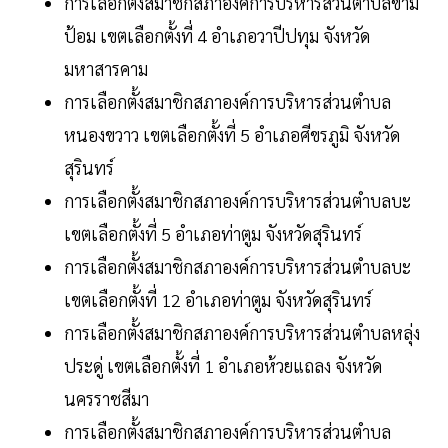
การเลือกตั้งสมาชิกสภาองค์การบริหารส่วนตำบลขาม
ป้อม เขตเลือกตั้งที่ 4 อำเภอวาปีปทุม จังหวัด
มหาสารคาม
การเลือกตั้งสมาชิกสภาองค์การบริหารส่วนตำบล
หนองขวาว เขตเลือกตั้งที่ 5 อำเภอศีขรภูมิ จังหวัด
สุรินทร์
การเลือกตั้งสมาชิกสภาองค์การบริหารส่วนตำบลบะ
เขตเลือกตั้งที่ 5 อำเภอท่าตูม จังหวัดสุรินทร์
การเลือกตั้งสมาชิกสภาองค์การบริหารส่วนตำบลบะ
เขตเลือกตั้งที่ 12 อำเภอท่าตูม จังหวัดสุรินทร์
การเลือกตั้งสมาชิกสภาองค์การบริหารส่วนตำบลหลุ่ง
ประดู่ เขตเลือกตั้งที่ 1 อำเภอห้วยแถลง จังหวัด
นครราชสีมา
การเลือกตั้งสมาชิกสภาองค์การบริหารส่วนตำบล