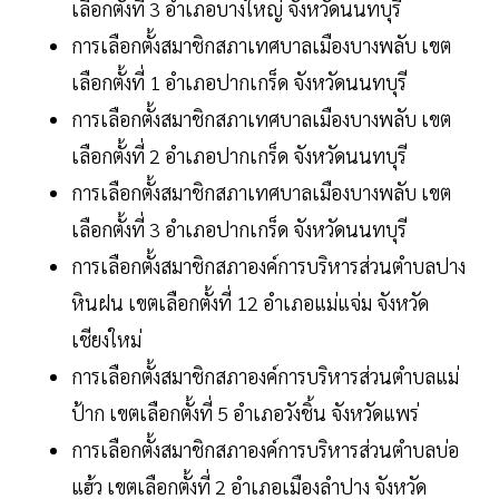
เลือกตั้งที่ 3 อำเภอบางใหญ่ จังหวัดนนทบุรี
การเลือกตั้งสมาชิกสภาเทศบาลเมืองบางพลับ เขต
เลือกตั้งที่ 1 อำเภอปากเกร็ด จังหวัดนนทบุรี
การเลือกตั้งสมาชิกสภาเทศบาลเมืองบางพลับ เขต
เลือกตั้งที่ 2 อำเภอปากเกร็ด จังหวัดนนทบุรี
การเลือกตั้งสมาชิกสภาเทศบาลเมืองบางพลับ เขต
เลือกตั้งที่ 3 อำเภอปากเกร็ด จังหวัดนนทบุรี
การเลือกตั้งสมาชิกสภาองค์การบริหารส่วนตำบลปาง
หินฝน เขตเลือกตั้งที่ 12 อำเภอแม่แจ่ม จังหวัด
เชียงใหม่
การเลือกตั้งสมาชิกสภาองค์การบริหารส่วนตำบลแม่
ป้าก เขตเลือกตั้งที่ 5 อำเภอวังชิ้น จังหวัดแพร่
การเลือกตั้งสมาชิกสภาองค์การบริหารส่วนตำบลบ่อ
แฮ้ว เขตเลือกตั้งที่ 2 อำเภอเมืองลำปาง จังหวัด