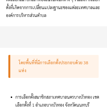
ตั้งที่เกิดจากการเปลี่ยนแปลงฐานะของแต่ละเทศบาลและ
องค์การบริหารส่วนตำบล
โดยพื้นที่ที่มีการเลือกตั้งประกอบด้วย 38
แห่ง
การเลือกตั้งสมาชิกสภาเทศบาลนครบางบัวทอง เขต
เลือกตั้งที่ 1 อำเภอบางบัวทอง จังหวัดนนทบุรี