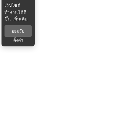
เว็บไซต์
ทำงานได้ดี
ขึ้น
เพิ่มเติม
ยอมรับ
ตั้งค่า