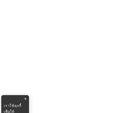
×
เราใช้คุกกี้
เพื่อให้