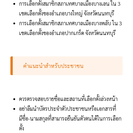
การเลือกตั้งสมาชิกสภาเทศบาลเมืองบางเลน ใน 3
เขตเลือกตั้งของอำเภอบางใหญ่ จังหวัดนนทบุรี
การเลือกตั้งสมาชิกสภาเทศบาลเมืองบางพลับ ใน 3
เขตเลือกตั้งของอำเภอปากเกร็ด จังหวัดนนทบุรี
คำแนะนำสำหรับประชาชน
ควรตรวจสอบรายชื่อและสถานที่เลือกตั้งล่วงหน้า
อย่าลืมนำบัตรประจำตัวประชาชนหรือเอกสารที่
มีชื่อ-นามสกุลที่สามารถยืนยันตัวตนได้ในการเลือก
ตั้ง