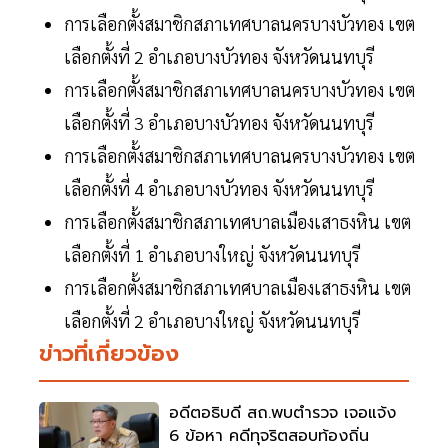
การเลือกตั้งสมาชิกสภาเทศบาลนครบางบัวทอง เขต
เลือกตั้งที่ 2 อำเภอบางบัวทอง จังหวัดนนทบุรี
การเลือกตั้งสมาชิกสภาเทศบาลนครบางบัวทอง เขต
เลือกตั้งที่ 3 อำเภอบางบัวทอง จังหวัดนนทบุรี
การเลือกตั้งสมาชิกสภาเทศบาลนครบางบัวทอง เขต
เลือกตั้งที่ 4 อำเภอบางบัวทอง จังหวัดนนทบุรี
การเลือกตั้งสมาชิกสภาเทศบาลเมืองเสาธงหิน เขต
เลือกตั้งที่ 1 อำเภอบางใหญ่ จังหวัดนนทบุรี
การเลือกตั้งสมาชิกสภาเทศบาลเมืองเสาธงหิน เขต
เลือกตั้งที่ 2 อำเภอบางใหญ่ จังหวัดนนทบุรี
ข่าวที่เกี่ยวข้อง
อดีตอธิบดี สถ.พบตำรวจ เจอแจ้ง
6 ข้อหา คดีทุจริตสอบท้องถิ่น