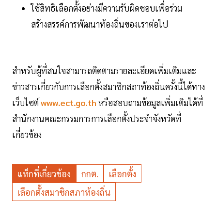
ใช้สิทธิเลือกตั้งอย่างมีความรับผิดชอบเพื่อร่วม
สร้างสรรค์การพัฒนาท้องถิ่นของเราต่อไป
สำหรับผู้ที่สนใจสามารถติดตามรายละเอียดเพิ่มเติมและ
ข่าวสารเกี่ยวกับการเลือกตั้งสมาชิกสภาท้องถิ่นครั้งนี้ได้ทาง
เว็บไซต์
www.ect.go.th
หรือสอบถามข้อมูลเพิ่มเติมได้ที่
สำนักงานคณะกรรมการการเลือกตั้งประจำจังหวัดที่
เกี่ยวข้อง
แท็กที่เกี่ยวข้อง
กกต.
เลือกตั้ง
เลือกตั้งสมาชิกสภาท้องถิ่น