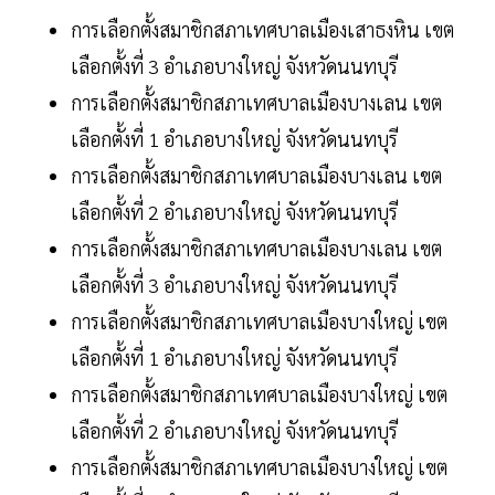
การเลือกตั้งสมาชิกสภาเทศบาลเมืองเสาธงหิน เขต
เลือกตั้งที่ 3 อำเภอบางใหญ่ จังหวัดนนทบุรี
การเลือกตั้งสมาชิกสภาเทศบาลเมืองบางเลน เขต
เลือกตั้งที่ 1 อำเภอบางใหญ่ จังหวัดนนทบุรี
การเลือกตั้งสมาชิกสภาเทศบาลเมืองบางเลน เขต
เลือกตั้งที่ 2 อำเภอบางใหญ่ จังหวัดนนทบุรี
การเลือกตั้งสมาชิกสภาเทศบาลเมืองบางเลน เขต
เลือกตั้งที่ 3 อำเภอบางใหญ่ จังหวัดนนทบุรี
การเลือกตั้งสมาชิกสภาเทศบาลเมืองบางใหญ่ เขต
เลือกตั้งที่ 1 อำเภอบางใหญ่ จังหวัดนนทบุรี
การเลือกตั้งสมาชิกสภาเทศบาลเมืองบางใหญ่ เขต
เลือกตั้งที่ 2 อำเภอบางใหญ่ จังหวัดนนทบุรี
การเลือกตั้งสมาชิกสภาเทศบาลเมืองบางใหญ่ เขต