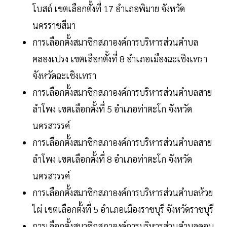
โบสถ์ เขตเลือกตั้งที่ 17 อำเภอพิมาย จังหวัด
นครราชสีมา
การเลือกตั้งสมาชิกสภาองค์การบริหารส่วนตำบล
คลองเปรง เขตเลือกตั้งที่ 8 อำเภอเมืองฉะเชิงเทรา
จังหวัดฉะเชิงเทรา
การเลือกตั้งสมาชิกสภาองค์การบริหารส่วนตำบลสาย
ลำโพง เขตเลือกตั้งที่ 5 อำเภอท่าตะโก จังหวัด
นครสวรรค์
การเลือกตั้งสมาชิกสภาองค์การบริหารส่วนตำบลสาย
ลำโพง เขตเลือกตั้งที่ 8 อำเภอท่าตะโก จังหวัด
นครสวรรค์
การเลือกตั้งสมาชิกสภาองค์การบริหารส่วนตำบลห้วย
ไผ่ เขตเลือกตั้งที่ 5 อำเภอเมืองราชบุรี จังหวัดราชบุรี
การเลือกตั้งสมาชิกสภาองค์การบริหารส่วนตำบลดอน