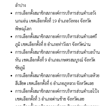
ลำปาง
การเลือกตั้งสมาชิกสภาองค์การบริหารส่วนตำบลวัง
นกแอ่น เขตเลือกตั้งที่ 19 อำเภอวังทอง จังหวัด
พิษณุโลก
การเลือกตั้งสมาชิกสภาองค์การบริหารส่วนตำบลศรี
ภูมิ เขตเลือกตั้งที่ 8 อำเภอท่าวังผา จังหวัดน่าน
การเลือกตั้งสมาชิกสภาองค์การบริหารส่วนตำบลบ้าน
หัน เขตเลือกตั้งที่ 9 อำเภอเกษตรสมบูรณ์ จังหวัด
ชัยภูมิ
การเลือกตั้งสมาชิกสภาองค์การบริหารส่วนตำบลห้วย
สีเสียด เขตเลือกตั้งที่ 6 อำเภอภูหลวง จังหวัดเลย
การเลือกตั้งสมาชิกสภาองค์การบริหารส่วนตำบลโป้ง
เขตเลือกตั้งที่ 3 อำเภอด่านช้าย จังหวัดเลย