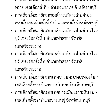
ทราย เขตเลือกตั้งที่ 5 อำเภอปากท่อ จังหวัดราชบุรี
การเลือกตั้งสมาชิกสภาองค์การบริหารส่วนตำบล
สวนผึ้ง เขตเลือกตั้งที่ 6 อำเภอสวนผึ้ง จังหวัดราชบุรี
การเลือกตั้งสมาชิกสภาองค์การบริหารส่วนตำบลไทย
บุรี เขตเลือกตั้งที่ 1 อำเภอท่าศาลา จังหวัด
นครศรีธรรมราช
การเลือกตั้งสมาชิกสภาองค์การบริหารส่วนตำบลไทย
บุรี เขตเลือกตั้งที่ 6 อำเภอท่าศาลา จังหวัด
นครศรีธรรมราช
การเลือกตั้งสมาชิกสภาเทศบาลนครบางบัวทอง ใน 4
เขตเลือกตั้งของอำเภอบางบัวทอง จังหวัดนนทบุรี
การเลือกตั้งสมาชิกสภาเทศบาลเมืองเสาธงหิน ใน 3
เขตเลือกตั้งของอำเภอบางใหญ่ จังหวัดนนทบุรี