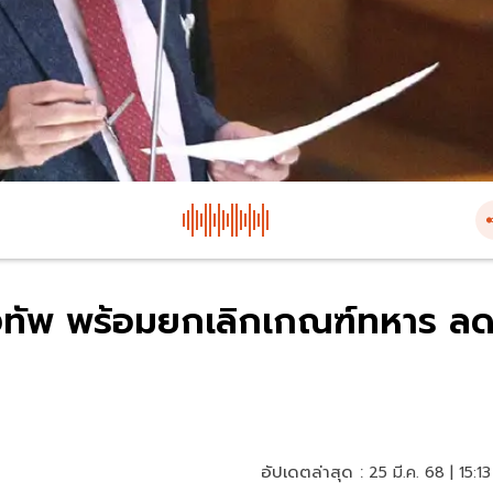
งทัพ พร้อมยกเลิกเกณฑ์ทหาร ล
อัปเดตล่าสุด :
25 มี.ค. 68 | 15:13