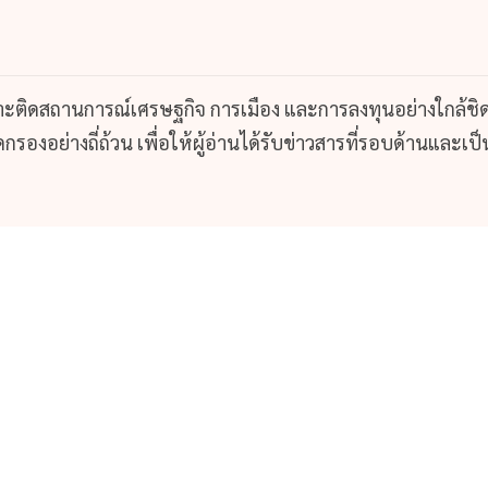
กาะติดสถานการณ์เศรษฐกิจ การเมือง และการลงทุนอย่างใกล้ชิ
รองอย่างถี่ถ้วน เพื่อให้ผู้อ่านได้รับข่าวสารที่รอบด้านและเป็