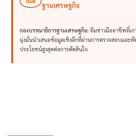
ฐานเศรษฐกิจ
กองบรรณาธิการฐานเศรษฐกิจ:
ทีมข่าวมืออาชีพที่เ
มุ่งมั่นนำเสนอข้อมูลเชิงลึกที่ผ่านการตรวจสอบและคัดก
ประโยชน์สูงสุดต่อการตัดสินใจ