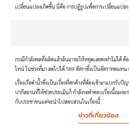
เปลี่ยนแปลงเกิดขึ้น นี่คือ การปฏิรูปเพื่อการเปลี่ยนแปลง
กรณีกำลังพลที่ผลิตแล้วล้นมาจะให้หยุดเลยคงทำไม่ได้ ต้อ
ไทน์ ในช่วงที่มา ลดไปได้ 589 อัตราซึ่งเป็นอัตราทดแทน เ
เรื่องเรือดำน้ำซึ่งเป็นเรื่องที่ตกค้างที่ต้องเข้ามาแบกรั
ปากีสถานที่ให้ช่วยประเมินก็ กำลังรอคำตอบเรื่องนี้ผมจะกล
กับประชาชนแต่จะนำไปสอบสวนในเรื่องนี้
ข่าวที่เกี่ยวข้อง