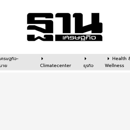
เศรษฐกิจ-
Health 
บาย
Climatecenter
ธุรกิจ
Wellness