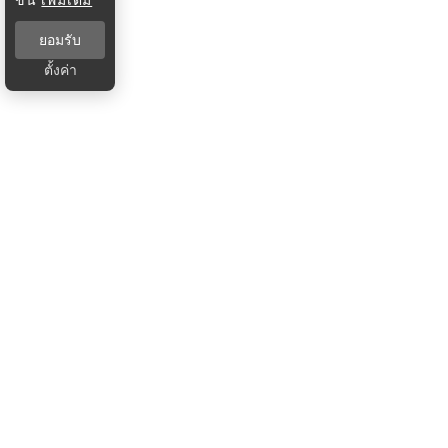
ยอมรับ
ตั้งค่า