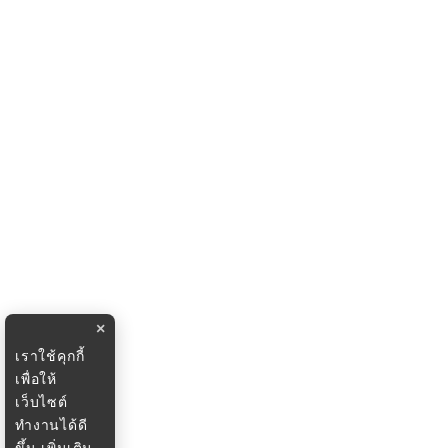
×
เราใช้คุกกี้
เพื่อให้
เว็บไซต์
ทำงานได้ดี
ขึ้น
เพิ่มเติม