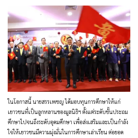
ในโอกาสนี้ นายสรรเพชญ ได้มอบทุนการศึกษาให้แก่
เยาวชนที่เป็นลูกหลานของมูลนิธิฯ ตั้งแต่ระดับชั้นประถม
ศึกษาไปจนถึงระดับอุดมศึกษา เพื่อส่งเสริมและเป็นกำลัง
ใจให้เยาวชนมีความมุ่งมั่นในการศึกษาเล่าเรียน ต่อยอด