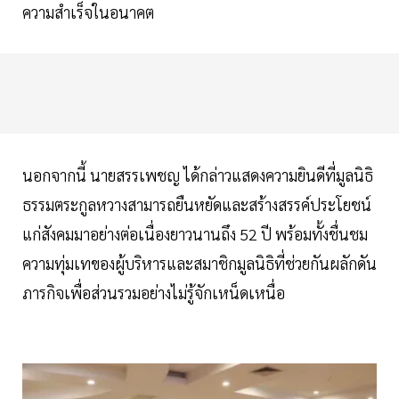
ความสำเร็จในอนาคต
นอกจากนี้ นายสรรเพชญ ได้กล่าวแสดงความยินดีที่มูลนิธิ
ธรรมตระกูลหวางสามารถยืนหยัดและสร้างสรรค์ประโยชน์
แก่สังคมมาอย่างต่อเนื่องยาวนานถึง 52 ปี พร้อมทั้งชื่นชม
ความทุ่มเทของผู้บริหารและสมาชิกมูลนิธิที่ช่วยกันผลักดัน
ภารกิจเพื่อส่วนรวมอย่างไม่รู้จักเหน็ดเหนื่อ