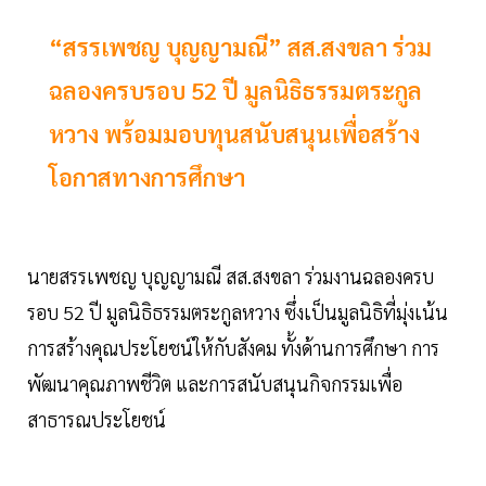
“สรรเพชญ บุญญามณี” สส.สงขลา ร่วม
ฉลองครบรอบ 52 ปี มูลนิธิธรรมตระกูล
หวาง พร้อมมอบทุนสนับสนุนเพื่อสร้าง
โอกาสทางการศึกษา
นายสรรเพชญ บุญญามณี สส.สงขลา ร่วมงานฉลองครบ
รอบ 52 ปี มูลนิธิธรรมตระกูลหวาง ซึ่งเป็นมูลนิธิที่มุ่งเน้น
การสร้างคุณประโยชน์ให้กับสังคม ทั้งด้านการศึกษา การ
พัฒนาคุณภาพชีวิต และการสนับสนุนกิจกรรมเพื่อ
สาธารณประโยชน์