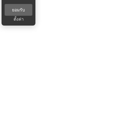
ยอมรับ
ตั้งค่า