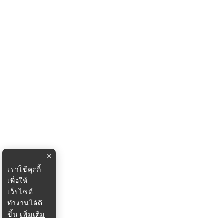
×
เราใช้คุกกี้
เพื่อให้
เว็บไซต์
ทำงานได้ดี
ขึ้น
เพิ่มเติม