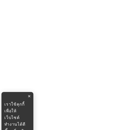
×
เราใช้คุกกี้
เพื่อให้
เว็บไซต์
ทำงานได้ดี