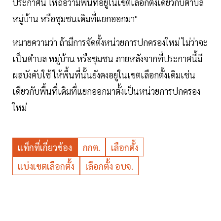
ประกาศนี้ ให้ถือว่ามีพื้นที่อยู่ในเขตเลือกตั้งเดียวกับตำบล
หมู่บ้าน หรือชุมชนเดิมที่แยกออกมา"
หมายความว่า ถ้ามีการจัดตั้งหน่วยการปกครองใหม่ ไม่ว่าจะ
เป็นตำบล หมู่บ้าน หรือชุมชน ภายหลังจากที่ประกาศนี้มี
ผลบังคับใช้ ให้พื้นที่นั้นยังคงอยู่ในเขตเลือกตั้งเดิมเช่น
เดียวกับพื้นที่เดิมที่แยกออกมาตั้งเป็นหน่วยการปกครอง
ใหม่
แท็กที่เกี่ยวข้อง
กกต.
เลือกตั้ง
แบ่งเขตเลือกตั้ง
เลือกตั้ง อบจ.