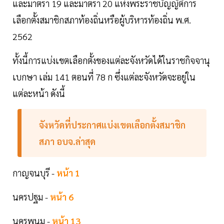
และมาตรา 19 และมาตรา 20 แห่งพระราชบัญญัติการ
เลือกตั้งสมาชิกสภาท้องถิ่นหรือผู้บริหารท้องถิ่น พ.ศ.
2562
ทั้งนี้การแบ่งเขตเลือกตั้งของแต่ละจังหวัดได้ในราชกิจจานุ
เบกษา เล่ม 141 ตอนที่ 78 ก ซึ่งแต่ละจังหวัดจะอยู่ใน
แต่ละหน้า ดังนี้
จังหวัดที่ประกาศแบ่งเขตเลือกตั้งสมาชิก
สภา อบจ.ล่าสุด
กาญจนบุรี -
หน้า 1
นครปฐม -
หน้า 6
นครพนม -
หน้า 13