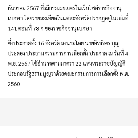
ธันวาคม 2567 ซึ่งมีการเผยแพร่ในเว็บไซต์ราชกิจจานุ
เบกษา โดยรายละเอียดในแต่ละจังหวัดปรากฏอยู่ในเล่มที่
141 ตอนที่ 78 ก ของราชกิจจานุเบกษา
ซึ่งประกาศทั้ง 16 จังหวัด ลงนามโดย นายอิทธิพร บุญ
ประคอง ประธานกรรมการการเลือกตั้ง ประกาศ ณ วันที่ 4
พ.ย. 2567 ใช้อำนาจตามมาตรา 22 แห่งพระราชบัญญัติ
ประกอบรัฐธรรมนูญว่าด้วยคณะกรรมการการเลือกตั้ง พ.ศ.
2560