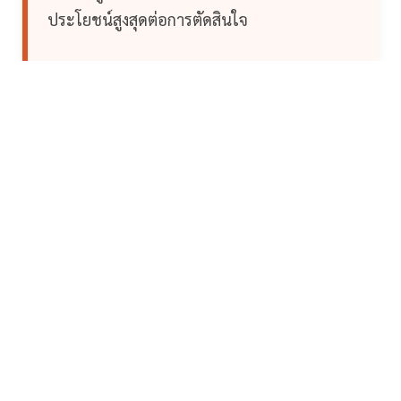
ประโยชน์สูงสุดต่อการตัดสินใจ