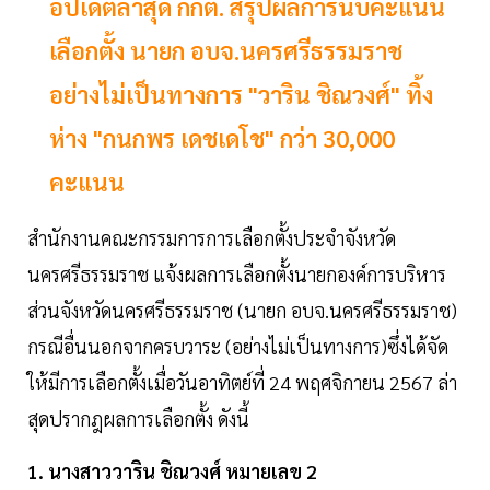
อัปเดตล่าสุด กกต. สรุปผลการนับคะแนน
เลือกตั้ง นายก อบจ.นครศรีธรรมราช
อย่างไม่เป็นทางการ "วาริน ชิณวงศ์" ทิ้ง
ห่าง "กนกพร เดชเดโช" กว่า 30,000
คะแนน
สำนักงานคณะกรรมการการเลือกตั้งประจำจังหวัด
นครศรีธรรมราช แจ้งผลการเลือกตั้งนายกองค์การบริหาร
ส่วนจังหวัดนครศรีธรรมราช (นายก อบจ.นครศรีธรรมราช)
กรณีอื่นนอกจากครบวาระ (อย่างไม่เป็นทางการ)ซึ่งได้จัด
ให้มีการเลือกตั้งเมื่อวันอาทิตย์ที่ 24 พฤศจิกายน 2567 ล่า
สุดปรากฎผลการเลือกตั้ง ดังนี้
1. นางสาววาริน ชิณวงศ์ หมายเลข 2