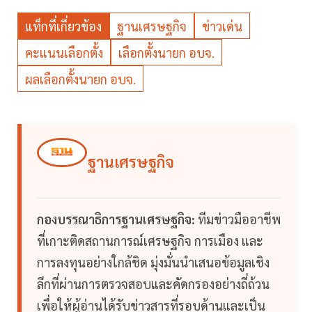
แท็กที่เกี่ยวข้อง
ฐานเศรษฐกิจ
ข่าวเด่น
คะแนนเลือกตั้ง
เลือกตั้งนายก อบจ.
ผลเลือกตั้งนายก อบจ.
ฐานเศรษฐกิจ
กองบรรณาธิการฐานเศรษฐกิจ:
ทีมข่าวมืออาชีพ
ที่เกาะติดสถานการณ์เศรษฐกิจ การเมือง และ
การลงทุนอย่างใกล้ชิด มุ่งมั่นนำเสนอข้อมูลเชิง
ลึกที่ผ่านการตรวจสอบและคัดกรองอย่างถี่ถ้วน
เพื่อให้ผู้อ่านได้รับข่าวสารที่รอบด้านและเป็น