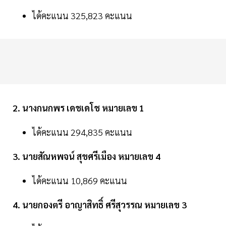
ได้คะแนน 325,823 คะแนน
2. นางกนกพร เดชเดโช หมายเลข 1
ได้คะแนน 294,835 คะแนน
3. นายสัณหพจน์ สุขศรีเมือง หมายเลข 4
ได้คะแนน 10,869 คะแนน
4. นายกองตรี อาญาสิทธิ์ ศรีสุวรรณ หมายเลข 3