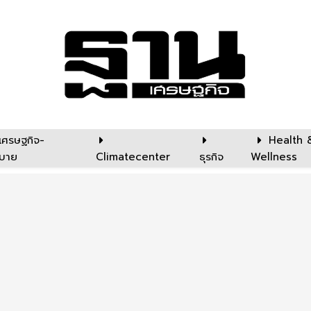
เศรษฐกิจ-
Health 
บาย
Climatecenter
ธุรกิจ
Wellness