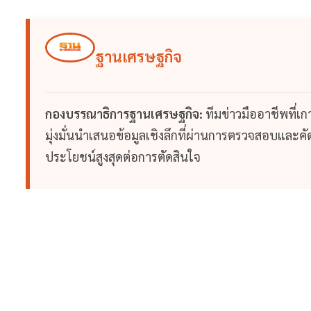
ฐานเศรษฐกิจ
กองบรรณาธิการฐานเศรษฐกิจ:
ทีมข่าวมืออาชีพที่เ
มุ่งมั่นนำเสนอข้อมูลเชิงลึกที่ผ่านการตรวจสอบและคัดก
ประโยชน์สูงสุดต่อการตัดสินใจ