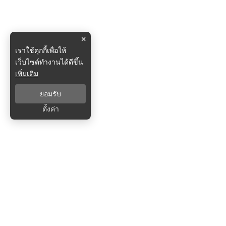
×
เราใช้คุกกี้เพื่อให้
เว็บไซต์ทำงานได้ดีขึ้น
เพิ่มเติม
ยอมรับ
ตั้งค่า