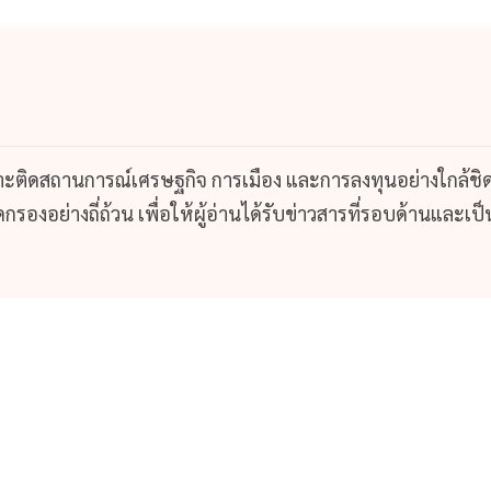
กาะติดสถานการณ์เศรษฐกิจ การเมือง และการลงทุนอย่างใกล้ชิ
รองอย่างถี่ถ้วน เพื่อให้ผู้อ่านได้รับข่าวสารที่รอบด้านและเป็