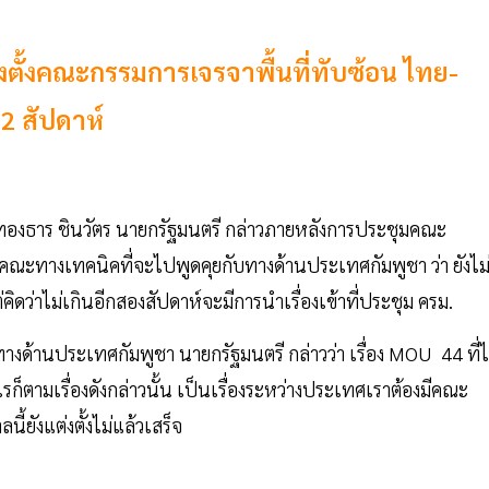
ตั้งคณะกรรมการเจรจาพื้นที่ทับซ้อน ไทย-
 2 สัปดาห์
พทองธาร ชินวัตร นายกรัฐมนตรี กล่าวภายหลังการประชุมคณะ
้งคณะทางเทคนิคที่จะไปพูดคุยกับทางด้านประเทศกัมพูชา ว่า ยังไม่
 แต่คิดว่าไม่เกินอีกสองสัปดาห์จะมีการนำเรื่องเข้าที่ประชุม ครม.
ทางด้านประเทศกัมพูชา นายกรัฐมนตรี กล่าวว่า เรื่อง MOU 44 ที่ไ
ไรก็ตามเรื่องดังกล่าวนั้น เป็นเรื่องระหว่างประเทศเราต้องมีคณะ
ี้ยังแต่งตั้งไม่แล้วเสร็จ