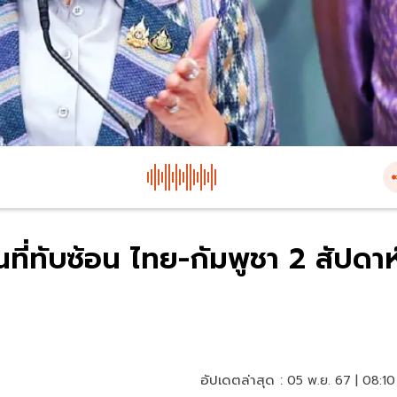
นที่ทับซ้อน ไทย-กัมพูชา 2 สัปดาห
อัปเดตล่าสุด :
05 พ.ย. 67 | 08:10