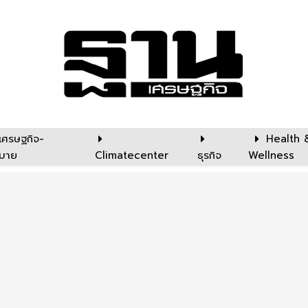
เศรษฐกิจ-
Health 
บาย
Climatecenter
ธุรกิจ
Wellness