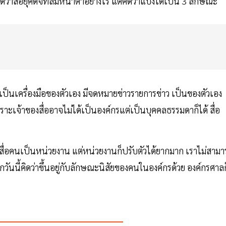
าสื่อยุคดิจิทัลมีหน้าตาอย่างไร แต่คิดว่าแบ่งได้เป็น 3 ลักษณะ
สื่อเป็นเครื่องมือของตัวเอง มีจดหมายข่าวรายการข่าว เป็นของตัวเอง
ราะเจ้าของสื่ออาจไม่ได้เป็นองค์กรแต่เป็นบุคคลธรรมดาก็ได้ สื่อ
องสื่อคนเป็นหน่วยงาน แต่หน่วยงานก็ปรับตัวได้ยากมาก เราไม่สาม
กวันนี้คิดว่าขึ้นอยู่กับลักษณะนิสัยของคนในองค์กรด้วย องค์กรศาลก