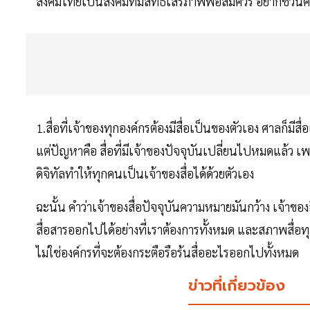
สังคมไทยเป็นสังคมที่มีสิทธิเสรีภาพพอสมควร อยากชวนคิดว่
1.สื่อที่เจ้าของทุกองค์กรต้องมีสื่อเป็นของตัวเอง ศาลก็มี
แต่ปัญหาคือ สื่อที่มีเจ้าของปัจจุบันเปลี่ยนไปหมดแล้ว เพ
ดิจิทัลทำให้ทุกคนเป็นเจ้าของสื่อได้ด้วยตัวเอง
ฉะนั้น คำว่าเจ้าของสื่อปัจจุบันความหมายมันกว้าง เจ้าข
สื่อสารออกไปได้อย่างที่เราต้องการทั้งหมด และสภาพสื่อทุ
ไม่ใช่องค์กรที่จะต้องกระตือรือร้นสื่ออะไรออกไปทั้งหมด
ข่าวที่เกี่ยวข้อง