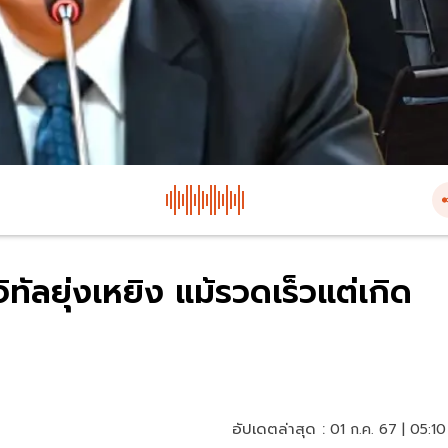
ทัลยุ่งเหยิง แม้รวดเร็วแต่เกิด
อัปเดตล่าสุด :
01 ก.ค. 67 | 05:10