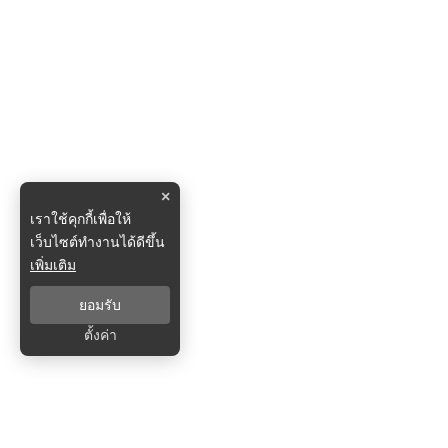
×
เราใช้คุกกี้เพื่อให้
เว็บไซต์ทำงานได้ดีขึ้น
เพิ่มเติม
ยอมรับ
ตั้งค่า