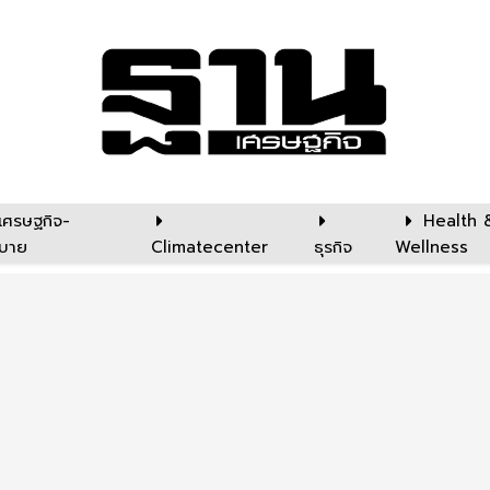
เศรษฐกิจ-
Health 
บาย
Climatecenter
ธุรกิจ
Wellness