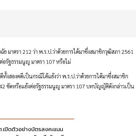
ัย มาตรา 212 ว่า พ.ร.ป.ว่าด้วยการได้มาซึ่งสมาชิกวุฒิสภา 2561
ต่อรัฐธรรมนูญ มาตรา 107 หรือไม่
ทั้งสองคดีเป็นกรณีโต้แย้งว่า พ.ร.ป.ว่าด้วยการได้มาซึ่งสมาชิก
 ขัดหรือแย้งต่อรัฐธรรมนูญ มาตรา 107 บทบัญญัติดังกล่าวเป็น
.เปิดตัวอย่างบัตรลงคะแนน