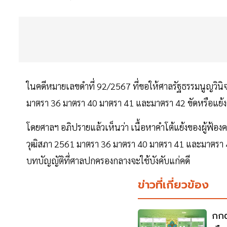
ในคดีหมายเลขดำที่ 92/2567 ที่ขอให้ศาลรัฐธรรมนูญวินิจฉ
มาตรา 36 มาตรา 40 มาตรา 41 และมาตรา 42 ขัดหรือแย้ง
โดยศาลฯ อภิปรายแล้วเห็นว่า เนื้อหาคำโต้แย้งของผู้ฟ้องคดี
วุฒิสภา 2561 มาตรา 36 มาตรา 40 มาตรา 41 และมาตรา 42
บทบัญญัติที่ศาลปกครองกลางจะใช้บังคับแก่คดี
ข่าวที่เกี่ยวข้อง
กกต