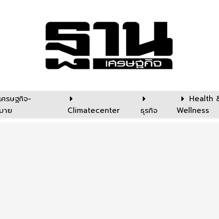
เศรษฐกิจ-
Health 
บาย
Climatecenter
ธุรกิจ
Wellness