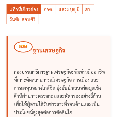
แท็กที่เกี่ยวข้อง
กกต.
แสวง บุญมี
สว.
วันชัย สอนศิริ
ฐานเศรษฐกิจ
กองบรรณาธิการฐานเศรษฐกิจ:
ทีมข่าวมืออาชีพ
ที่เกาะติดสถานการณ์เศรษฐกิจ การเมือง และ
การลงทุนอย่างใกล้ชิด มุ่งมั่นนำเสนอข้อมูลเชิง
ลึกที่ผ่านการตรวจสอบและคัดกรองอย่างถี่ถ้วน
เพื่อให้ผู้อ่านได้รับข่าวสารที่รอบด้านและเป็น
ประโยชน์สูงสุดต่อการตัดสินใจ