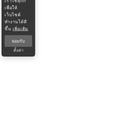
เราใช้คุกกี้
เพื่อให้
เว็บไซต์
ทำงานได้ดี
ขึ้น
เพิ่มเติม
ยอมรับ
ตั้งค่า