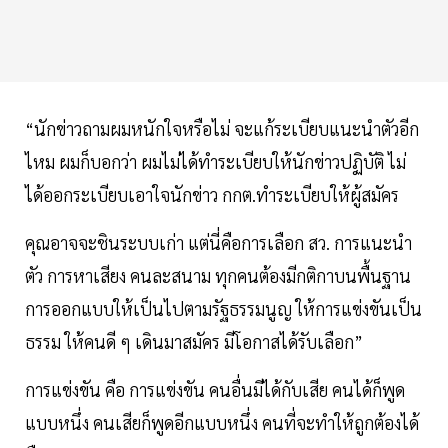
“นักข่าวถามผมหนักใจหรือไม่ จะแก้ระเบียบแนะนำตัวอีก
ไหม ผมก็บอกว่า ผมไม่ได้ทำระเบียบให้นักข่าวปฏิบัติ ไม่
ได้ออกระเบียบเอาใจนักข่าว กกต.ทำระเบียบให้ผู้สมัคร
คุณอาจจะชินระบบเก่า แต่นี่คือการเลือก สว. การแนะนำ
ตัว การหาเสียง คนละสนาม ทุกคนต้องมีกติกาบนพื้นฐาน
การออกแบบให้เป็นไปตามรัฐธรรมนูญ ให้การแข่งขันเป็น
ธรรม ให้คนดี ๆ เดินมาสมัคร มีโอกาสได้รับเลือก”
การแข่งขัน คือ การแข่งขัน คนอื่นมีได้กับเสีย คนได้ก็พูด
แบบหนึ่ง คนเสียก็พูดอีกแบบหนึ่ง คนที่จะทำให้ถูกต้องได้