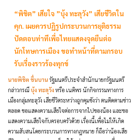
“พิชิต” เสียใจ ”บุ้ง ทะลุวัง” เสียชีวิตใน
คุก. เผยควรปฏิรูปกระบวนการยุติธรรม
ปัดตอบท่าทีเพื่อไทยแสดงจุดยืนต่อ
นักโทษการเมือง ขอทำหน้าที่ตามกรอบ
รับเรื่องราวร้องทุกข์
นายพิชิต ชื่นบาน
รัฐมนตรีประจำสำนักนายกรัฐมนตรี
กล่าวกรณี
บุ้ง ทะลุวัง
หรือ เนติพร นักกิจกรรมทางการ
เมืองกลุ่มทะลุวัง เสียชีวิตระหว่างถูกคุมขังว่า ตนติดตามข่าว
ตลอด ขอแสดงความเสียใจต่อการจากไปของน้อง และขอ
แสดงความเสียใจกับครอบครัวด้วย เรื่องนี้เพื่อไม่ให้เกิด
ความสับสนโดยกระบวนการทางกฎหมาย ก็ถือว่าน้องเสีย