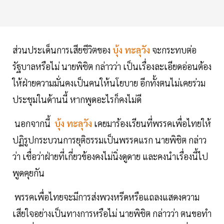
ส่วนประเด็นการเสียชีวิตของ
บุ้ง ทะลุวัง
จะกระทบต่อ
รัฐบาลหรือไม่ นายพิชิต กล่าวว่า เป็นเรื่องละเอียดอ่อนต้อง
ให้ฝ่ายความมั่นคงเป็นคนให้นโยบาย อีกทั้งตนไม่เคยร่วม
ประชุมในด้านนี้ หากพูดอะไรก็คงไม่ดี
นอกจากนี้
บุ้ง ทะลุวัง
เคยมาร้องเรียนที่พรรคเพื่อไทยให้
ปฏิรูปกระบวนการยุติธรรมเป็นพรรคแรก นายพิชิต กล่าว
ว่า เชื่อว่าฝ่ายที่เกี่ยวข้องคงไม่นิ่งดูดาย และคงนำเรื่องนี้ไป
พูดคุยกัน
พรรคเพื่อไทยจะมีการส่งพวงหรีดหรือแถลงแสดงความ
เสียใจอย่างเป็นทางการหรือไม่ นายพิชิต กล่าวว่า ตนขอทำ