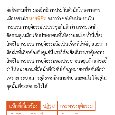
ต่อข้อถามที่ว่า มองสิทธิการประกันตัวนักโทษทางการ
เมืองอย่างไร
นายพิชิต
กล่าวว่า ขอให้หน่วยงานใน
กระบวนการยุติธรรมไปประชุมกันดีกว่า เพราะเขาก็
ติดตามดูเหมือนกับประชาชนที่ให้ความสนใจ ทั้งนี้เรื่อง
สิทธิในกระบวนการยุติธรรมถือเป็นเรื่องที่สำคัญ และหาก
มีอะไรที่เกี่ยวข้องกับศูนย์นี้ เราก็ต้องยึดมั่นว่าเราคุ้มครอง
สิทธิในกระบวนการยุติธรรมของประชาชนอยู่แล้ว แต่ขอย้ำ
ว่า ให้หน่วยงานที่มีหน้าที่บังคับใช้กฎหมายหารือกันดีกว่า
เพราะกระบวนการยุติธรรมมีหลายฝ่าย และตนไม่ได้อยู่ใน
จุดนั้นที่จะตอบอะไรได้
แท็กที่เกี่ยวข้อง
ปฏิรูป
กระทรวงยุติธรรม