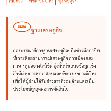
เสียชีวิต
พิชิต ชื่นบาน
บุ้ง ทะลุวัง
ฐานเศรษฐกิจ
กองบรรณาธิการฐานเศรษฐกิจ:
ทีมข่าวมืออาชีพ
ที่เกาะติดสถานการณ์เศรษฐกิจ การเมือง และ
การลงทุนอย่างใกล้ชิด มุ่งมั่นนำเสนอข้อมูลเชิง
ลึกที่ผ่านการตรวจสอบและคัดกรองอย่างถี่ถ้วน
เพื่อให้ผู้อ่านได้รับข่าวสารที่รอบด้านและเป็น
ประโยชน์สูงสุดต่อการตัดสินใจ