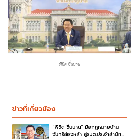
พิชิต ชื่นบาน
ข่าวที่เกี่ยวข้อง
“พิชิต ชื่นบาน” มือกฎหมายบ้าน
จันทร์ส่องหล้า สู่รมต.ประจำสำนัก