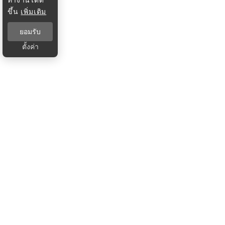
ขึ้น
เพิ่มเติม
ยอมรับ
ตั้งค่า