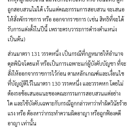
ถูกสอบสวนไม่ได้ เว้นแต่คณะกรรมการสอบสวน จะเสนอ
ให้สั่งพักราชการ หรือ ออกจากราชการ (เช่น สิทธิที่จะได้
รับการแต่งตั้งในปีนี้ เพราะครบวาระการดำรงตำแหน่ง
เป็นต้น)
ส่วนมาตรา 131 วรรคหนึ่ง เป็นกรณีที่กฎหมายให้อำนาจ
ดุลพินิจโดยแท้ หรือเป็นการเฉพาะแก่ผู้บังคับบัญชา ที่จะ
สั่งให้ออกจากราชการไว้ก่อน ตามหลักเกณฑ์และเงื่อนไข
ที่บัญญัติไว้ในมาตรา 130 วรรคหนึ่ง และวรรคหก โดยไม่
ต้องรอข้อเสนอแนะของคณะกรรมการสอบสวนแต่อย่าง
ใด และใช้บังคับเฉพาะกับกรณีถูกกล่าวหาว่าทำผิดวินัยร้าย
แรง หรือ ต้องหาว่ากระทำความผิดอาญา หรือถูกฟ้องคดี
อาญา เท่านั้น