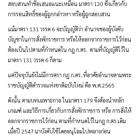
สอบสวนทำข้อเสนอแนะเหมือน มาตรา 120 ซึ่งเกี่ยวกับ
การรอนสิทธิ์ของผู้ถูกกล่าวหา หรือผู้ถูกสอบสวน
แม้มาตรา 131 วรรค 6 จะบัญญัติว่า อำนาจของผู้บังคับ
บัญชาในการสั่งพักราชการ หรือให้ออกจากราชการไว้ก่อน
ต้องเป็นไปตามที่กำหนดใน กฎ ก.ตร. ตามที่บัญญัติไว้ใน
มาตรา 131 วรรค 6 ก็ตาม
แต่ปัจจุบันยังไม่มีการตรา กฎ ก.ตร. ที่อาศัยอำนาจตามพระ
ราชบัญญัติตำรวจแห่งชาติฉบับใหม่ คือ พ.ศ.2565
ดังนั้น ตามบทเฉพาะกาล ในมาตรา 179 จึงต้องนำหลัก
เกณฑ์ และวิธีการเกี่ยวกับการสั่งพักราชการ หรือ การสั่งให้
ออกจากราชการไว้ก่อน ตามที่กำหนดไว้ในกฎ ก.ตร.เดิม
เมื่อปี 2547 มาบังคับใช้โดยอนุโลมไปพลางก่อน