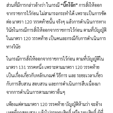
ส่วนที่มีการกล่าวอ้างว่า ในกรณี
“บิ๊กโจ๊ก”
การสั่งให้ออก
จากราชการไว้ก่อน ไม่สามารถกระทำได้ เพราะเป็นการขัด
ต่อ มาตรา 120 วรรคท้ายนั้น จริงๆ แล้วการดำเนินการทาง
วินัยในกรณีการสั่งให้ออกจากราชการไว้ก่อน ตามที่บัญญัติ
ในมาตรา 120 วรรคท้าย เป็นคนละกรณีกับการดำเนินการ
ทางวินัย
ในกรณีการสั่งให้ออกจากราชการไว้ก่อน ตามที่บัญญัติใน
มาตรา 131 วรรคหนึ่ง เพราะตามมาตรา 120 วรรคท้าย
เป็นเรื่องเกี่ยวกับหลักเกณฑ์ วิธีการ และ ระยะเวลาเกี่ยว
กับการสืบสวน สอบสวน และการดำเนินการสืบเนื่องมา
จากการดำเนินการตามมาตราอื่นๆ
เพียงแต่ตามมาตรา 120 วรรคท้าย บัญญัติห้ามว่า จะอ้าง
เหตุที่ถูกสอบสวน แล้วไปกระทบสิทธิ์ หรือ รอนสิทธิ์ ผู้ที่