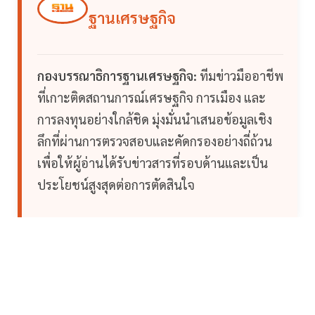
ฐานเศรษฐกิจ
กองบรรณาธิการฐานเศรษฐกิจ:
ทีมข่าวมืออาชีพ
ที่เกาะติดสถานการณ์เศรษฐกิจ การเมือง และ
การลงทุนอย่างใกล้ชิด มุ่งมั่นนำเสนอข้อมูลเชิง
ลึกที่ผ่านการตรวจสอบและคัดกรองอย่างถี่ถ้วน
เพื่อให้ผู้อ่านได้รับข่าวสารที่รอบด้านและเป็น
ประโยชน์สูงสุดต่อการตัดสินใจ