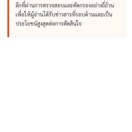
ลึกที่ผ่านการตรวจสอบและคัดกรองอย่างถี่ถ้วน
เพื่อให้ผู้อ่านได้รับข่าวสารที่รอบด้านและเป็น
ประโยชน์สูงสุดต่อการตัดสินใจ