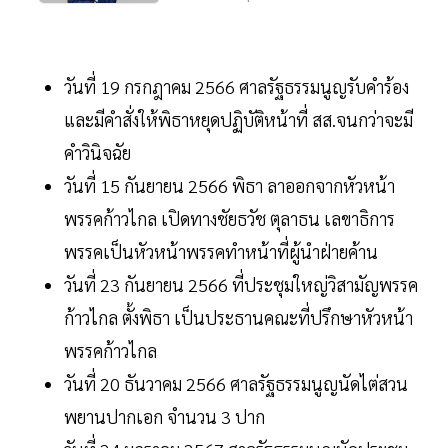
วันที่ 19 กรกฎาคม 2566 ศาลรัฐธรรมนูญรับคำร้อง
และมีคำสั่งให้พิธาหยุดปฏิบัติหน้าที่ สส.จนกว่าจะมี
คำวินิจฉัย
วันที่ 15 กันยายน 2566 พิธา ลาออกจากหัวหน้า
พรรคก้าวไกล เปิดทางชัยธวัช ตุลาธน เลขาธิการ
พรรคเป็นหัวหน้าพรรคทำหน้าที่ผู้นำฝ่ายค้าน
วันที่ 23 กันยายน 2566 ที่ประชุมใหญ่วิสามัญพรรค
ก้าวไกล ตั้งพิธา เป็นประธานคณะที่ปรึกษาหัวหน้า
พรรคก้าวไกล
วันที่ 20 ธันวาคม 2566 ศาลรัฐธรรมนูญนัดไต่สวน
พยานปากเอก จำนวน 3 ปาก